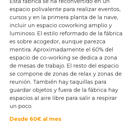
Esta fábrica se ha reconvertido en un
espacio polivalente para realizar eventos,
cursos y en la primera planta de la nave,
incluir un espacio coworking amplio y
luminoso. El estilo reformado de la fábrica
es sobre acogedor, aunque parezca
mentira.
Aproximadamente el 60% del
espacio de co-working se dedica a zona
de mesas de trabajo. El resto del espacio
se compone de zonas de relax y zonas de
reunión. También hay taquillas para
guardar objetos y fuera de la fábrica hay
espacios al aire libre para salir a respirar
un poco.
Desde 60€ al mes