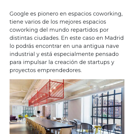
Google es pionero en espacios coworking,
tiene varios de los mejores espacios
coworking del mundo repartidos por
distintas ciudades. En este caso en Madrid
lo podrás encontrar en una antigua nave
industrial y está especialmente pensado
para impulsar la creación de startups y
proyectos emprendedores.