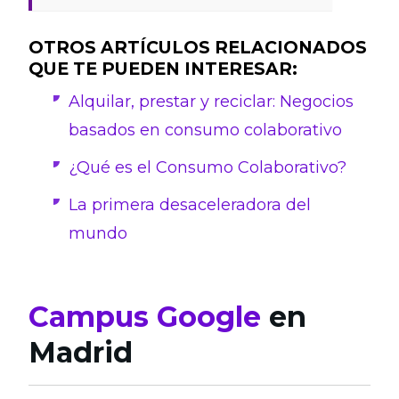
OTROS ARTÍCULOS RELACIONADOS
QUE TE PUEDEN INTERESAR:
Alquilar, prestar y reciclar: Negocios
basados en consumo colaborativo
¿Qué es el Consumo Colaborativo?
La primera desaceleradora del
mundo
Campus Google
en
Madrid