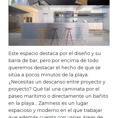
Este espacio destaca por el diseño y su
barra de bar, pero por encima de todo
queremos destacar el hecho de que se
sitúa a pocos minutos de la playa.
¿Necesitas un descanso entre proyecto y
proyecto? Qué tal una caminata por el
paseo marítimo o directamente un bañito
en la playa… Zamness es un lugar
espacioso y moderno en el que trabajar
que además cuenta con varias áreas de