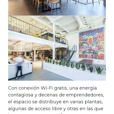
Con conexión Wi-Fi gratis, una energía
contagiosa y decenas de emprendedores,
el espacio se distribuye en varias plantas,
algunas de acceso libre y otras en las que