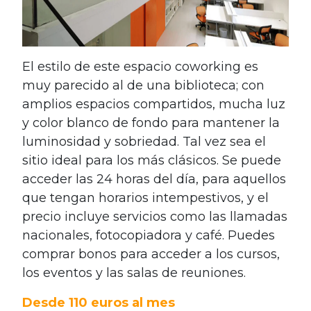
El estilo de este espacio coworking es
muy parecido al de una biblioteca; con
amplios espacios compartidos, mucha luz
y color blanco de fondo para mantener la
luminosidad y sobriedad. Tal vez sea el
sitio ideal para los más clásicos. Se puede
acceder las 24 horas del día, para aquellos
que tengan horarios intempestivos, y el
precio incluye servicios como las llamadas
nacionales, fotocopiadora y café. Puedes
comprar bonos para acceder a los cursos,
los eventos y las salas de reuniones.
Desde 110 euros al mes