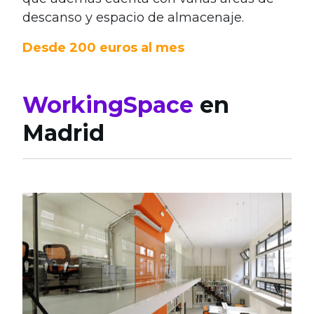
descanso y espacio de almacenaje.
Desde 200 euros al mes
WorkingSpace
en
Madrid