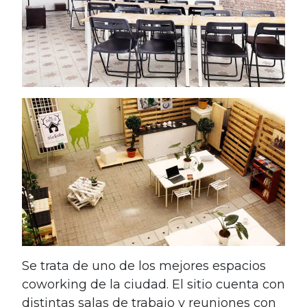
Se trata de uno de los mejores espacios
coworking de la ciudad. El sitio cuenta con
distintas salas de trabajo y reuniones con