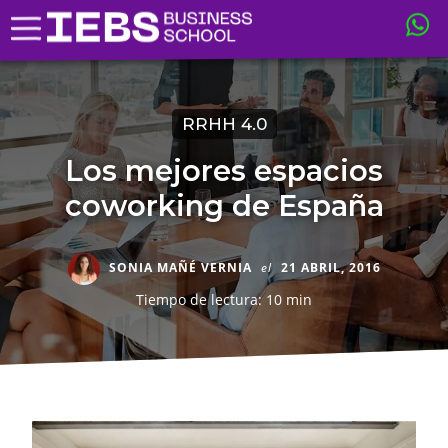
RRHH 4.0
Los mejores espacios
coworking de España
SONIA MAÑÉ VERNIA
el
21 ABRIL, 2016
Tiempo de lectura: 10 min