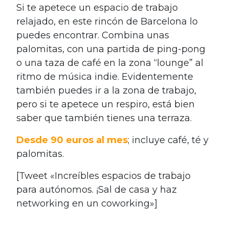
Si te apetece un espacio de trabajo
relajado, en este rincón de Barcelona lo
puedes encontrar. Combina unas
palomitas, con una partida de ping-pong
o una taza de café en la zona “lounge” al
ritmo de música indie. Evidentemente
también puedes ir a la zona de trabajo,
pero si te apetece un respiro, está bien
saber que también tienes una terraza.
Desde 90 euros al mes
; incluye café, té y
palomitas.
[Tweet «Increíbles espacios de trabajo
para autónomos. ¡Sal de casa y haz
networking en un coworking»]