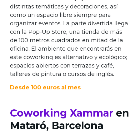
distintas temáticas y decoraciones, así
como un espacio libre siempre para
organizar eventos. La parte divertida llega
con la Pop-Up Store, una tienda de más
de 100 metros cuadrados en mitad de la
oficina. El ambiente que encontrarás en
este coworking es alternativo y ecológico;
espacios abiertos con terrazas y café,
talleres de pintura o cursos de inglés.
Desde 100 euros al mes
Coworking Xammar
en
Mataró, Barcelona