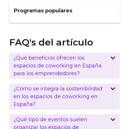
Programas populares
FAQ's del artículo
¿Qué beneficios ofrecen los
espacios de coworking en España
para los emprendedores?
¿Cómo se integra la sostenibilidad
en los espacios de coworking en
España?
¿Qué tipo de eventos suelen
organizar los espacios de