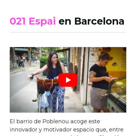
021 Espai
en Barcelona
El barrio de Poblenou acoge este
innovador y motivador espacio que, entre