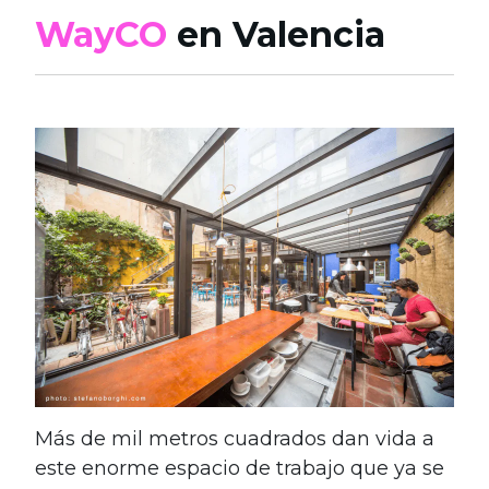
WayCO
en Valencia
Más de mil metros cuadrados dan vida a
este enorme espacio de trabajo que ya se