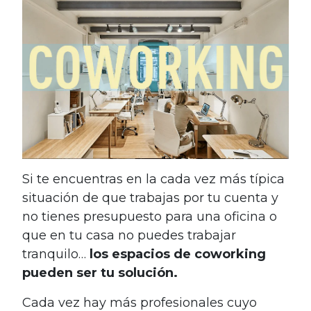
Si te encuentras en la cada vez más típica
situación de que trabajas por tu cuenta y
no tienes presupuesto para una oficina o
que en tu casa no puedes trabajar
tranquilo…
los espacios de coworking
pueden ser tu solución.
Cada vez hay más profesionales cuyo