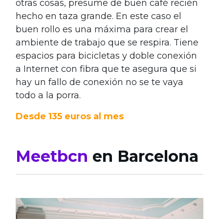
otras cosas, presume de buen café recién
hecho en taza grande. En este caso el
buen rollo es una máxima para crear el
ambiente de trabajo que se respira. Tiene
espacios para bicicletas y doble conexión
a Internet con fibra que te asegura que si
hay un fallo de conexión no se te vaya
todo a la porra.
Desde 135 euros al mes
Meetbcn
en Barcelona