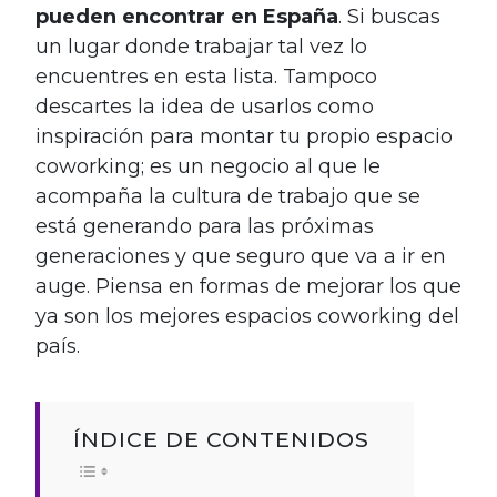
pueden encontrar en España
. Si buscas
un lugar donde trabajar tal vez lo
encuentres en esta lista. Tampoco
descartes la idea de usarlos como
inspiración para montar tu propio espacio
coworking; es un negocio al que le
acompaña la cultura de trabajo que se
está generando para las próximas
generaciones y que seguro que va a ir en
auge. Piensa en formas de mejorar los que
ya son los mejores espacios coworking del
país.
ÍNDICE DE CONTENIDOS