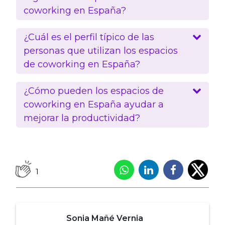
coworking en España?
¿Cuál es el perfil típico de las
personas que utilizan los espacios
de coworking en España?
¿Cómo pueden los espacios de
coworking en España ayudar a
mejorar la productividad?
1
Sonia Mañé Vernia