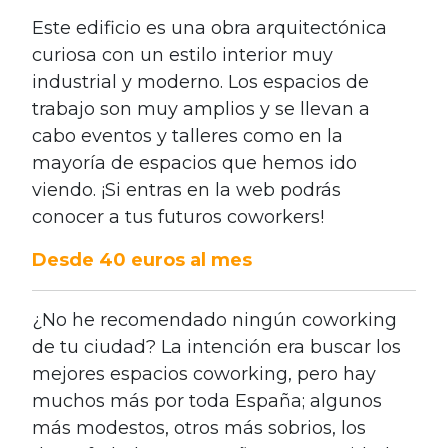
Este edificio es una obra arquitectónica
curiosa con un estilo interior muy
industrial y moderno. Los espacios de
trabajo son muy amplios y se llevan a
cabo eventos y talleres como en la
mayoría de espacios que hemos ido
viendo. ¡Si entras en la web podrás
conocer a tus futuros coworkers!
Desde 40 euros al mes
¿No he recomendado ningún coworking
de tu ciudad? La intención era buscar los
mejores espacios coworking, pero hay
muchos más por toda España; algunos
más modestos, otros más sobrios, los