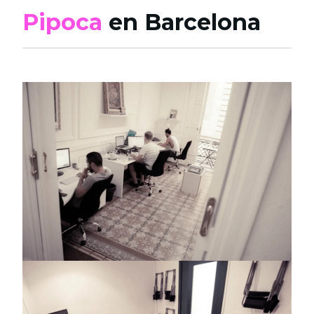
Pipoca
en Barcelona