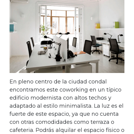
En pleno centro de la ciudad condal
encontramos este coworking en un típico
edificio modernista con altos techos y
adaptado al estilo minimalista. La luz es el
fuerte de este espacio, ya que no cuenta
con otras comodidades como terraza o
cafeteria. Podrás alquilar el espacio físico o