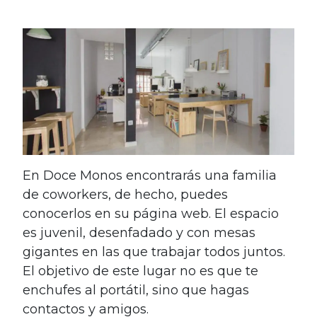
En Doce Monos encontrarás una familia
de coworkers, de hecho, puedes
conocerlos en su página web. El espacio
es juvenil, desenfadado y con mesas
gigantes en las que trabajar todos juntos.
El objetivo de este lugar no es que te
enchufes al portátil, sino que hagas
contactos y amigos.