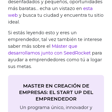
desenfadados y pequeños, oportunidades
más baratas… echa un vistazo en
esta
web
y
busca tu ciudad y encuentra tu sitio
ideal.
Si estás leyendo esto y eres un
emprendedor, tal vez también te interese
saber más sobre el
Máster que
desarrollamos junto con SeedRocket
para
ayudar a emprendedores como tú a logar
sus metas.
MASTER EN CREACIÓN DE
EMPRESAS: EL START UP DEL
EMPRENDEDOR
Un programa único, innovador y