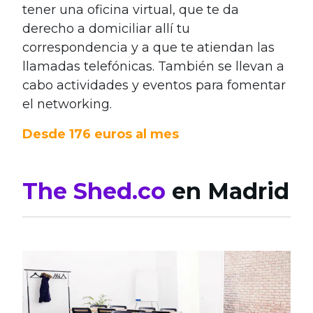
tener una oficina virtual, que te da
derecho a domiciliar allí tu
correspondencia y a que te atiendan las
llamadas telefónicas. También se llevan a
cabo actividades y eventos para fomentar
el networking.
Desde 176 euros al mes
The Shed.co
en Madrid