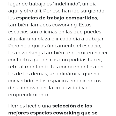
lugar de trabajo es “indefinido”; un día
aquí y otro allí. Por eso han ido surgiendo
los
espacios de trabajo compartidos
,
también llamados coworking. Estos
espacios son oficinas en las que puedes
alquilar una plaza e ir cada día a trabajar.
Pero no alquilas únicamente el espacio,
los coworkings también te permiten hacer
contactos que en casa no podrías hacer,
retroalimentando tus conocimientos con
los de los demás, una dinámica que ha
convertido estos espacios en epicentros
de la innovación, la creatividad y el
emprendimiento.
Hemos hecho una
selección de los
mejores espacios coworking que se