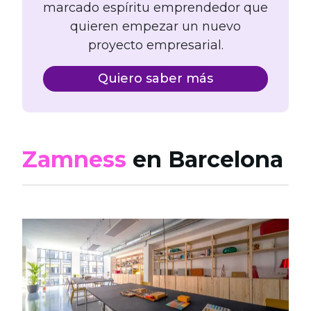
marcado espíritu emprendedor que
quieren empezar un nuevo
proyecto empresarial.
Quiero saber más
Zamness
en Barcelona