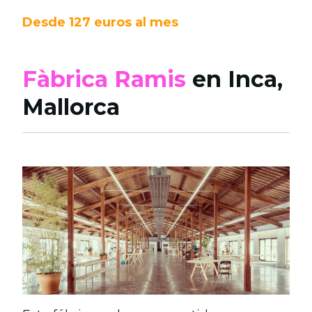
Desde 127 euros al mes
Fàbrica Ramis
en Inca,
Mallorca