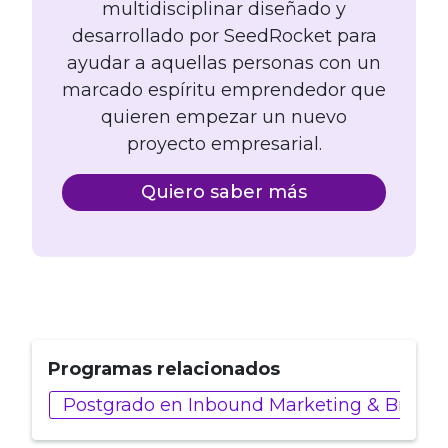
multidisciplinar diseñado y
desarrollado por SeedRocket para
ayudar a aquellas personas con un
marcado espíritu emprendedor que
quieren empezar un nuevo
proyecto empresarial.
Quiero saber más
Programas relacionados
Postgrado en Inbound Marketing & Brande