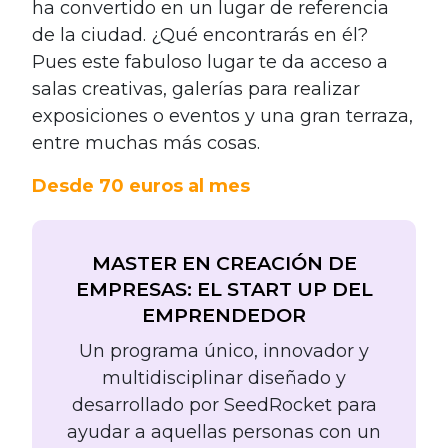
ha convertido en un lugar de referencia
de la ciudad. ¿Qué encontrarás en él?
Pues este fabuloso lugar te da acceso a
salas creativas, galerías para realizar
exposiciones o eventos y una gran terraza,
entre muchas más cosas.
Desde 70 euros al mes
MASTER EN CREACIÓN DE
EMPRESAS: EL START UP DEL
EMPRENDEDOR
Un programa único, innovador y
multidisciplinar diseñado y
desarrollado por SeedRocket para
ayudar a aquellas personas con un