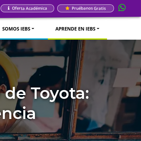
Oferta Académica
Pruébanos Gratis
SOMOS IEBS
APRENDE EN IEBS
 de Toyota:
encia