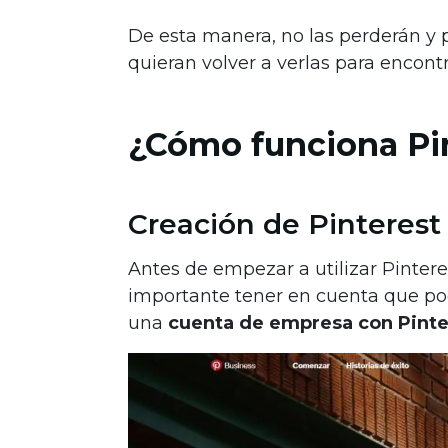
De esta manera, no las perderán y
quieran volver a verlas para encon
¿Cómo funciona Pi
Creación de Pinterest
Antes de empezar a utilizar Pinter
importante tener en cuenta que p
una
cuenta de empresa con Pinte