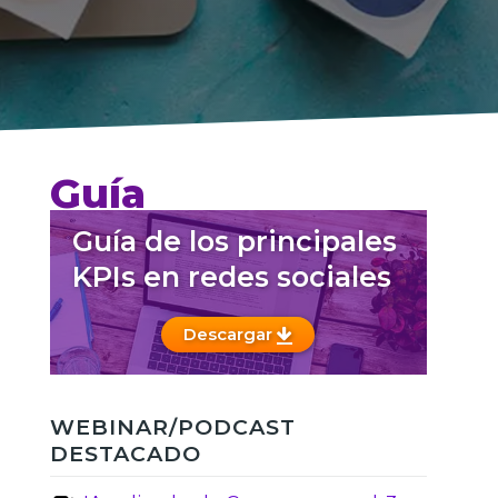
Guía
Guía de los principales
KPIs en redes sociales
Descargar
WEBINAR/PODCAST
DESTACADO