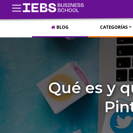
BLOG
CATEGORÍAS
Qué es y q
Pin