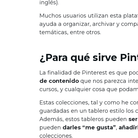
inglés).
Muchos usuarios utilizan esta pla
ayuda a organizar, archivar y comp
temáticas, entre otros.
¿Para qué sirve Pin
La finalidad de Pinterest es que 
de contenido
que nos parezca inte
cursos, y cualquier cosa que poda
Estas colecciones, tal y como he c
guardadas en un tablero estilo los
Además, estos tableros pueden
ser
pueden
darles “me gusta”
,
añadir
colecciones.