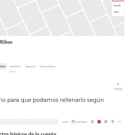
ario para que podamos rellenarlo según