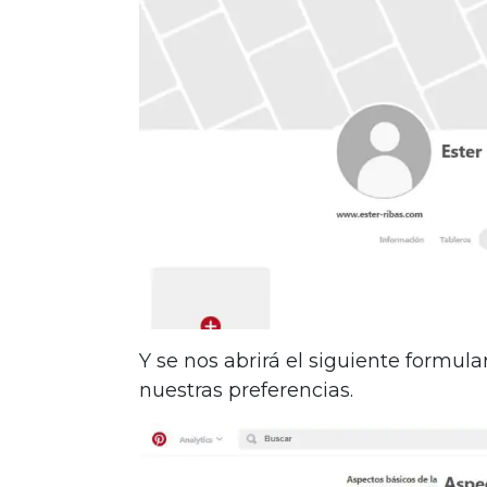
Y se nos abrirá el siguiente formul
nuestras preferencias.