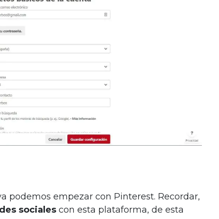
 ya podemos empezar con Pinterest. Recordar,
edes sociales
con esta plataforma, de esta