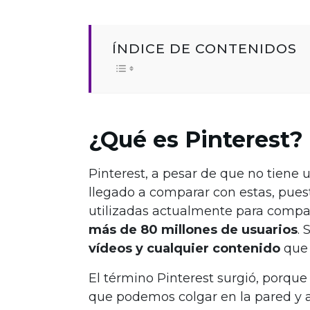
ÍNDICE DE CONTENIDOS
¿Qué es Pinterest?
Pinterest, a pesar de que no tiene u
llegado a comparar con estas, pues
utilizadas actualmente para compar
más de 80 millones de usuarios
. 
vídeos y cualquier contenido
que 
El término Pinterest surgió, porque
que podemos colgar en la pared y 