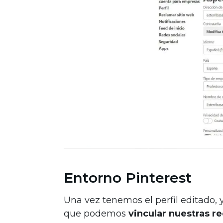
Entorno Pinterest
Una vez tenemos el perfil editado,
que podemos
vincular nuestras r