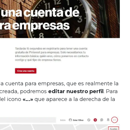
a cuenta para empresas, que es realmente la
s creada, podremos
editar nuestro perfil
. Para
del icono
«…»
que aparece a la derecha de la