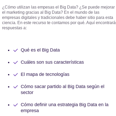
¿Cómo utilizan las empesas el Big Data? ¿Se puede mejorar
el marketing gracias al Big Data? En el mundo de las
empresas digitales y tradicionales debe haber sitio para esta
ciencia. En este recurso te contamos por qué. Aquí encontrará
respuestas a:
Qué es el Big Data
Cuáles son sus características
El mapa de tecnologías
Cómo sacar partido al Big Data según el
sector
Cómo definir una estrategia Big Data en la
empresa