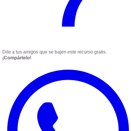
Dile a tus amigos que se bajen este recurso gratis.
¡Compártelo!