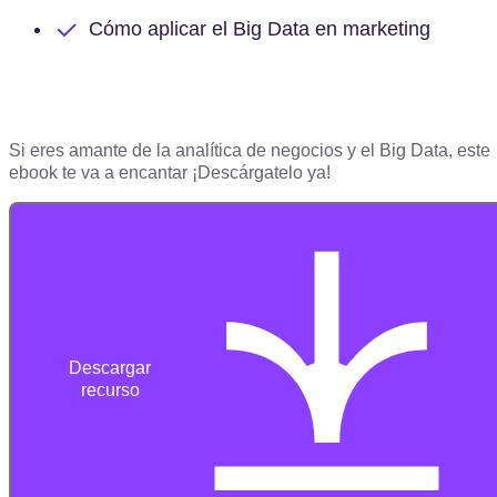
Cómo aplicar el Big Data en marketing
Si eres amante de la analítica de negocios y el Big Data, este
ebook te va a encantar ¡Descárgatelo ya!
Descargar
recurso