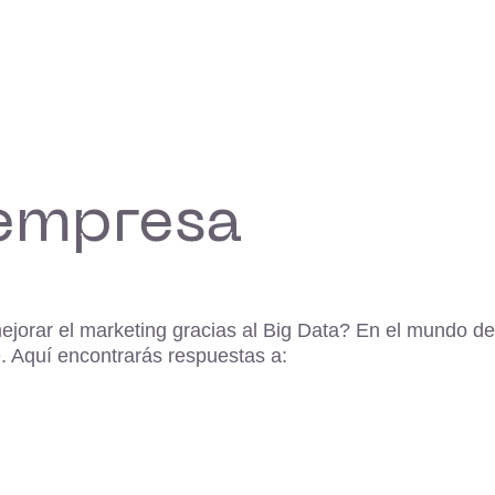
 empresa
orar el marketing gracias al Big Data? En el mundo de l
. Aquí encontrarás respuestas a: