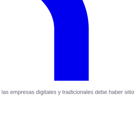
as empresas digitales y tradicionales debe haber sitio