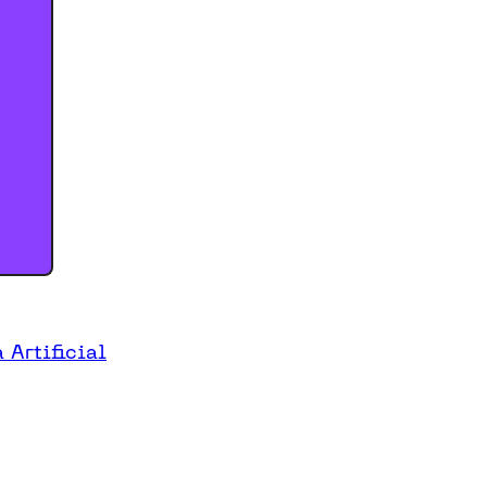
 Artificial