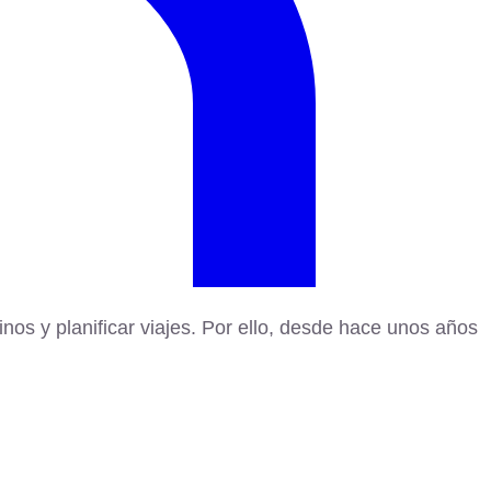
tinos y planificar viajes. Por ello, desde hace unos años