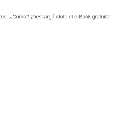
jeros. ¿Cómo? ¡Descargándote el e-Book gratuito!