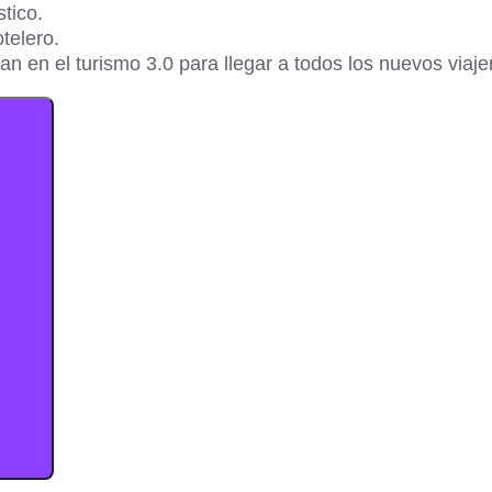
stico.
telero.
an en el turismo 3.0 para llegar a todos los nuevos via