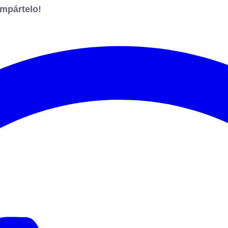
mpártelo!