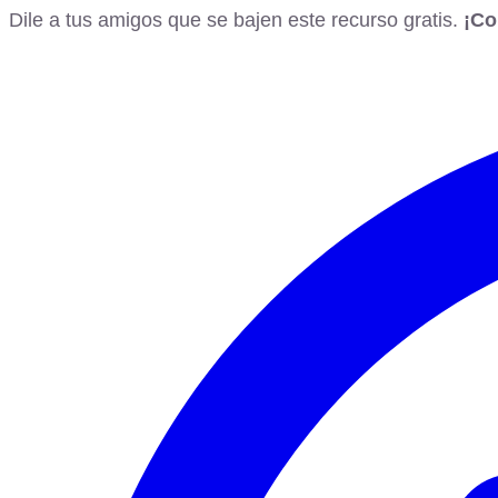
Dile a tus amigos que se bajen este recurso gratis.
¡Co