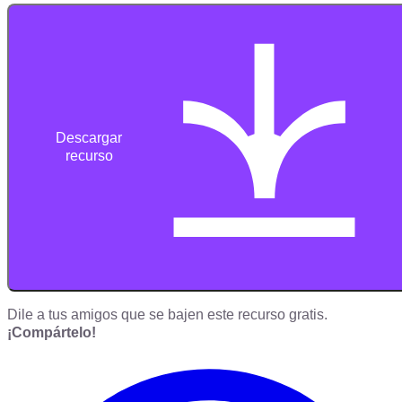
Descargar
recurso
Dile a tus amigos que se bajen este recurso gratis.
¡Compártelo!