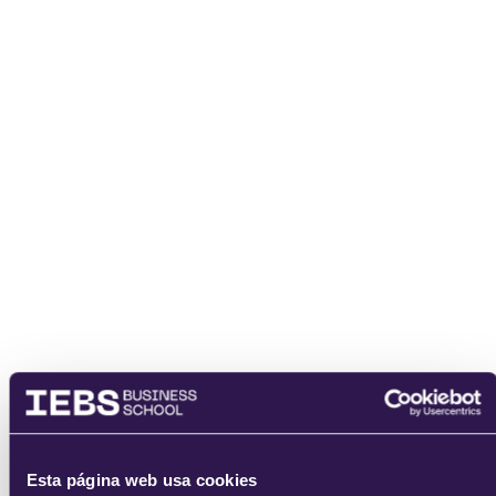
enviar
Esta página web usa cookies