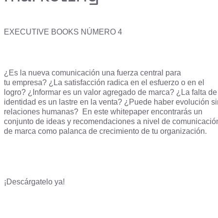
EXECUTIVE BOOKS NÚMERO 4
¿Es la nueva comunicación una fuerza central para
tu empresa? ¿La satisfacción radica en el esfuerzo o en el
logro? ¿Informar es un valor agregado de marca? ¿La falta de
identidad es un lastre en la venta? ¿Puede haber evolución si
relaciones humanas? En este whitepaper encontrarás un
conjunto de ideas y recomendaciones a nivel de comunicació
de marca como palanca de crecimiento de tu organización.
¡Descárgatelo ya!