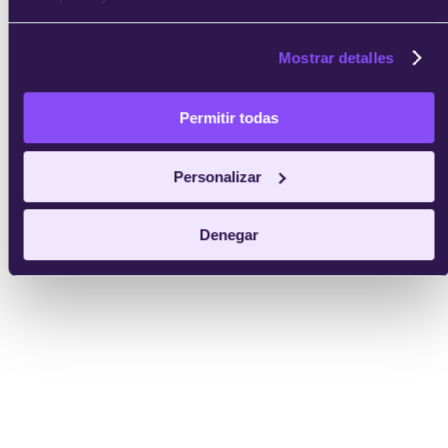
Mostrar detalles
Permitir todas
Personalizar
Denegar