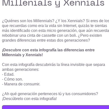
Millenials y Xennials
¿Quiénes son los Millennials? ¿Y los Xennials? Si eres de lo
que recuerdas como era la vida sin Internet, quizás te sientas
más identificado con esta micro generación, que aún recuerda
rebobinar una cinta de cassette con un boli. ¿Pero existen
grandes diferencias entre estas dos generaciones?
¡Descubre con esta infografía las diferencias entre
Millennials y Xennials!
Con esta infografía descubrirás la línea invisible que separa
ambas generaciones:
- Edad.
- Cómo son.
- Manera de consumir.
¿Ah qué generación perteneces tú y tus consumidores?
¡Descúbrelo con esta infografía!