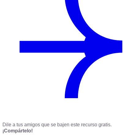
Dile a tus amigos que se bajen este recurso gratis.
¡Compártelo!