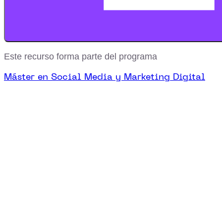
Este recurso forma parte del programa
Máster en Social Media y Marketing Digital