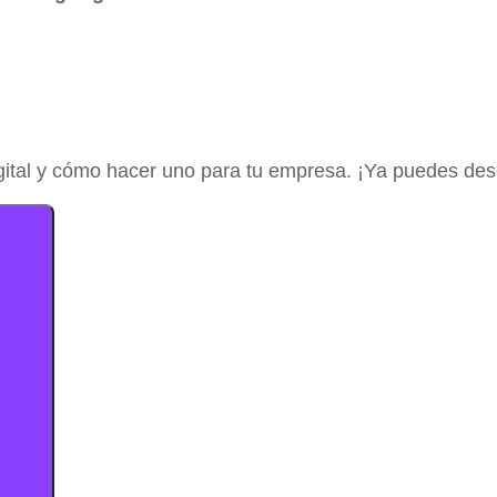
gital y cómo hacer uno para tu empresa. ¡Ya puedes des