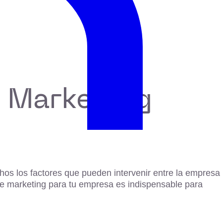
e Marketing
hos los factores que pueden intervenir entre la empresa
de marketing para tu empresa es indispensable para