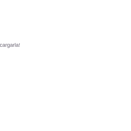
cargarla!