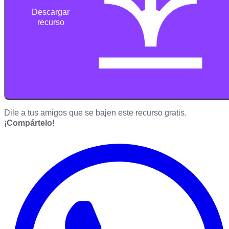
Descargar
recurso
Dile a tus amigos que se bajen este recurso gratis.
¡Compártelo!