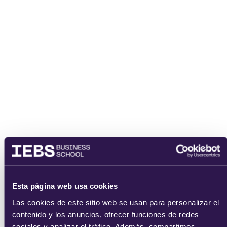
Esta página web usa cookies
Las cookies de este sitio web se usan para personalizar el
contenido y los anuncios, ofrecer funciones de redes
sociales y analizar el tráfico. Además, compartimos