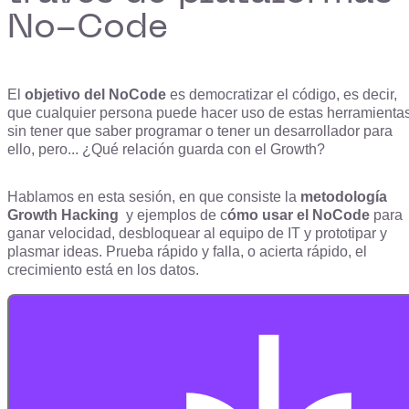
No-Code
El
objetivo del NoCode
es democratizar el código, es decir,
que cualquier persona puede hacer uso de estas herramienta
sin tener que saber programar o tener un desarrollador para
ello, pero... ¿Qué relación guarda con el Growth?
Hablamos en esta sesión, en que consiste la
metodología
Growth Hacking
y ejemplos de c
ómo usar el NoCode
para
ganar velocidad, desbloquear al equipo de IT y prototipar y
plasmar ideas. Prueba rápido y falla, o acierta rápido, el
crecimiento está en los datos.