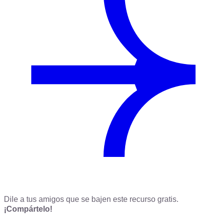
Dile a tus amigos que se bajen este recurso gratis.
¡Compártelo!