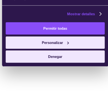
Mostrar detalles
Permitir todas
Personalizar
Denegar