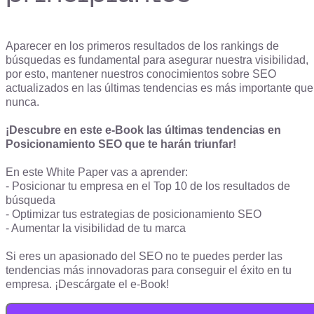
Aparecer en los primeros resultados de los rankings de
búsquedas es fundamental para asegurar nuestra visibilidad,
por esto, mantener nuestros conocimientos sobre SEO
actualizados en las últimas tendencias es más importante que
nunca.
¡Descubre en este e-Book las últimas tendencias en
Posicionamiento SEO que te harán triunfar!
En este White Paper vas a aprender:
- Posicionar tu empresa en el Top 10 de los resultados de
búsqueda
- Optimizar tus estrategias de posicionamiento SEO
- Aumentar la visibilidad de tu marca
Si eres un apasionado del SEO no te puedes perder las
tendencias más innovadoras para conseguir el éxito en tu
empresa. ¡Descárgate el e-Book!