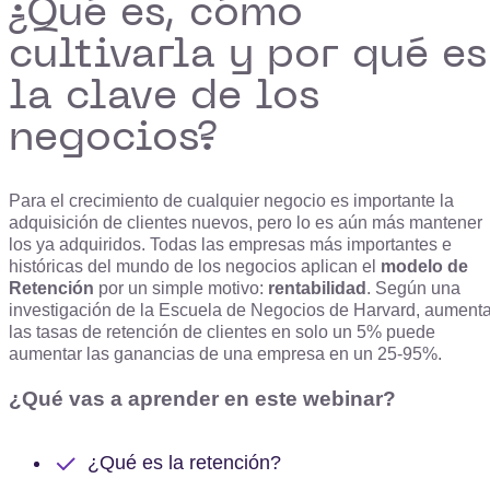
¿Qué es, cómo
cultivarla y por qué es
la clave de los
negocios?
Para el crecimiento de cualquier negocio es importante la
adquisición de clientes nuevos, pero lo es aún más mantener
los ya adquiridos. Todas las empresas más importantes e
históricas del mundo de los negocios aplican el
modelo de
Retención
por un simple motivo:
rentabilidad
. Según una
investigación de la Escuela de Negocios de Harvard, aumenta
las tasas de retención de clientes en solo un 5% puede
aumentar las ganancias de una empresa en un 25-95%.
¿Qué vas a aprender en este webinar?
¿Qué es la retención?