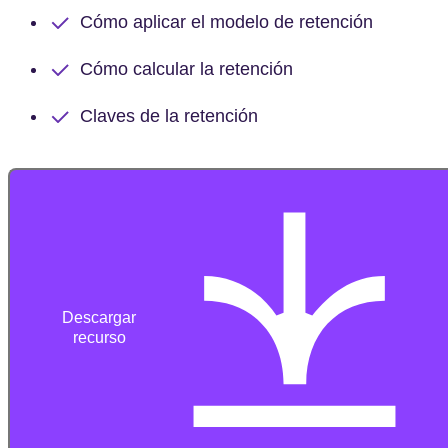
Cómo aplicar el modelo de retención
Cómo calcular la retención
Claves de la retención
Descargar
recurso