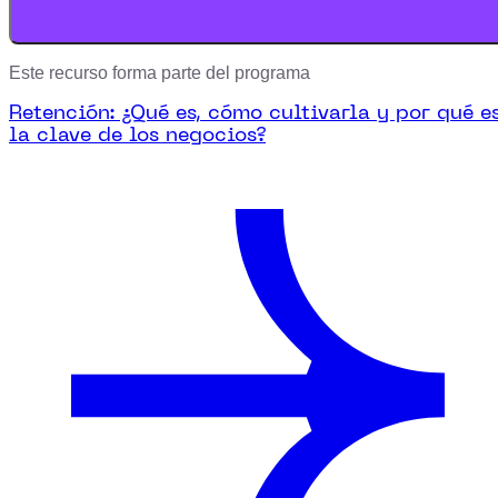
Este recurso forma parte del programa
Retención: ¿Qué es, cómo cultivarla y por qué e
la clave de los negocios?