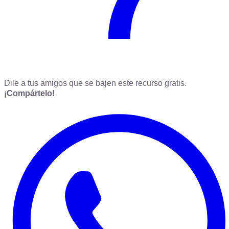
Dile a tus amigos que se bajen este recurso gratis.
¡Compártelo!