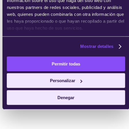
información sobre el uso que haga del sitio web con
nuestros partners de redes sociales, publicidad y análisis
web, quienes pueden combinarla con otra información que
les haya proporcionado o que hayan recopilado a partir del
uso que haya hecho de sus servicios.
Mostrar detalles
Permitir todas
Personalizar
Denegar