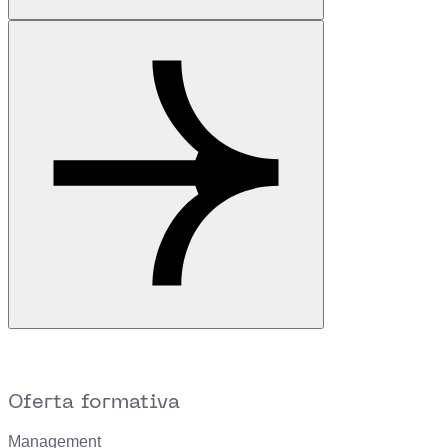
Oferta formativa
Management