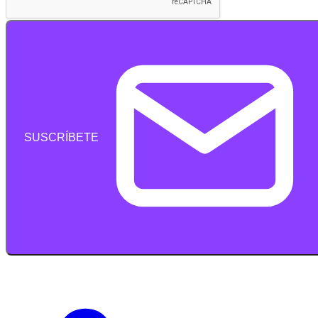
SUSCRÍBETE