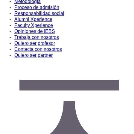
Metodología
Proceso de admisión
Responsabilidad social
Alumni Xperience
Faculty Xperience
Opiniones de IEBS
Trabaja con nosotros
Quiero ser profesor
Contacta con nosotros
Quiero ser partner