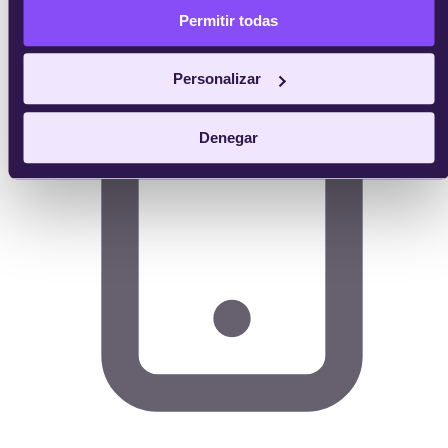
Permitir todas
Personalizar
Denegar