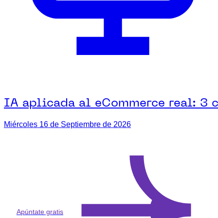
IA aplicada al eCommerce real: 3 c
Miércoles 16 de Septiembre de 2026
Apúntate gratis