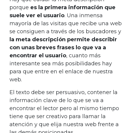
porque
es la primera información que
suele ver el usuario
. Una inmensa
mayoría de las visitas que recibe una web
se consiguen a través de los buscadores y
la meta descripción permite describir
con unas breves frases lo que va a
encontrar el usuario
, cuanto más
interesante sea más posibilidades hay
para que entre en el enlace de nuestra
web.
El texto debe ser persuasivo, contener la
información clave de lo que se va a
encontrar el lector pero al mismo tiempo
tiene que ser creativo para llamar la
atención y que elija nuestra web frente a
las demás posicionadas.