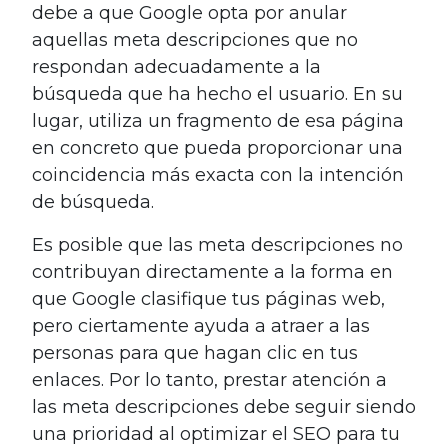
debe a que Google opta por anular
aquellas meta descripciones que no
respondan adecuadamente a la
búsqueda que ha hecho el usuario. En su
lugar, utiliza un fragmento de esa página
en concreto que pueda proporcionar una
coincidencia más exacta con la intención
de búsqueda.
Es posible que las meta descripciones no
contribuyan directamente a la forma en
que Google clasifique tus páginas web,
pero ciertamente ayuda a atraer a las
personas para que hagan clic en tus
enlaces. Por lo tanto, prestar atención a
las meta descripciones debe seguir siendo
una prioridad al optimizar el SEO para tu