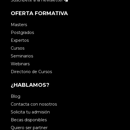
OFERTA FORMATIVA
Masters
Postgrados
Expertos
Cursos
Seminarios
Webinars
Directorio de Cursos
¿HABLAMOS?
Blog
Contacta con nosotros
Solicita tu admisión
Becas disponibles
Quiero ser partner