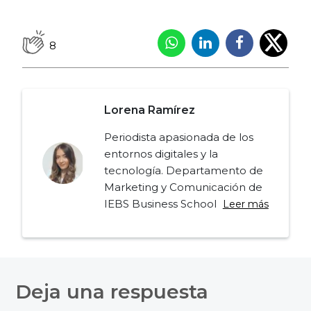
8
Lorena Ramírez
Periodista apasionada de los
entornos digitales y la
tecnología. Departamento de
Marketing y Comunicación de
IEBS Business School
Leer más
Navegación
de
Deja una respuesta
entradas