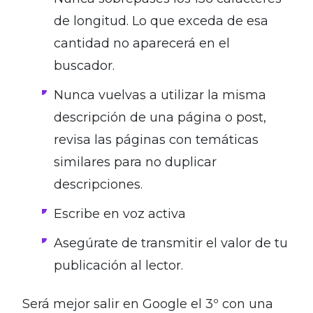
de longitud. Lo que exceda de esa
cantidad no aparecerá en el
buscador.
Nunca vuelvas a utilizar la misma
descripción de una página o post,
revisa las páginas con temáticas
similares para no duplicar
descripciones
.
Escribe en voz activa
Asegúrate de transmitir el valor de tu
publicación al lector.
Será mejor salir en Google el 3º con una