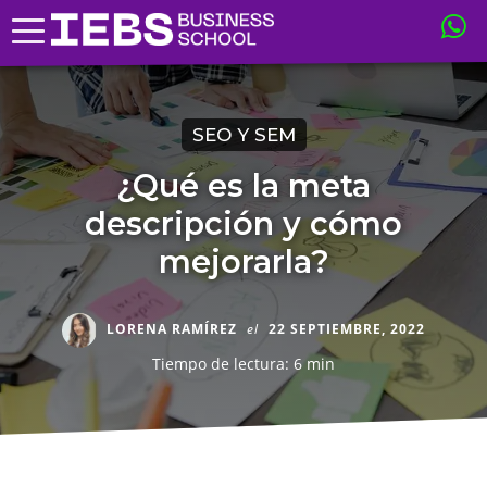
SEO Y SEM
¿Qué es la meta
descripción y cómo
mejorarla?
LORENA RAMÍREZ
el
22 SEPTIEMBRE, 2022
Tiempo de lectura: 6 min