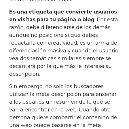
Es una etiqueta que convierte usuarios
en visitas para tu página o blog
. Por esta
razón, debe diferenciarse de los demás,
aunque no posicione si que debes
redactarla con creatividad, es un arma de
diferenciación masiva y cuando el usuario
vea dos temáticas similares siempre se
decantará por la que más le interese su
descripción.
Sin embargo, no solo los buscadores
utilizan la meta descripción para enseñar
a los usuarios un resumen de lo que se
van a encontrar en la web. Cuando otra
persona quiere compartir el contenido de
una web puede basarse en la meta