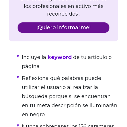
los profesionales en activo más
reconocidos .
¡Quiero informarme!
Incluye la
keyword
de tu artículo o
página
.
Reflexiona qué palabras puede
utilizar el usuario al realizar la
búsqueda porque si se encuentran
en tu meta descripción se iluminarán
en negro.
Nunca sobrepases los 156 caracteres