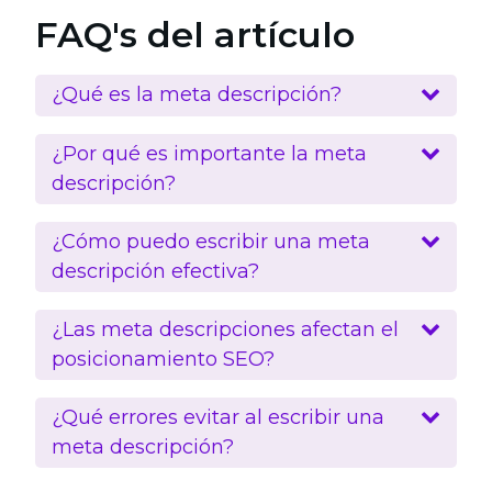
FAQ's del artículo
¿Qué es la meta descripción?
¿Por qué es importante la meta
descripción?
¿Cómo puedo escribir una meta
descripción efectiva?
¿Las meta descripciones afectan el
posicionamiento SEO?
¿Qué errores evitar al escribir una
meta descripción?