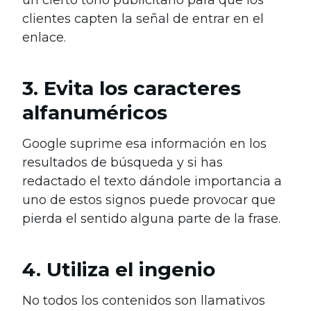
un cierto tono publicitario para que los
clientes capten la señal de entrar en el
enlace.
3. Evita los caracteres
alfanuméricos
Google suprime esa información en los
resultados de búsqueda y si has
redactado el texto dándole importancia a
uno de estos signos puede provocar que
pierda el sentido alguna parte de la frase.
4. Utiliza el ingenio
No todos los contenidos son llamativos