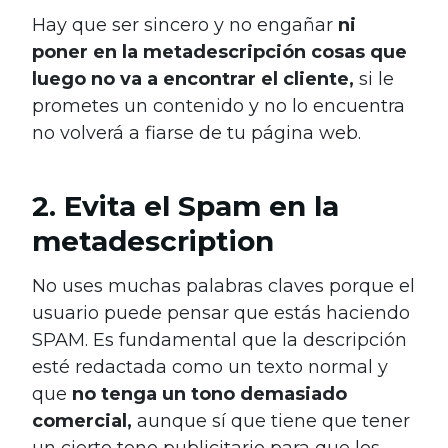
Hay que ser sincero y no engañar
ni
poner en la metadescripción
cosas que
luego no va a encontrar el cliente,
si le
prometes un contenido y no lo encuentra
no volverá a fiarse de tu página web.
2. Evita el Spam en la
metadescription
No uses muchas palabras claves porque el
usuario puede pensar que estás haciendo
SPAM. Es fundamental que la descripción
esté redactada como un texto normal y
que
no tenga un tono demasiado
comercial,
aunque sí que tiene que tener