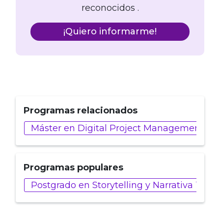
reconocidos .
¡Quiero informarme!
Programas relacionados
Máster en Digital Project Management
Programas populares
Postgrado en Storytelling y Narrativa Tra