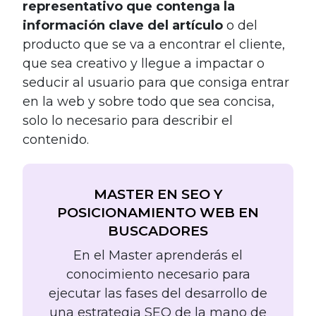
representativo que contenga la
información clave del artículo
o del
producto que se va a encontrar el cliente,
que sea creativo y llegue a impactar o
seducir al usuario para que consiga entrar
en la web y sobre todo que sea concisa,
solo lo necesario para describir el
contenido.
MASTER EN SEO Y
POSICIONAMIENTO WEB EN
BUSCADORES
En el Master aprenderás el
conocimiento necesario para
ejecutar las fases del desarrollo de
una estrategia SEO de la mano de