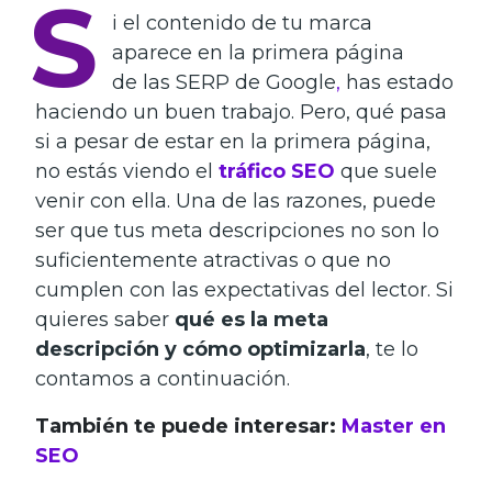
S
i el contenido de tu marca
aparece en la primera página
de las SERP de Google
,
has estado
haciendo un buen trabajo. Pero, qué pasa
si a pesar de estar en la primera página,
no estás viendo el
tráfico SEO
que suele
venir con ella. Una de las razones, puede
ser que tus meta descripciones no son lo
suficientemente atractivas o que no
cumplen con las expectativas del lector. Si
quieres saber
qué es la meta
descripción y cómo optimizarla
, te lo
contamos a continuación.
También te puede interesar:
Master en
SEO