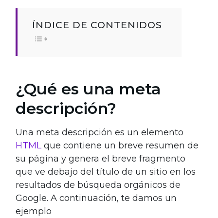
ÍNDICE DE CONTENIDOS
¿Qué es una meta
descripción?
Una meta descripción es un elemento
HTML
que contiene un breve resumen de
su página y genera el breve fragmento
que ve debajo del título de un sitio en los
resultados de búsqueda orgánicos de
Google. A continuación, te damos un
ejemplo