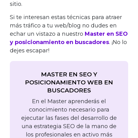
sitio.
Si te interesan estas técnicas para atraer
más tráfico a tu web/blog no dudes en
echar un vistazo a nuestro
Master en SEO
y posicionamiento en buscadores
. ¡No lo
dejes escapar!
MASTER EN SEO Y
POSICIONAMIENTO WEB EN
BUSCADORES
En el Master aprenderás el
conocimiento necesario para
ejecutar las fases del desarrollo de
una estrategia SEO de la mano de
los profesionales en activo más