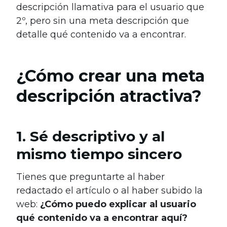
descripción llamativa para el usuario que
2º, pero sin una meta descripción que
detalle qué contenido va a encontrar.
¿Cómo crear una meta
descripción atractiva?
1. Sé descriptivo y al
mismo tiempo sincero
Tienes que preguntarte al haber
redactado el artículo o al haber subido la
web:
¿Cómo puedo explicar al usuario
qué contenido va a encontrar aquí?