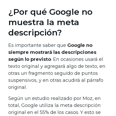
¿Por qué Google no
muestra la meta
descripción?
Es importante saber que
Google no
siempre mostrará las descripciones
según lo previsto
. En ocasiones usará el
texto original y agregará algo de texto, en
otras un fragmento seguido de puntos
suspensivos, y en otras acudirá al párrafo
original.
Según un estudio realizado por Moz, en
total, Google utiliza la meta descripción
original en el 55% de los casos. Y esto se