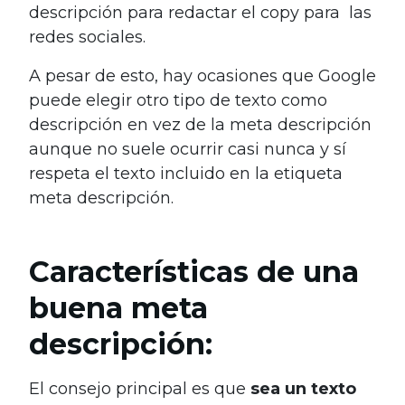
descripción para redactar el copy para las
redes sociales.
A pesar de esto, hay ocasiones que Google
puede elegir otro tipo de texto como
descripción en vez de la meta descripción
aunque no suele ocurrir casi nunca y sí
respeta el texto incluido en la etiqueta
meta descripción.
Características de una
buena meta
descripción:
El consejo principal es que
sea un texto