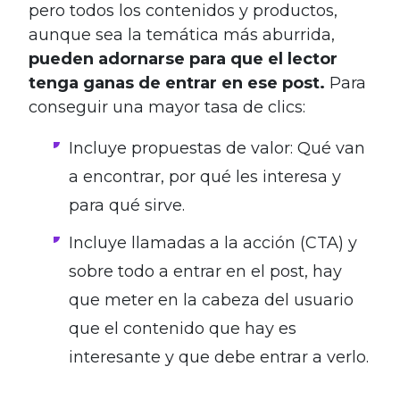
pero todos los contenidos y productos,
aunque sea la temática más aburrida,
pueden adornarse para que el lector
tenga ganas de entrar en ese post.
Para
conseguir una mayor tasa de clics:
Incluye propuestas de valor: Qué van
a encontrar, por qué les interesa y
para qué sirve.
Incluye llamadas a la acción (CTA) y
sobre todo a entrar en el post, hay
que meter en la cabeza del usuario
que el contenido que hay es
interesante y que debe entrar a verlo.