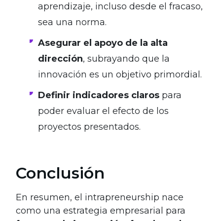
aprendizaje, incluso desde el fracaso,
sea una norma.
Asegurar el apoyo de la alta
dirección
, subrayando que la
innovación es un objetivo primordial.
Definir indicadores claros
para
poder evaluar el efecto de los
proyectos presentados.
Conclusión
En resumen, el intrapreneurship nace
como una estrategia empresarial para