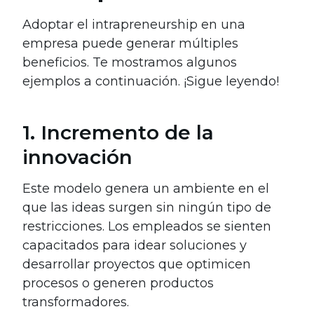
Adoptar el intrapreneurship en una
empresa puede generar múltiples
beneficios. Te mostramos algunos
ejemplos a continuación. ¡Sigue leyendo!
1. Incremento de la
innovación
Este modelo genera un ambiente en el
que las ideas surgen sin ningún tipo de
restricciones. Los empleados se sienten
capacitados para idear soluciones y
desarrollar proyectos que optimicen
procesos o generen productos
transformadores.