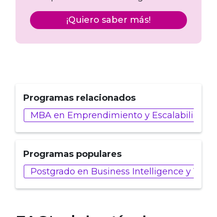
¡Quiero saber más!
Programas relacionados
MBA en Emprendimiento y Escalabilidad 
Programas populares
Postgrado en Business Intelligence y Visu