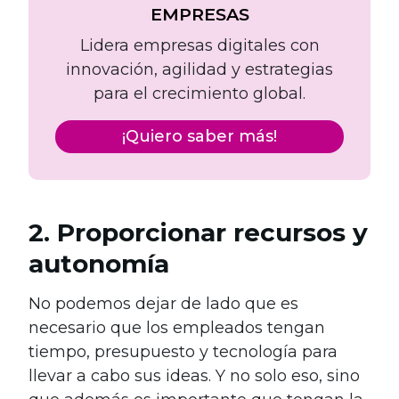
EMPRESAS
Lidera empresas digitales con
innovación, agilidad y estrategias
para el crecimiento global.
¡Quiero saber más!
2. Proporcionar recursos y
autonomía
No podemos dejar de lado que es
necesario que los empleados tengan
tiempo, presupuesto y tecnología para
llevar a cabo sus ideas. Y no solo eso, sino