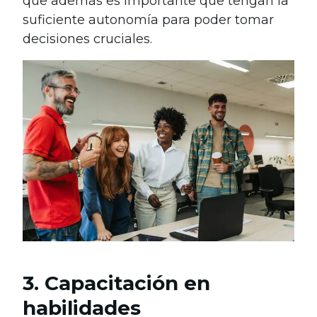
que además es importante que tengan la
suficiente autonomía para poder tomar
decisiones cruciales.
3. Capacitación en
habilidades