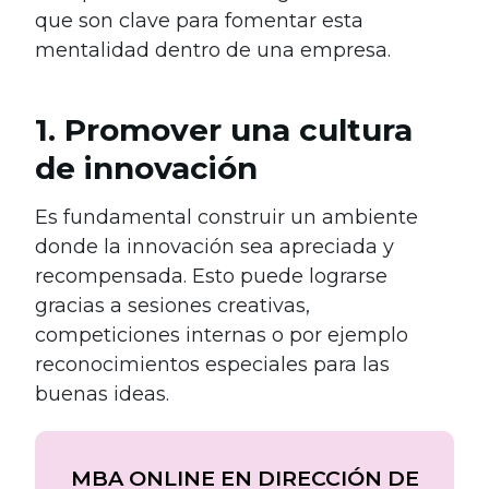
que son clave para fomentar esta
mentalidad dentro de una empresa.
1. Promover una cultura
de innovación
Es fundamental construir un ambiente
donde la innovación sea apreciada y
recompensada. Esto puede lograrse
gracias a sesiones creativas,
competiciones internas o por ejemplo
reconocimientos especiales para las
buenas ideas.
MBA ONLINE EN DIRECCIÓN DE