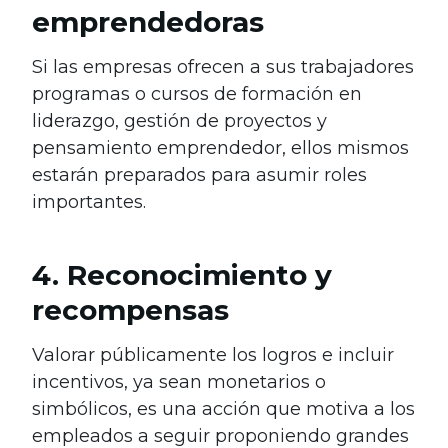
emprendedoras
Si las empresas ofrecen a sus trabajadores
programas o cursos de formación en
liderazgo, gestión de proyectos y
pensamiento emprendedor, ellos mismos
estarán preparados para asumir roles
importantes.
4. Reconocimiento y
recompensas
Valorar públicamente los logros e incluir
incentivos, ya sean monetarios o
simbólicos, es una acción que motiva a los
empleados a seguir proponiendo grandes