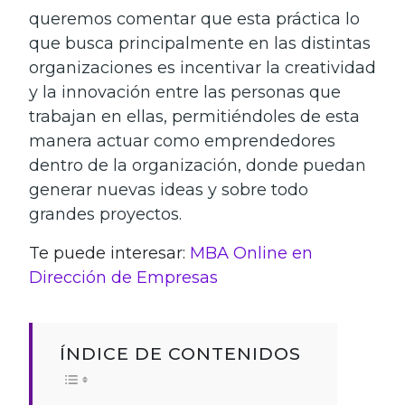
queremos comentar que esta práctica lo
que busca principalmente en las distintas
organizaciones es incentivar la cre­atividad
y la innovación entre las personas que
trabajan en ellas, permitiéndoles de esta
manera actuar como empre­ndedores
dentro de­ la organización, donde puedan
generar nuevas ideas y sobre todo
grandes proyectos.
Te puede interesar:
MBA Online en
Dirección de Empresas
ÍNDICE DE CONTENIDOS