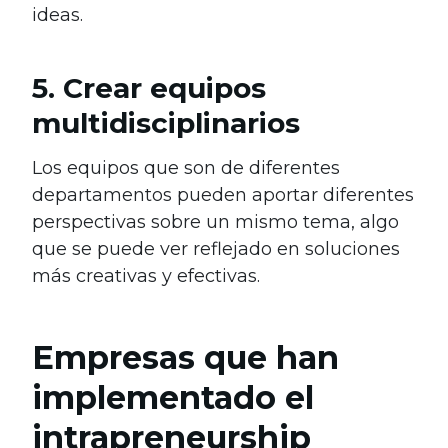
ideas.
5. Crear equipos
multidisciplinarios
Los equipos que son de diferentes
departamentos pueden aportar diferentes
perspectivas sobre un mismo tema, algo
que se puede ver reflejado en soluciones
más creativas y efectivas.
Empresas que han
implementado el
intrapreneurship