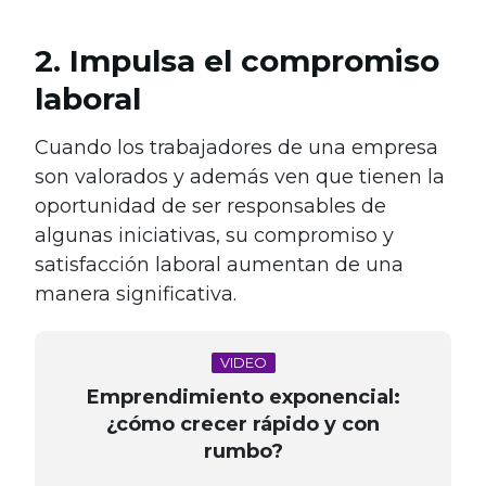
2. Impulsa el compromiso
laboral
Cuando los trabajadores de una empresa
son valorados y además ven que tienen la
oportunidad de ser responsables de
algunas iniciativas, su compromiso y
satisfacción laboral aumentan de una
manera significativa.
VIDEO
Emprendimiento exponencial:
¿cómo crecer rápido y con
rumbo?