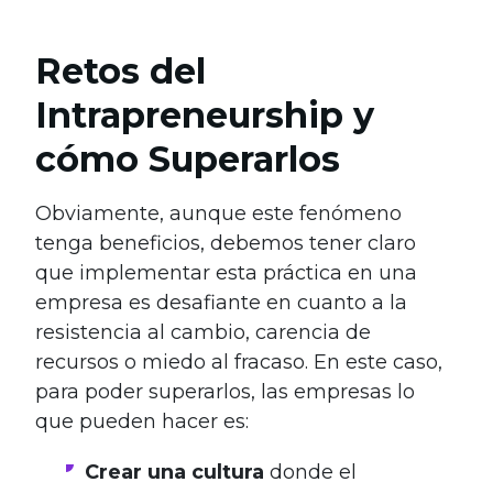
Retos del
Intrapreneurship y
cómo Superarlos
Obviamente, aunque este fenómeno
tenga beneficios, debemos tener claro
que implementar esta práctica en una
empresa es desafiante en cuanto a la
resistencia al cambio, carencia de
recursos o miedo al fracaso. En este caso,
para poder superarlos, las empresas lo
que pueden hacer es:
Crear una cultura
donde el