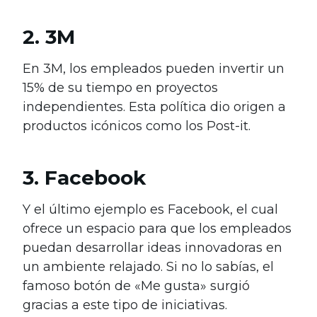
2. 3M
En 3M, los empleados pueden invertir un
15% de su tiempo en proyectos
independientes. Esta política dio origen a
productos icónicos como los Post-it.
3. Facebook
Y el último ejemplo es Facebook, el cual
ofrece un espacio para que los empleados
puedan desarrollar ideas innovadoras en
un ambiente relajado. Si no lo sabías, el
famoso botón de «Me gusta» surgió
gracias a este tipo de iniciativas.