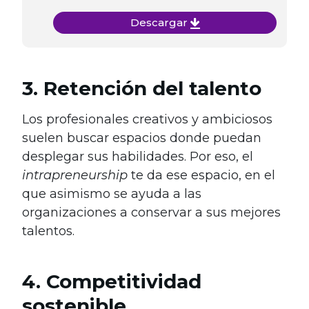
Descargar
3. Retención del talento
Los profesionales creativos y ambiciosos
suelen buscar espacios donde puedan
desplegar sus habilidades. Por eso, el
intrapreneurship
te da ese espacio, en el
que asimismo se ayuda a las
organizaciones a conservar a sus mejores
talentos.
4. Competitividad
sostenible