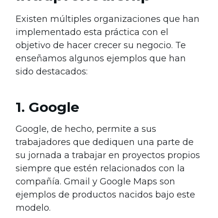
Existen múltiples organizaciones que han
implementado esta práctica con el
objetivo de hacer crecer su negocio. Te
enseñamos algunos ejemplos que han
sido destacados:
1. Google
Google, de hecho, permite a sus
trabajadores que dediquen una parte de
su jornada a trabajar en proyectos propios
siempre que estén relacionados con la
compañía. Gmail y Google Maps son
ejemplos de productos nacidos bajo este
modelo.