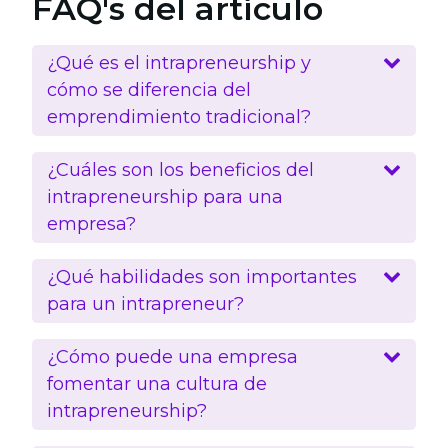
FAQ's del artículo
¿Qué es el intrapreneurship y
cómo se diferencia del
emprendimiento tradicional?
¿Cuáles son los beneficios del
intrapreneurship para una
empresa?
¿Qué habilidades son importantes
para un intrapreneur?
¿Cómo puede una empresa
fomentar una cultura de
intrapreneurship?