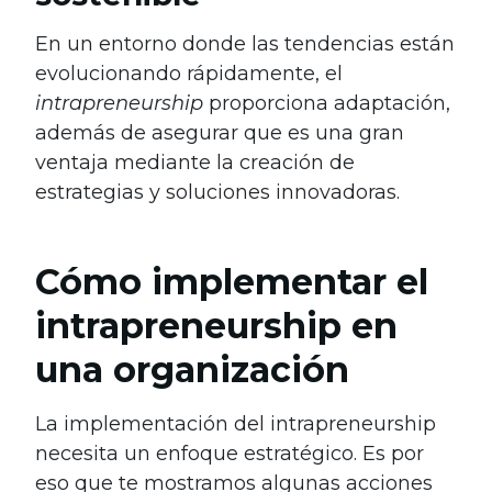
En un entorno donde las tendencias están
evolucionando rápidamente, el
intrapreneurship
proporciona adaptación,
además de asegurar que es una gran
ventaja mediante la creación de
estrategias y soluciones innovadoras.
Cómo implementar el
intrapreneurship en
una organización
La implementación del intrapreneurship
necesita un enfoque estratégico. Es por
eso que te mostramos algunas acciones