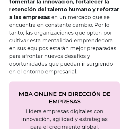
fomentar la innovación, fortalecer la
retención del talento humano y reforzar
a las empresas
en un mercado que se
encuentra en constante cambio. Por lo
tanto, las organizaciones que opten por
cultivar esta mentalidad emprendedora
en sus equipos estarán mejor preparadas
para afrontar nuevos desafíos y
oportunidades que puedan ir surgiendo
en el entorno empresarial.
MBA ONLINE EN DIRECCIÓN DE
EMPRESAS
Lidera empresas digitales con
innovación, agilidad y estrategias
para el crecimiento global.