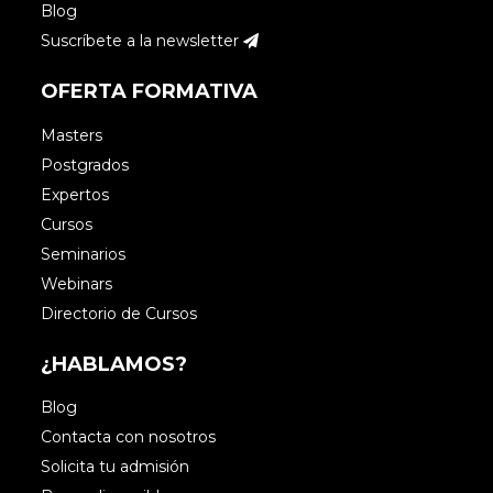
Blog
Suscríbete a la newsletter
OFERTA FORMATIVA
Masters
Postgrados
Expertos
Cursos
Seminarios
Webinars
Directorio de Cursos
¿HABLAMOS?
Blog
Contacta con nosotros
Solicita tu admisión