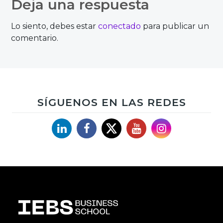
Deja una respuesta
entradas
Lo siento, debes estar
conectado
para publicar un
comentario.
SÍGUENOS EN LAS REDES
Linkedin
Facebook
X
YouTube
Instagram