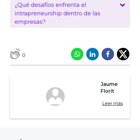
¿Qué desafíos enfrenta el
intrapreneurship dentro de las
empresas?
0
Jaume
Florit
Leer más
Navegación
de