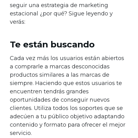
seguir una estrategia de marketing
estacional ¿por qué? Sigue leyendo y
verás:
Te están buscando
Cada vez más los usuarios están abiertos
a comprarle a marcas desconocidas
productos similares a las marcas de
siempre. Haciendo que estos usuarios te
encuentren tendrás grandes
oportunidades de conseguir nuevos
clientes. Utiliza todos los soportes que se
adecúen a tu público objetivo adaptando
contenido y formato para ofrecer el mejor
servicio.