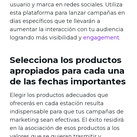
usuario y marca en redes sociales. Utiliza
esta plataforma para lanzar campañas en
días específicos que te llevarán a
aumentar la interacción con tu audiencia
logrando más visibilidad y
engagement
.
Selecciona los productos
apropiados para cada una
de las fechas importantes
Elegir los productos adecuados que
ofrecerás en cada estación resulta
indispensable para que tus campañas de
marketing sean efectivas. El éxito residirá
en la asociación de esos productos a los
valores que se quieran trasmitir y