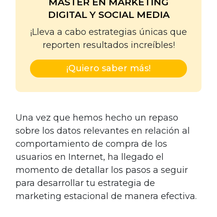
MASTER EN MARKETING
DIGITAL Y SOCIAL MEDIA
¡Lleva a cabo estrategias únicas que
reporten resultados increíbles!
¡Quiero saber más!
Una vez que hemos hecho un repaso
sobre los datos relevantes en relación al
comportamiento de compra de los
usuarios en Internet, ha llegado el
momento de detallar los pasos a seguir
para desarrollar tu estrategia de
marketing estacional de manera efectiva.