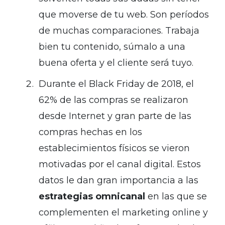
que moverse de tu web. Son períodos
de muchas comparaciones. Trabaja
bien tu contenido, súmalo a una
buena oferta y el cliente será tuyo.
Durante el Black Friday de 2018, el
62% de las compras se realizaron
desde Internet y gran parte de las
compras hechas en los
establecimientos físicos se vieron
motivadas por el canal digital. Estos
datos le dan gran importancia a las
estrategias omnicanal
en las que se
complementen el marketing online y