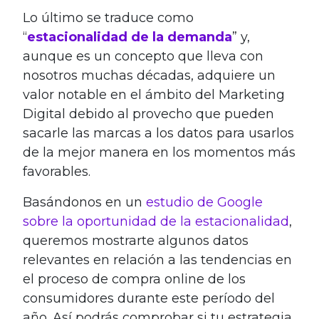
Lo último se traduce como
“
estacionalidad de la demanda
” y,
aunque es un concepto que lleva con
nosotros muchas décadas, adquiere un
valor notable en el ámbito del Marketing
Digital debido al provecho que pueden
sacarle las marcas a los datos para usarlos
de la mejor manera en los momentos más
favorables.
Basándonos en un
estudio de Google
sobre la oportunidad de la estacionalidad
,
queremos mostrarte algunos datos
relevantes en relación a las tendencias en
el proceso de compra online de los
consumidores durante este período del
año. Así podrás comprobar si tu estrategia