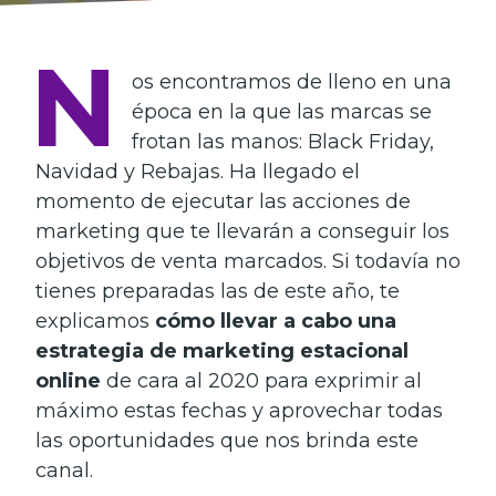
N
os encontramos de lleno en una
época en la que las marcas se
frotan las manos: Black Friday,
Navidad y Rebajas. Ha llegado el
momento de ejecutar las acciones de
marketing que te llevarán a conseguir los
objetivos de venta marcados. Si todavía no
tienes preparadas las de este año, te
explicamos
cómo llevar a cabo una
estrategia de marketing estacional
online
de cara al 2020 para exprimir al
máximo estas fechas y aprovechar todas
las oportunidades que nos brinda este
canal.