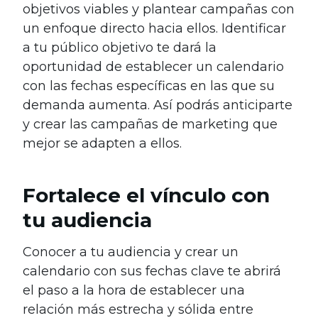
objetivos viables y plantear campañas con
un enfoque directo hacia ellos. Identificar
a tu público objetivo te dará la
oportunidad de establecer un calendario
con las fechas específicas en las que su
demanda aumenta. Así podrás anticiparte
y crear las campañas de marketing que
mejor se adapten a ellos.
Fortalece el vínculo con
tu audiencia
Conocer a tu audiencia y crear un
calendario con sus fechas clave te abrirá
el paso a la hora de establecer una
relación más estrecha y sólida entre