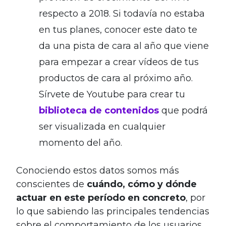
respecto a 2018. Si todavía no estaba
en tus planes, conocer este dato te
da una pista de cara al año que viene
para empezar a crear vídeos de tus
productos de cara al próximo año.
Sírvete de Youtube para crear tu
biblioteca de contenidos
que podrá
ser visualizada en cualquier
momento del año.
Conociendo estos datos somos más
conscientes de
cuándo, cómo y dónde
actuar en este período en concreto
, por
lo que sabiendo las principales tendencias
sobre el comportamiento de los usuarios