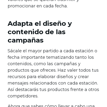
promocionar en cada fecha.
Adapta el diseño y
contenido de las
campañas
Sácale el mayor partido a cada estación o
fecha importante tematizando tanto los
contenidos, como las campañas y
productos que ofreces. Haz valer todos tus
recursos para elaborar diseños y crear
mensajes relacionados con cada estación.
Así destacarás tus productos frente a otros
competidores.
Ahora que sabes cómo llevar a cabo una