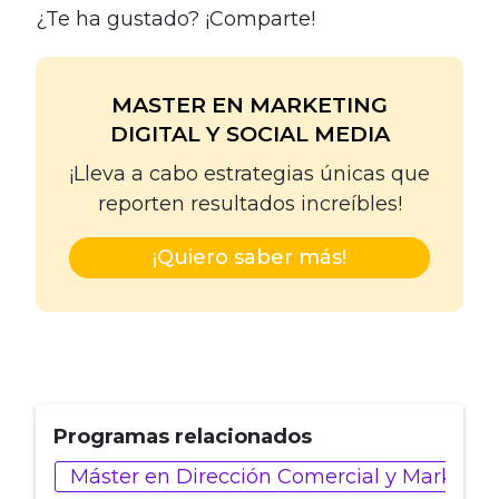
¿Te ha gustado? ¡Comparte!
MASTER EN MARKETING
DIGITAL Y SOCIAL MEDIA
¡Lleva a cabo estrategias únicas que
reporten resultados increíbles!
¡Quiero saber más!
Programas relacionados
Máster en Dirección Comercial y Marketin