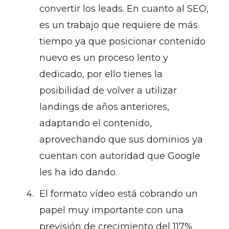
convertir los leads. En cuanto al SEO,
es un trabajo que requiere de más
tiempo ya que posicionar contenido
nuevo es un proceso lento y
dedicado, por ello tienes la
posibilidad de volver a utilizar
landings de años anteriores,
adaptando el contenido,
aprovechando que sus dominios ya
cuentan con autoridad que Google
les ha ido dando.
El formato vídeo está cobrando un
papel muy importante con una
previsión de crecimiento del 117%