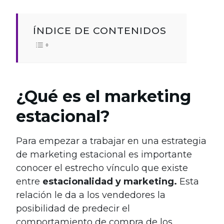
ÍNDICE DE CONTENIDOS
¿Qué es el marketing
estacional?
Para empezar a trabajar en una estrategia
de marketing estacional es importante
conocer el estrecho vínculo que existe
entre
estacionalidad y marketing.
Esta
relación le da a los vendedores la
posibilidad de predecir el
comportamiento de compra de los