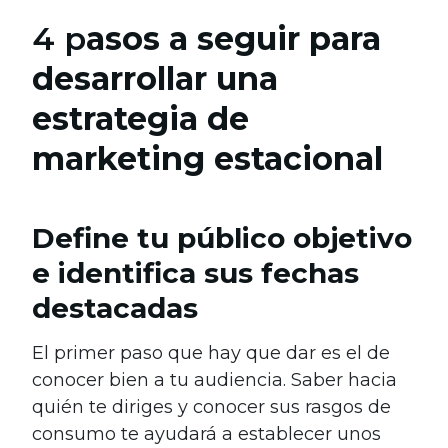
4 p
asos a seguir para
desarrollar una
estrategia de
marketing estacional
Define tu público objetivo
e identifica sus fechas
destacadas
El primer paso que hay que dar es el de
conocer bien a tu audiencia. Saber hacia
quién te diriges y conocer sus rasgos de
consumo te ayudará a establecer unos