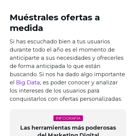
Muéstrales ofertas a
medida
Si has escuchado bien a tus usuarios
durante todo el año es el momento de
anticiparte a sus necesidades y ofrecerles
de forma anticipada lo que están
buscando. Si nos ha dado algo importante
el
Big Data
, es poder conocer y analizar
los intereses de los usuarios para
conquistarlos con ofertas personalizadas.
INFOGRAFÍA
Las herramientas más poderosas
del Marketing Digital