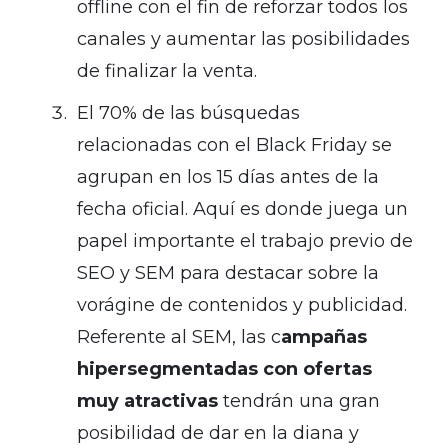
offline con el fin de reforzar todos los
canales y aumentar las posibilidades
de finalizar la venta.
El 70% de las búsquedas
relacionadas con el Black Friday se
agrupan en los 15 días antes de la
fecha oficial. Aquí es donde juega un
papel importante el trabajo previo de
SEO y SEM para destacar sobre la
vorágine de contenidos y publicidad.
Referente al SEM, las c
ampañas
hipersegmentadas con ofertas
muy atractivas
tendrán una gran
posibilidad de dar en la diana y