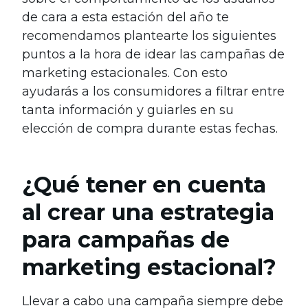
de cara a esta estación del año te
recomendamos plantearte los siguientes
puntos a la hora de idear las campañas de
marketing estacionales. Con esto
ayudarás a los consumidores a filtrar entre
tanta información y guiarles en su
elección de compra durante estas fechas.
¿Qué tener en cuenta
al crear una estrategia
para campañas de
marketing estacional?
Llevar a cabo una campaña siempre debe