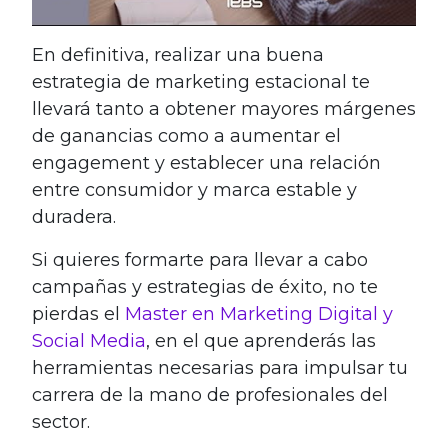
En definitiva, realizar una buena
estrategia de marketing estacional te
llevará tanto a obtener mayores márgenes
de ganancias como a aumentar el
engagement y establecer una relación
entre consumidor y marca estable y
duradera.
Si quieres formarte para llevar a cabo
campañas y estrategias de éxito, no te
pierdas el
Master en Marketing Digital y
Social Media
, en el que aprenderás las
herramientas necesarias para impulsar tu
carrera de la mano de profesionales del
sector.