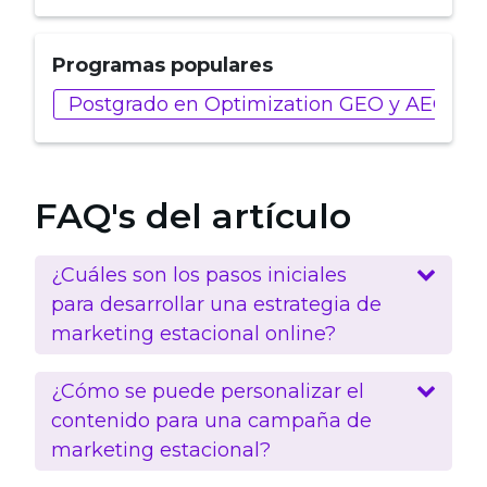
Programas populares
Postgrado en Optimization GEO y AEO
FAQ's del artículo
¿Cuáles son los pasos iniciales
para desarrollar una estrategia de
marketing estacional online?
¿Cómo se puede personalizar el
contenido para una campaña de
marketing estacional?