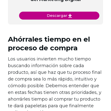
Descargar
Ahórrales tiempo en el
proceso de compra
Los usuarios invierten mucho tiempo
buscando información sobre cada
producto, así que haz que tu proceso final
de compra sea lo más rápido, intuitivo y
cómodo posible. Debemos entender que
en estas fechas tienen otras prioridades, y
ahorrárles tiempo al comprar tu producto
te dará papeletas para que finalmente