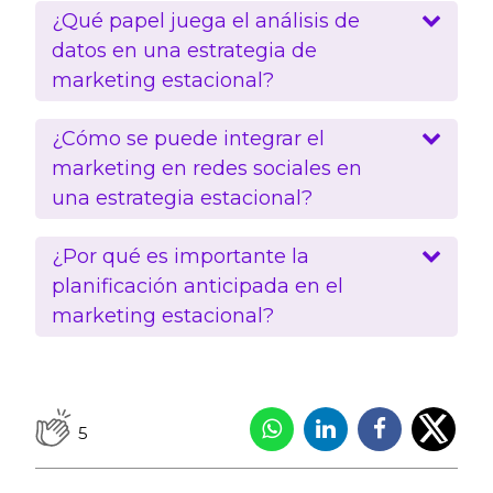
¿Qué papel juega el análisis de
datos en una estrategia de
marketing estacional?
¿Cómo se puede integrar el
marketing en redes sociales en
una estrategia estacional?
¿Por qué es importante la
planificación anticipada en el
marketing estacional?
5