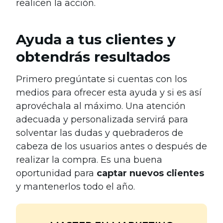
realicen la acción.
Ayuda a tus clientes y
obtendrás resultados
Primero pregúntate si cuentas con los
medios para ofrecer esta ayuda y si es así
aprovéchala al máximo. Una atención
adecuada y personalizada servirá para
solventar las dudas y quebraderos de
cabeza de los usuarios antes o después de
realizar la compra. Es una buena
oportunidad para
captar nuevos clientes
y mantenerlos todo el año.