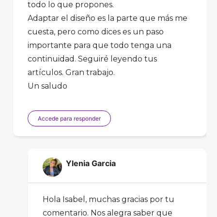
todo lo que propones.
Adaptar el diseño es la parte que más me
cuesta, pero como dices es un paso
importante para que todo tenga una
continuidad. Seguiré leyendo tus
artículos. Gran trabajo.
Un saludo
Accede para responder
Ylenia Garcia
Hola Isabel, muchas gracias por tu
comentario. Nos alegra saber que