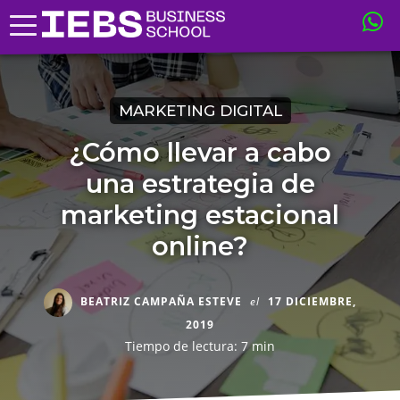
MARKETING DIGITAL
¿Cómo llevar a cabo
una estrategia de
marketing estacional
online?
BEATRIZ CAMPAÑA ESTEVE
el
17 DICIEMBRE,
2019
Tiempo de lectura: 7 min