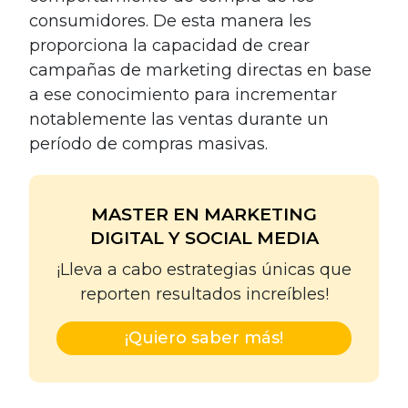
consumidores. De esta manera les
proporciona la capacidad de crear
campañas de marketing directas en base
a ese conocimiento para incrementar
notablemente las ventas durante un
período de compras masivas.
MASTER EN MARKETING
DIGITAL Y SOCIAL MEDIA
¡Lleva a cabo estrategias únicas que
reporten resultados increíbles!
¡Quiero saber más!