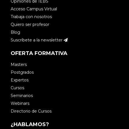
Opiniones de IEBS
Acceso Campus Virtual
Trabaja con nosotros
Quiero ser profesor
Blog
Suscríbete a la newsletter
OFERTA FORMATIVA
Masters
Postgrados
Expertos
Cursos
Seminarios
Webinars
Directorio de Cursos
¿HABLAMOS?