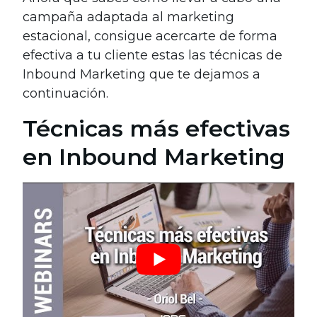
campaña adaptada al marketing
estacional, consigue acercarte de forma
efectiva a tu cliente estas las técnicas de
Inbound Marketing que te dejamos a
continuación.
Técnicas más efectivas
en Inbound Marketing