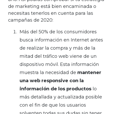
de marketing está bien encaminada o
necesitas tenerlos en cuenta para las
campañas de 2020:
Más del 50% de los consumidores
busca información en Internet antes
de realizar la compra y más de la
mitad del tráfico web viene de un
dispositivo móvil. Esta información
muestra la necesidad de
mantener
una web responsive con la
información de los productos
lo
más detallada y actualizada posible
con el fin de que los usuarios
solventen todas sus dudas sin tener