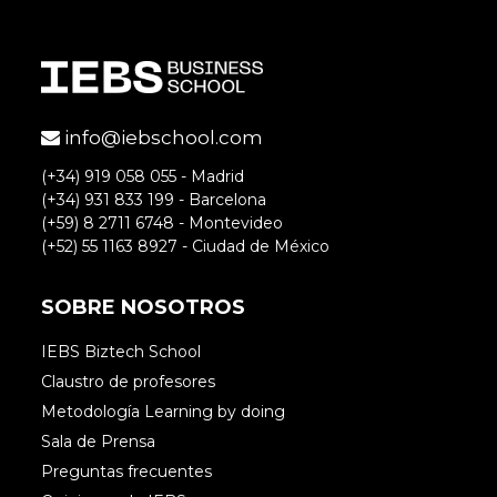
info@iebschool.com
(+34) 919 058 055 - Madrid
(+34) 931 833 199 - Barcelona
(+59) 8 2711 6748 - Montevideo
(+52) 55 1163 8927 - Ciudad de México
SOBRE NOSOTROS
IEBS Biztech School
Claustro de profesores
Metodología Learning by doing
Sala de Prensa
Preguntas frecuentes