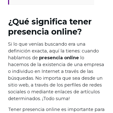
¿Qué significa tener
presencia online?
Si lo que venías buscando era una
definición exacta, aquí la tienes: cuando
hablamos de
presencia online
lo
hacemos de la existencia de una empresa
o individuo en Internet a través de las
búsquedas. No importa que sea desde un
sitio web, a través de los perfiles de redes
sociales o mediante enlaces de artículos
determinados. ¡Todo suma!
Tener presencia online es importante para