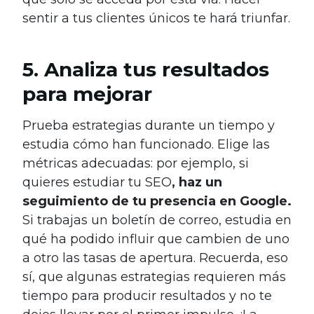
sentir a tus clientes únicos te hará triunfar.
5. Analiza tus resultados
para mejorar
Prueba estrategias durante un tiempo y
estudia cómo han funcionado. Elige las
métricas adecuadas: por ejemplo, si
quieres estudiar tu SEO
, haz un
seguimiento de tu presencia en Google.
Si trabajas un boletín de correo, estudia en
qué ha podido influir que cambien de uno
a otro las tasas de apertura. Recuerda, eso
sí, que algunas estrategias requieren más
tiempo para producir resultados y no te