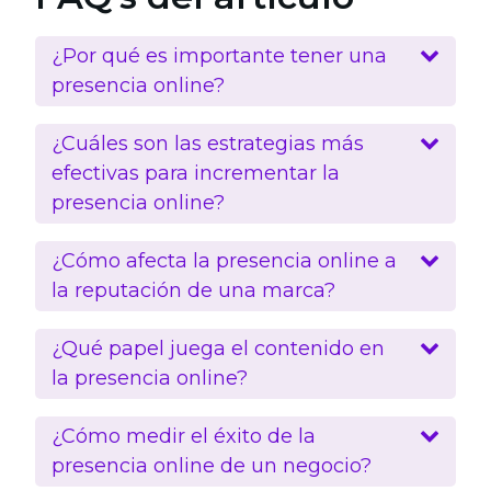
¿Por qué es importante tener una
presencia online?
¿Cuáles son las estrategias más
efectivas para incrementar la
presencia online?
¿Cómo afecta la presencia online a
la reputación de una marca?
¿Qué papel juega el contenido en
la presencia online?
¿Cómo medir el éxito de la
presencia online de un negocio?