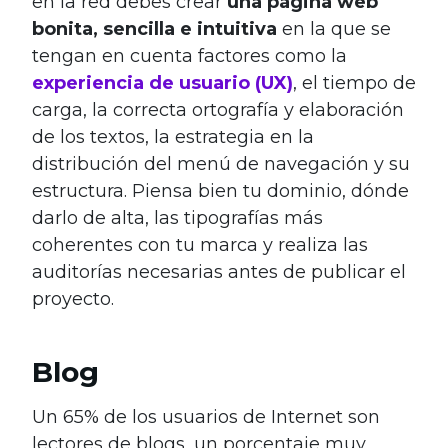
en la red debes crear
una página web
bonita, sencilla e intuitiva
en la que se
tengan en cuenta factores como la
experiencia de usuario (UX)
, el tiempo de
carga, la correcta ortografía y elaboración
de los textos, la estrategia en la
distribución del menú de navegación y su
estructura. Piensa bien tu dominio, dónde
darlo de alta, las tipografías más
coherentes con tu marca y realiza las
auditorías necesarias antes de publicar el
proyecto.
Blog
Un 65% de los usuarios de Internet son
lectores de blogs, un porcentaje muy