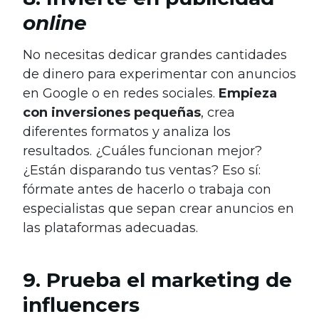
online
No necesitas dedicar grandes cantidades
de dinero para experimentar con anuncios
en Google o en redes sociales.
Empieza
con inversiones pequeñas
, crea
diferentes formatos y analiza los
resultados. ¿Cuáles funcionan mejor?
¿Están disparando tus ventas? Eso sí:
fórmate antes de hacerlo o trabaja con
especialistas que sepan crear anuncios en
las plataformas adecuadas.
9. Prueba el marketing de
influencers