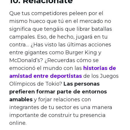
10. Relaciónate
Que tus competidores peleen por el
mismo hueco que tú en el mercado no
significa que tengáis que librar batallas
campales. Eso, de hecho, jugará en tu
contra… ¿Has visto las últimas acciones
entre gigantes como Burger King y
McDonald’s? ¿Recuerdas cómo se
emocionó el mundo con las
historias de
amistad entre deportistas
de los Juegos
Olímpicos de Tokio?
Las personas
prefieren formar parte de entornos
amables
y forjar relaciones con
integrantes de tu sector es una manera
importante de construir tu presencia
online.