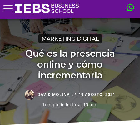
MARKETING DIGITAL
Qué es la presencia
online y cómo
incrementarla
DAVID MOLINA
el
19 AGOSTO, 2021
Tiempo de lectura: 10 min