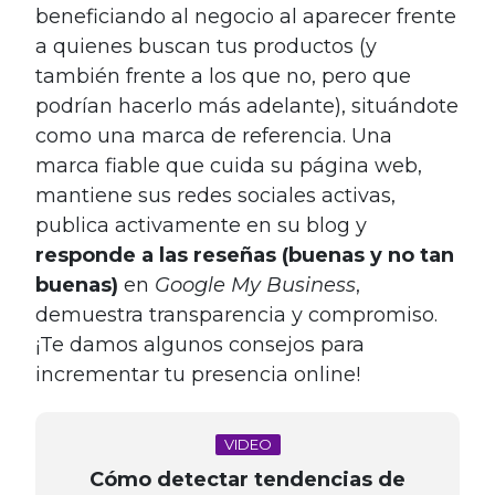
beneficiando al negocio al aparecer frente
a quienes buscan tus productos (y
también frente a los que no, pero que
podrían hacerlo más adelante), situándote
como una marca de referencia. Una
marca fiable que cuida su página web,
mantiene sus redes sociales activas,
publica activamente en su blog y
responde a las reseñas (buenas y no tan
buenas)
en
Google My Business
,
demuestra transparencia y compromiso.
¡Te damos algunos consejos para
incrementar tu presencia online!
VIDEO
Cómo detectar tendencias de