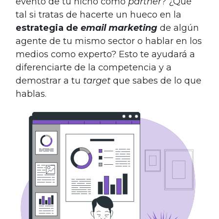
evento de tu nicho como
partner
? ¿Qué
tal si tratas de hacerte un hueco en la
estrategia de
email marketing
de algún
agente de tu mismo sector o hablar en los
medios como experto? Esto te ayudará a
diferenciarte de la competencia y a
demostrar a tu
target
que sabes de lo que
hablas.