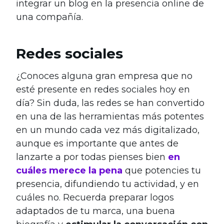
integrar un blog en la presencia online de
una compañía.
Redes sociales
¿Conoces alguna gran empresa que no
esté presente en redes sociales hoy en
día? Sin duda, las redes se han convertido
en una de las herramientas más potentes
en un mundo cada vez más digitalizado,
aunque es importante que antes de
lanzarte a por todas pienses bien
en
cuáles merece la pena
que potencies tu
presencia, difundiendo tu actividad, y en
cuáles no. Recuerda preparar logos
adaptados de tu marca, una buena