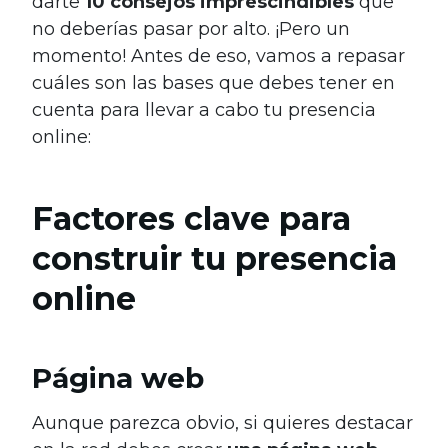
darte
10 consejos imprescindibles
que
no deberías pasar por alto. ¡Pero un
momento! Antes de eso, vamos a repasar
cuáles son las bases que debes tener en
cuenta para llevar a cabo tu presencia
online:
Factores clave para
construir tu presencia
online
Página web
Aunque parezca obvio, si quieres destacar