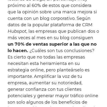
próximo al 60% de estos que considera
que la opinión sobre una marca mejora si
cuenta con un blog corporativo. Según
datos de la popular plataforma de CRM
Hubspot
, las empresas que publican dos o
más veces al mes en su blog consiguen
un 70% de ventas superior a las que no
lo hacen.
¿Cuáles son tus conclusiones?
Es cierto que no todas las empresas
necesitan esta herramienta en su
estrategia online, pero planteárselo es
importante. Amplificar la voz de tu
empresa, aumentar su notoriedad,
generar confianza con tus clientes
potenciales y generar mayor tráfico online
son solo algunos de los beneficios de