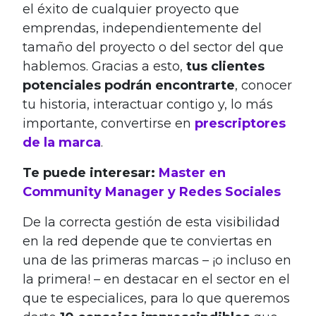
el éxito de cualquier proyecto que
emprendas, independientemente del
tamaño del proyecto o del sector del que
hablemos. Gracias a esto,
tus clientes
potenciales podrán encontrarte
, conocer
tu historia, interactuar contigo y, lo más
importante, convertirse en
prescriptores
de la marca
.
Te puede interesar:
Master en
Community Manager y Redes Sociales
De la correcta gestión de esta visibilidad
en la red depende que te conviertas en
una de las primeras marcas – ¡o incluso en
la primera! – en destacar en el sector en el
que te especialices, para lo que queremos