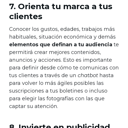
7. Orienta tu marca a tus
clientes
Conocer los gustos, edades, trabajos más
habituales, situación económica y demás
elementos que definan a tu audiencia
te
permitirá crear mejores contenidos,
anuncios y acciones. Esto es importante
para definir desde cómo te comunicas con
tus clientes a través de un
chatbot
hasta
para volver lo más ágiles posibles las
suscripciones a tus boletines o incluso
para elegir las fotografías con las que
captar su atención.
8. Invierte en publicidad