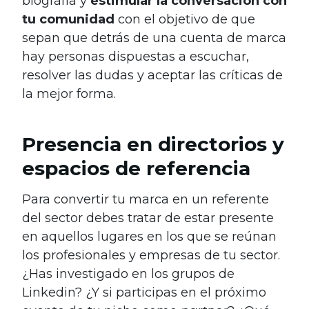
biografía y
estimular la conversación con
tu comunidad
con el objetivo de que
sepan que detrás de una cuenta de marca
hay personas dispuestas a escuchar,
resolver las dudas y aceptar las críticas de
la mejor forma.
Presencia en directorios y
espacios de referencia
Para convertir tu marca en un referente
del sector debes tratar de estar presente
en aquellos lugares en los que se reúnan
los profesionales y empresas de tu sector.
¿Has investigado en los grupos de
Linkedin? ¿Y si participas en el próximo