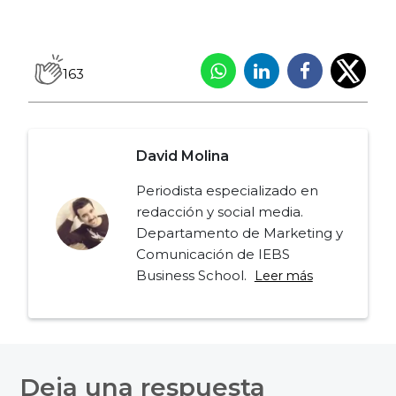
163
David Molina
Periodista especializado en
redacción y social media.
Departamento de Marketing y
Comunicación de IEBS
Business School.
Leer más
Navegación
de
Deja una respuesta