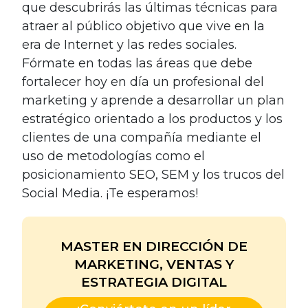
que descubrirás las últimas técnicas para
atraer al público objetivo que vive en la
era de Internet y las redes sociales.
Fórmate en todas las áreas que debe
fortalecer hoy en día un profesional del
marketing y aprende a desarrollar un plan
estratégico orientado a los productos y los
clientes de una compañía mediante el
uso de metodologías como el
posicionamiento SEO, SEM y los trucos del
Social Media. ¡Te esperamos!
MASTER EN DIRECCIÓN DE
MARKETING, VENTAS Y
ESTRATEGIA DIGITAL