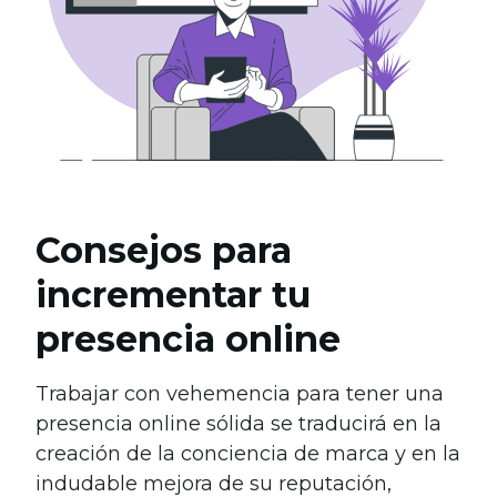
Consejos para
incrementar tu
presencia online
Trabajar con vehemencia para tener una
presencia online sólida se traducirá en la
creación de la conciencia de marca y en la
indudable mejora de su reputación,