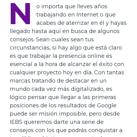
N
o importa que lleves años
trabajando en Internet o que
acabes de aterrizar en él y hayas
llegado hasta aquí en busca de algunos
consejos. Sean cuales sean tus
circunstancias, si hay algo que está claro
es que trabajar la presencia online es
esencial a la hora de alcanzar el éxito con
cualquier proyecto hoy en día. Con tantas
marcas tratando de destacar en un
mundo cada vez más digitalizado, es
lógico pensar que llegar a las primeras
posiciones de los resultados de Google
puede ser misión imposible, pero desde
IEBS queremos darte una serie de
consejos con los que podrás conquistar a