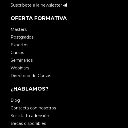
Suscríbete a la newsletter
OFERTA FORMATIVA
Masters
Postgrados
Expertos
Cursos
Seminarios
Webinars
Directorio de Cursos
¿HABLAMOS?
Blog
Contacta con nosotros
Solicita tu admisión
Becas disponibles