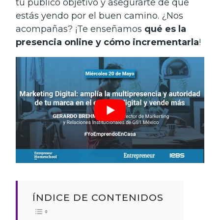
tu público objetivo y asegurarte de que
estás yendo por el buen camino. ¿Nos
acompañas? ¡Te enseñamos
qué es la
presencia online y cómo incrementarla
!
ÍNDICE DE CONTENIDOS