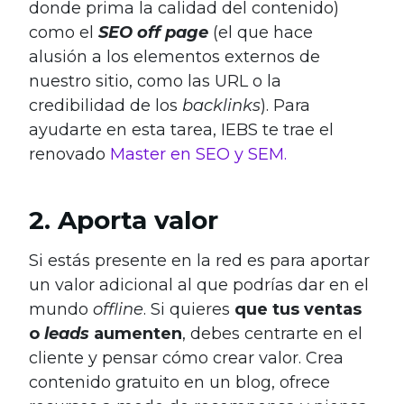
donde prima la calidad del contenido)
como el
SEO off page
(el que hace
alusión a los elementos externos de
nuestro sitio, como las URL o la
credibilidad de los
backlinks
). Para
ayudarte en esta tarea, IEBS te trae el
renovado
Master en SEO y SEM.
2. Aporta valor
Si estás presente en la red es para aportar
un valor adicional al que podrías dar en el
mundo
offline
. Si quieres
que tus ventas
o
leads
aumenten
, debes centrarte en el
cliente y pensar cómo crear valor. Crea
contenido gratuito en un blog, ofrece