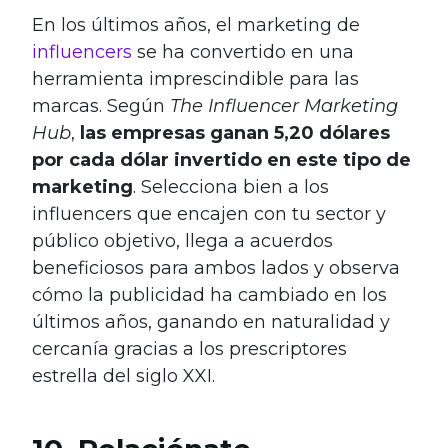
En los últimos años, el marketing de
influencers
se ha convertido en una
herramienta imprescindible para las
marcas. Según
The Influencer Marketing
Hub
,
las empresas ganan 5,20 dólares
por cada dólar invertido en este tipo de
marketing
. Selecciona bien a los
influencers que encajen con tu sector y
público objetivo, llega a acuerdos
beneficiosos para ambos lados y observa
cómo la publicidad ha cambiado en los
últimos años, ganando en naturalidad y
cercanía gracias a los prescriptores
estrella del siglo XXI.