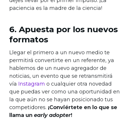
dejes llevar por el primer impulso. ¡La
paciencia es la madre de la ciencia!
6. Apuesta por los nuevos
formatos
Llegar el primero a un nuevo medio te
permitirá convertirte en un referente, ya
hablemos de un nuevo agregador de
noticias, un evento que se retransmitirá
vía
Instagram
o cualquier otra novedad
que puedas ver como una oportunidad en
la que aún no se hayan posicionado tus
competidores.
¡Conviértete en lo que se
llama un
early adopter
!