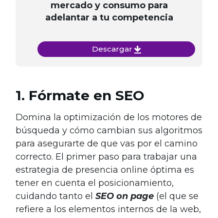
mercado y consumo para
adelantar a tu competencia
Descargar
1. Fórmate en SEO
Domina la optimización de los motores de
búsqueda y cómo cambian sus algoritmos
para asegurarte de que vas por el camino
correcto. El primer paso para trabajar una
estrategia de presencia online óptima es
tener en cuenta el posicionamiento,
cuidando tanto el
SEO on page
(el que se
refiere a los elementos internos de la web,