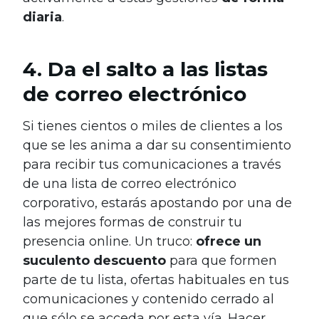
diaria
.
4. Da el salto a las listas
de correo electrónico
Si tienes cientos o miles de clientes a los
que se les anima a dar su consentimiento
para recibir tus comunicaciones a través
de una lista de correo electrónico
corporativo, estarás apostando por una de
las mejores formas de construir tu
presencia online. Un truco:
ofrece un
suculento descuento
para que formen
parte de tu lista, ofertas habituales en tus
comunicaciones y contenido cerrado al
que sólo se acceda por esta vía. Hacer