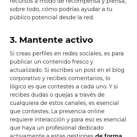
recursos a modo de recompensa y piensa,
sobre todo, cómo podrías ayudar a tu
público potencial desde la red.
3. Mantente activo
Si creas perfiles en redes sociales, es para
publicar un contenido fresco y
actualizado. Si escribes un post en el blog
corporativo y recibes comentarios, lo
lógico es que contestes a cada uno. Y si
recibes dudas o quejas a través de
cualquiera de estos canales, es esencial
que contestes. La presencia online
requiere interacción y para eso es esencial
que haya un profesional dedicado
activamente a estas gestiones
de forma