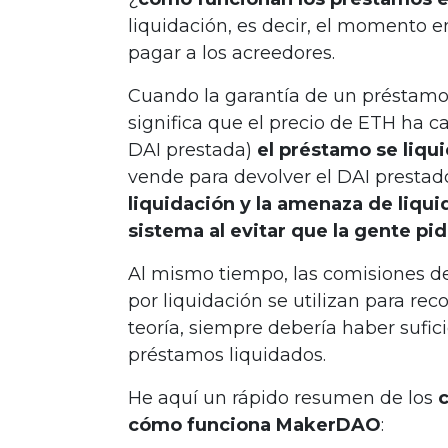
liquidación, es decir, el momento e
pagar a los acreedores.
Cuando la garantía de un préstamo 
significa que el precio de ETH ha 
DAI prestada)
el préstamo se liqu
vende para devolver el DAI prestad
liquidación y la amenaza de liqui
sistema al evitar que la gente p
Al mismo tiempo, las comisiones 
por liquidación se utilizan para r
teoría, siempre debería haber sufic
préstamos liquidados.
He aquí un rápido resumen de los
cómo funciona MakerDAO
: