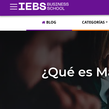
BLOG
CATEGORÍAS
¿Qué es M