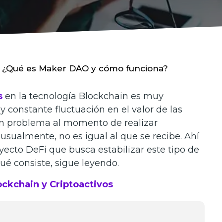
¿Qué es Maker DAO y cómo funciona?
s
en la tecnología Blockchain es muy
y constante fluctuación en el valor de las
un problema al momento de realizar
 usualmente, no es igual al que se recibe. Ahí
oyecto DeFi que busca estabilizar este tipo de
ué consiste, sigue leyendo.
ockchain y Criptoactivos