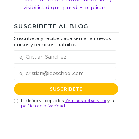
visibilidad que puedes replicar
SUSCRÍBETE AL BLOG
Suscríbete y recibe cada semana nuevos
cursos y recursos gratuitos.
He leído y acepto los
términos del servicio
y la
política de privacidad
.