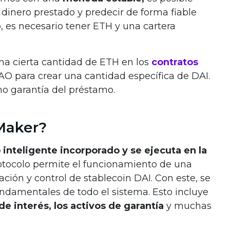
dinero prestado y predecir de forma fiable
o, es necesario tener ETH y una cartera
na cierta cantidad de ETH en los
contratos
O para crear una cantidad específica de DAI.
o garantía del préstamo.
Maker?
 inteligente incorporado y se ejecuta en la
rotocolo permite el funcionamiento de una
ación y control de stablecoin DAI. Con este, se
ndamentales de todo el sistema. Esto incluye
 de interés, los activos de garantía
y muchas