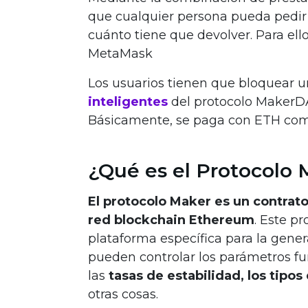
que cualquier persona pueda pedir 
cuánto tiene que devolver. Para ell
MetaMask
Los usuarios tienen que bloquear u
inteligentes
del protocolo MakerDA
Básicamente, se paga con ETH com
¿Qué es el Protocolo 
El protocolo Maker es un contrato
red blockchain Ethereum
. Este p
plataforma específica para la gener
pueden controlar los parámetros fu
las
tasas de estabilidad, los tipos
otras cosas.