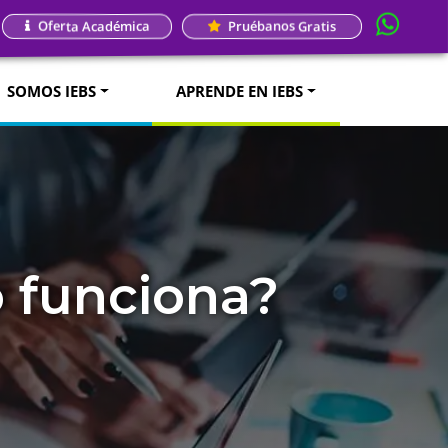
Oferta Académica
Pruébanos Gratis
SOMOS IEBS
APRENDE EN IEBS
 funciona?