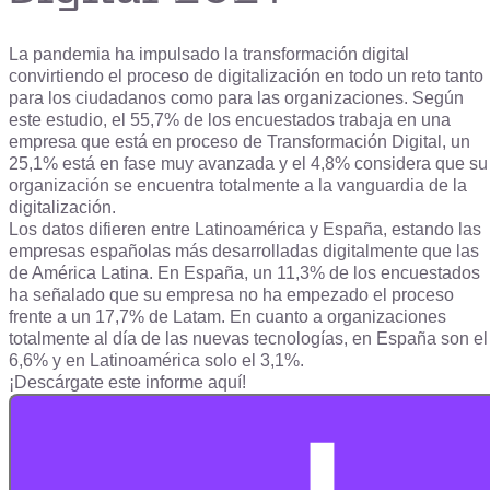
La pandemia ha impulsado la transformación digital
convirtiendo el proceso de digitalización en todo un reto tanto
para los ciudadanos como para las organizaciones. Según
este estudio, el 55,7% de los encuestados trabaja en una
empresa que está en proceso de Transformación Digital, un
25,1% está en fase muy avanzada y el 4,8% considera que su
organización se encuentra totalmente a la vanguardia de la
digitalización.
Los datos difieren entre Latinoamérica y España, estando las
empresas españolas más desarrolladas digitalmente que las
de América Latina. En España, un 11,3% de los encuestados
ha señalado que su empresa no ha empezado el proceso
frente a un 17,7% de Latam. En cuanto a organizaciones
totalmente al día de las nuevas tecnologías, en España son el
6,6% y en Latinoamérica solo el 3,1%.
¡Descárgate este informe aquí!