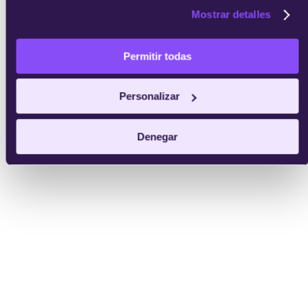
Mostrar detalles
Permitir todas
Personalizar
Denegar