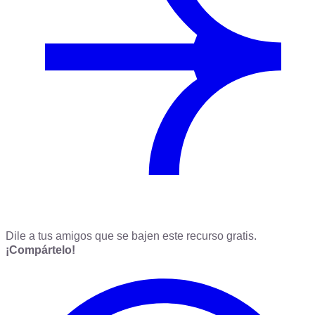
Dile a tus amigos que se bajen este recurso gratis.
¡Compártelo!