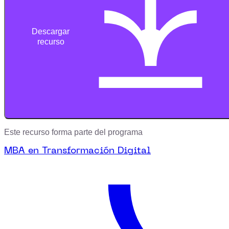
Descargar
recurso
Este recurso forma parte del programa
MBA en Transformación Digital