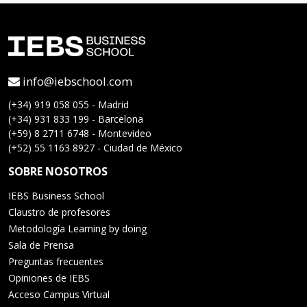
info@iebschool.com
(+34) 919 058 055 - Madrid
(+34) 931 833 199 - Barcelona
(+59) 8 2711 6748 - Montevideo
(+52) 55 1163 8927 - Ciudad de México
SOBRE NOSOTROS
IEBS Business School
Claustro de profesores
Metodología Learning by doing
Sala de Prensa
Preguntas frecuentes
Opiniones de IEBS
Acceso Campus Virtual