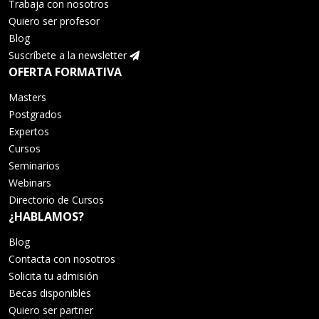
Trabaja con nosotros
Quiero ser profesor
Blog
Suscríbete a la newsletter
OFERTA FORMATIVA
Masters
Postgrados
Expertos
Cursos
Seminarios
Webinars
Directorio de Cursos
¿HABLAMOS?
Blog
Contacta con nosotros
Solicita tu admisión
Becas disponibles
Quiero ser partner