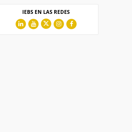
IEBS EN LAS REDES