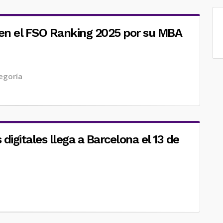
 en el FSO Ranking 2025 por su MBA
egoría
digitales llega a Barcelona el 13 de