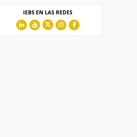
IEBS EN LAS REDES