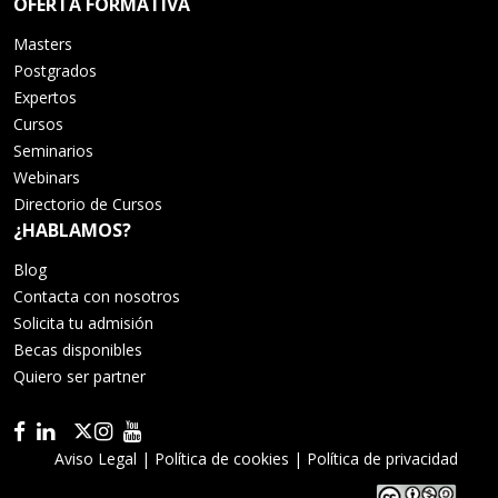
OFERTA FORMATIVA
Masters
Postgrados
Expertos
Cursos
Seminarios
Webinars
Directorio de Cursos
¿HABLAMOS?
Blog
Contacta con nosotros
Solicita tu admisión
Becas disponibles
Quiero ser partner
Aviso Legal
|
Política de cookies
|
Política de privacidad