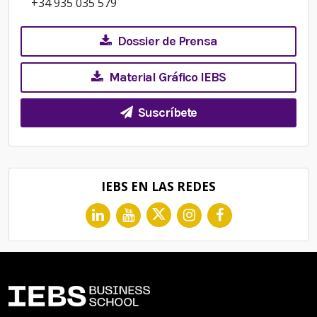
+34 935 035 579
Dossier de Prensa
Material Gráfico IEBS
Suscríbete
IEBS EN LAS REDES