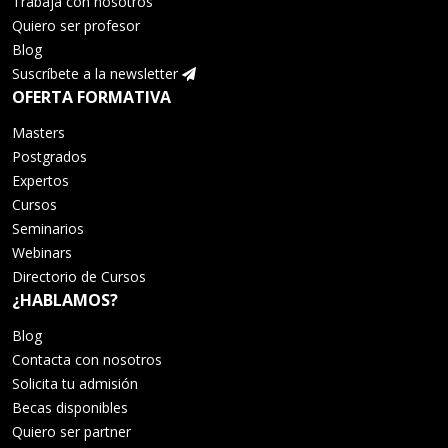
Trabaja con nosotros
Quiero ser profesor
Blog
Suscríbete a la newsletter
OFERTA FORMATIVA
Masters
Postgrados
Expertos
Cursos
Seminarios
Webinars
Directorio de Cursos
¿HABLAMOS?
Blog
Contacta con nosotros
Solicita tu admisión
Becas disponibles
Quiero ser partner