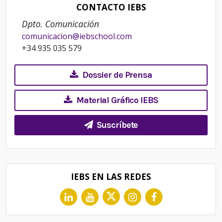
CONTACTO IEBS
Dpto. Comunicación
comunicacion@iebschool.com
+34 935 035 579
Dossier de Prensa
Material Gráfico IEBS
Suscríbete
IEBS EN LAS REDES