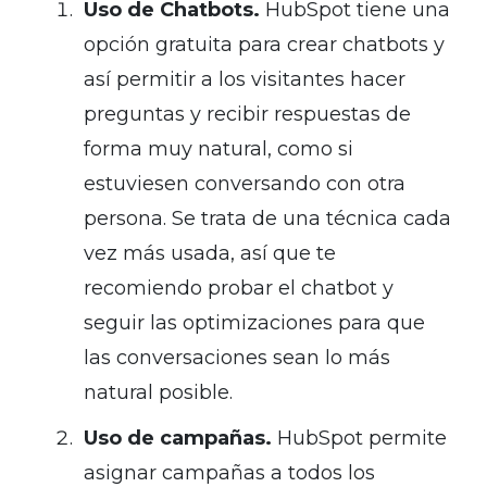
Uso de Chatbots.
HubSpot tiene una
opción gratuita para crear chatbots y
así permitir a los visitantes hacer
preguntas y recibir respuestas de
forma muy natural, como si
estuviesen conversando con otra
persona. Se trata de una técnica cada
vez más usada, así que te
recomiendo probar el chatbot y
seguir las optimizaciones para que
las conversaciones sean lo más
natural posible.
Uso de campañas.
HubSpot permite
asignar campañas a todos los