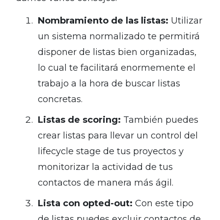
Nombramiento de las listas:
Utilizar
un sistema normalizado te permitirá
disponer de listas bien organizadas,
lo cual te facilitará enormemente el
trabajo a la hora de buscar listas
concretas.
Listas de scoring:
También puedes
crear listas para llevar un control del
lifecycle stage de tus proyectos y
monitorizar la actividad de tus
contactos de manera más ágil.
Lista con opted-out:
Con este tipo
de listas puedes excluir contactos de