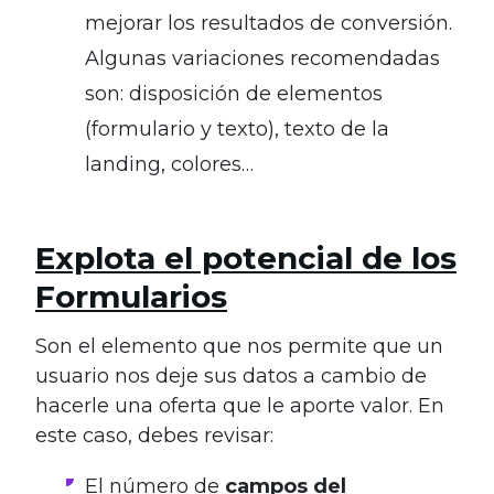
mejorar los resultados de conversión.
Algunas variaciones recomendadas
son: disposición de elementos
(formulario y texto), texto de la
landing, colores…
Explota el potencial de los
Formularios
Son el elemento que nos permite que un
usuario nos deje sus datos a cambio de
hacerle una oferta que le aporte valor. En
este caso, debes revisar:
El número de
campos del