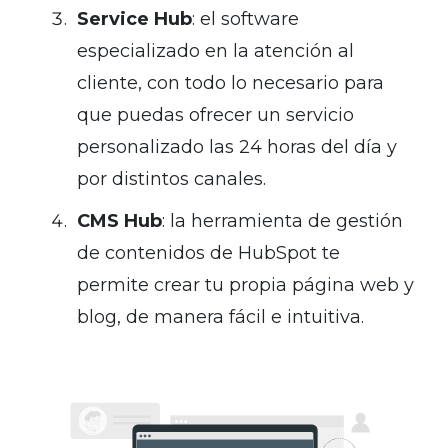
Service Hub
: el software
especializado en la atención al
cliente, con todo lo necesario para
que puedas ofrecer un servicio
personalizado las 24 horas del día y
por distintos canales.
CMS Hub
: la herramienta de gestión
de contenidos de HubSpot te
permite crear tu propia página web y
blog, de manera fácil e intuitiva.