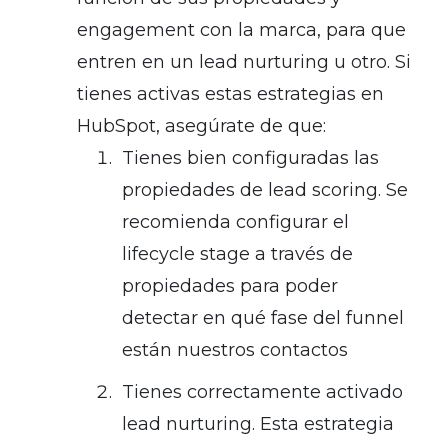
engagement con la marca, para que
entren en un lead nurturing u otro. Si
tienes activas estas estrategias en
HubSpot, asegúrate de que:
Tienes bien configuradas las
propiedades de lead scoring. Se
recomienda configurar el
lifecycle stage a través de
propiedades para poder
detectar en qué fase del funnel
están nuestros contactos
Tienes correctamente activado
lead nurturing. Esta estrategia