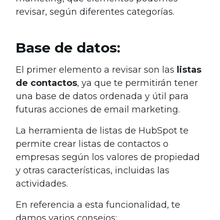
revisar, según diferentes categorías.
Base de datos:
El primer elemento a revisar son las
listas
de contactos
, ya que te permitirán tener
una base de datos ordenada y útil para
futuras acciones de email marketing.
La herramienta de listas de HubSpot te
permite crear listas de contactos o
empresas según los valores de propiedad
y otras características, incluidas las
actividades.
En referencia a esta funcionalidad, te
damos varios consejos: