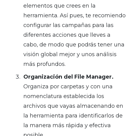
elementos que crees en la
herramienta. Así pues, te recomiendo
configurar las campañas para las
diferentes acciones que lleves a
cabo, de modo que podrás tener una
visión global mejor y unos análisis
más profundos.
Organización del File Manager.
Organiza por carpetas y con una
nomenclatura establecida los
archivos que vayas almacenando en
la herramienta para identificarlos de
la manera más rápida y efectiva
posible.