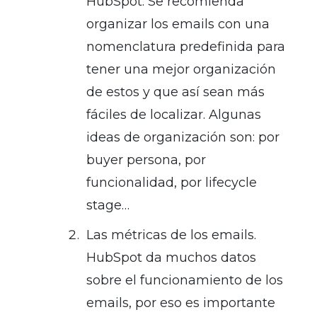
HubSpot. Se recomienda
organizar los emails con una
nomenclatura predefinida para
tener una mejor organización
de estos y que así sean más
fáciles de localizar. Algunas
ideas de organización son: por
buyer persona, por
funcionalidad, por lifecycle
stage…
Las métricas de los emails.
HubSpot da muchos datos
sobre el funcionamiento de los
emails, por eso es importante