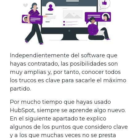
Independientemente del software que
hayas contratado, las posibilidades son
muy amplias y, por tanto, conocer todos
los trucos es clave para sacarle el máximo
partido.
Por mucho tiempo que hayas usado
HubSpot, siempre se aprende algo nuevo.
En el siguiente apartado te explico
algunos de los puntos que considero clave
y a los que muchas veces no se presta