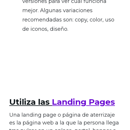
versiones para ver cuál funciona
mejor. Algunas variaciones
recomendadas son: copy, color, uso
de iconos, diseño.
Utiliza las
Landing Pages
Una landing page o página de aterrizaje
es la página web a la que la persona llega