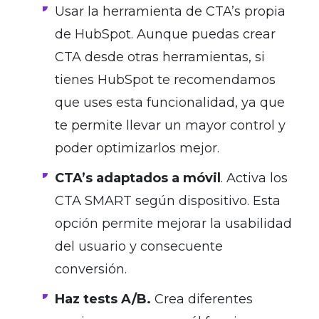
Usar la herramienta de CTA’s propia
de HubSpot. Aunque puedas crear
CTA desde otras herramientas, si
tienes HubSpot te recomendamos
que uses esta funcionalidad, ya que
te permite llevar un mayor control y
poder optimizarlos mejor.
CTA’s adaptados a móvil
. Activa los
CTA SMART según dispositivo. Esta
opción permite mejorar la usabilidad
del usuario y consecuente
conversión.
Haz tests A/B.
Crea diferentes