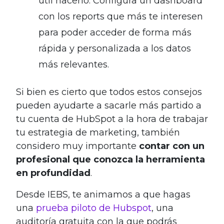
útil hacerlo. Configura un dashboard
con los reports que más te interesen
para poder acceder de forma más
rápida y personalizada a los datos
más relevantes.
Si bien es cierto que todos estos consejos
pueden ayudarte a sacarle más partido a
tu cuenta de HubSpot a la hora de trabajar
tu estrategia de marketing, también
considero muy importante
contar con un
profesional que conozca la herramienta
en profundidad
.
Desde IEBS, te animamos a que hagas
una
prueba piloto de Hubspot
, una
auditoría gratuita con la que podrás