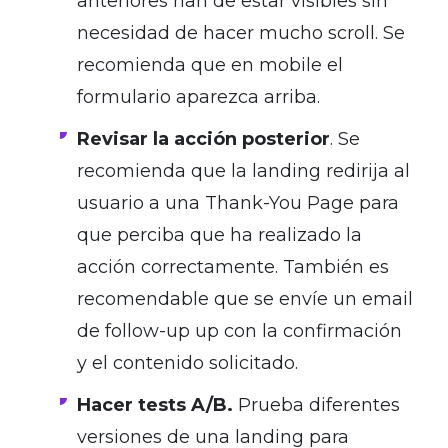
anteriores han de estar visibles sin
necesidad de hacer mucho scroll. Se
recomienda que en mobile el
formulario aparezca arriba.
Revisar la acción posterior
. Se
recomienda que la landing redirija al
usuario a una Thank-You Page para
que perciba que ha realizado la
acción correctamente. También es
recomendable que se envíe un email
de follow-up up con la confirmación
y el contenido solicitado.
Hacer tests A/B.
Prueba diferentes
versiones de una landing para