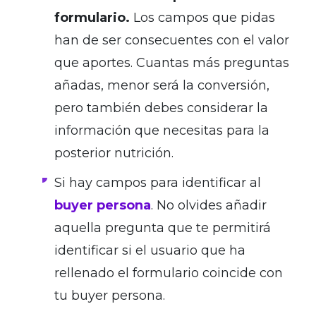
formulario.
Los campos que pidas
han de ser consecuentes con el valor
que aportes. Cuantas más preguntas
añadas, menor será la conversión,
pero también debes considerar la
información que necesitas para la
posterior nutrición.
Si hay campos para identificar al
buyer persona
. No olvides añadir
aquella pregunta que te permitirá
identificar si el usuario que ha
rellenado el formulario coincide con
tu buyer persona.