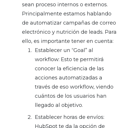
sean proceso internos o externos.
Principalmente estamos hablando
de automatizar campañas de correo
electrónico y nutrición de leads. Para
ello, es importante tener en cuenta:
Establecer un “Goal” al
workflow: Esto te permitirá
conocer la eficiencia de las
acciones automatizadas a
través de eso workflow, viendo
cuántos de los usuarios han
llegado al objetivo.
Establecer horas de envíos:
HubSpot te da la opción de