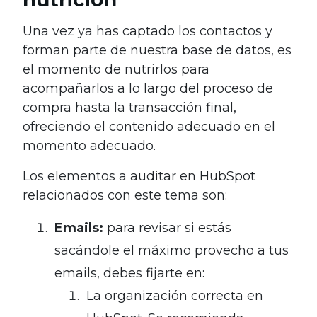
Una vez ya has captado los contactos y
forman parte de nuestra base de datos, es
el momento de nutrirlos para
acompañarlos a lo largo del proceso de
compra hasta la transacción final,
ofreciendo el contenido adecuado en el
momento adecuado.
Los elementos a auditar en HubSpot
relacionados con este tema son:
Emails:
para revisar si estás
sacándole el máximo provecho a tus
emails, debes fijarte en:
La organización correcta en