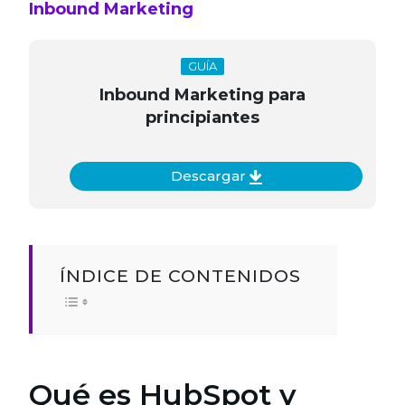
Inbound Marketing
GUÍA
Inbound Marketing para
principiantes
Descargar
ÍNDICE DE CONTENIDOS
Qué es HubSpot y