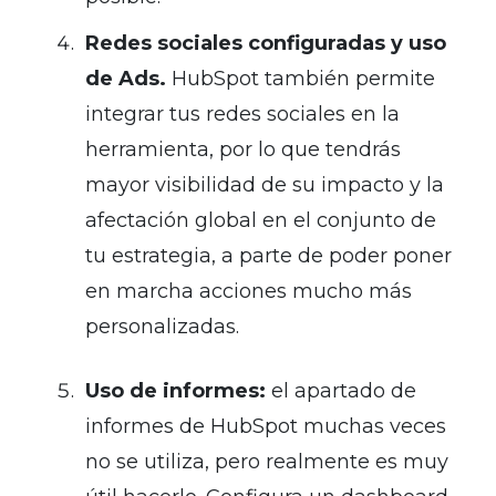
Redes sociales configuradas y uso
de Ads.
HubSpot también permite
integrar tus redes sociales en la
herramienta, por lo que tendrás
mayor visibilidad de su impacto y la
afectación global en el conjunto de
tu estrategia, a parte de poder poner
en marcha acciones mucho más
personalizadas.
Uso de informes:
el apartado de
informes de HubSpot muchas veces
no se utiliza, pero realmente es muy