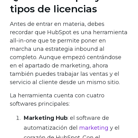
tipos de licencias
Antes de entrar en materia, debes
recordar que HubSpot es una herramienta
all-in-one que te permite poner en
marcha una estrategia inbound al
completo. Aunque empezó centrándose
en el apartado de marketing, ahora
también puedes trabajar las ventas y el
servicio al cliente desde un mismo sitio.
La herramienta cuenta con cuatro
softwares principales:
Marketing Hub
: el software de
automatización del
marketing
y el
corazón de HubSpot. Con el