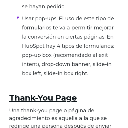
se hayan pedido.
Usar pop-ups. El uso de este tipo de
formularios te va a permitir mejorar
la conversión en ciertas páginas. En
HubSpot hay 4 tipos de formularios:
pop-up box (recomendado al exit
intent), drop-down banner, slide-in
box left, slide-in box right.
Thank-You Page
Una thank-you page o página de
agradecimiento es aquella a la que se
redirige una persona después de enviar