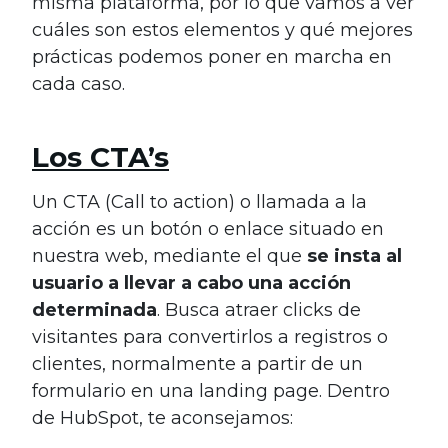
misma plataforma, por lo que vamos a ver
cuáles son estos elementos y qué mejores
prácticas podemos poner en marcha en
cada caso.
Los CTA’s
Un CTA (Call to action) o llamada a la
acción es un botón o enlace situado en
nuestra web, mediante el que
se insta al
usuario a llevar a cabo una acción
determinada
. Busca atraer clicks de
visitantes para convertirlos a registros o
clientes, normalmente a partir de un
formulario en una landing page. Dentro
de HubSpot, te aconsejamos: