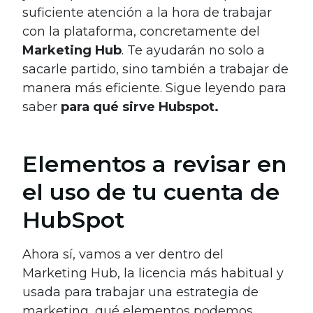
suficiente atención a la hora de trabajar
con la plataforma, concretamente del
Marketing Hub
. Te ayudarán no solo a
sacarle partido, sino también a trabajar de
manera más eficiente. Sigue leyendo para
saber
para qué sirve Hubspot.
Elementos a revisar en
el uso de tu cuenta de
HubSpot
Ahora sí, vamos a ver dentro del
Marketing Hub, la licencia más habitual y
usada para trabajar una estrategia de
marketing, qué elementos podemos