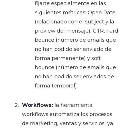
fijarte especialmente en las
siguientes métricas: Open Rate
(relacionado con el subject y la
preview del mensaje), CTR, hard
bounce (número de emails que
no han podido ser enviado de
forma permanente) y soft
bounce (número de emails que
no han podido ser enviados de
forma temporal).
Workflows:
la herramienta
workflows automatiza los procesos
de marketing, ventas y servicios, ya