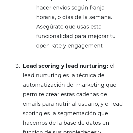
hacer envíos según franja
horaria, o días de la semana.
Asegúrate que usas esta
funcionalidad para mejorar tu
open rate y engagement.
Lead scoring y lead nurturing:
el
lead nurturing es la técnica de
automatización del marketing que
permite crear estas cadenas de
emails para nutrir al usuario, y el lead
scoring es la segmentación que
hacemos de la base de datos en
función de sus propiedades y