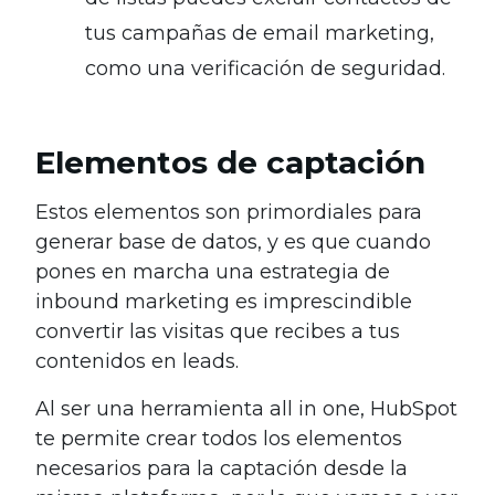
tus campañas de email marketing,
como una verificación de seguridad.
Elementos de captación
Estos elementos son primordiales para
generar base de datos, y es que cuando
pones en marcha una estrategia de
inbound marketing es imprescindible
convertir las visitas que recibes a tus
contenidos en leads.
Al ser una herramienta all in one, HubSpot
te permite crear todos los elementos
necesarios para la captación desde la