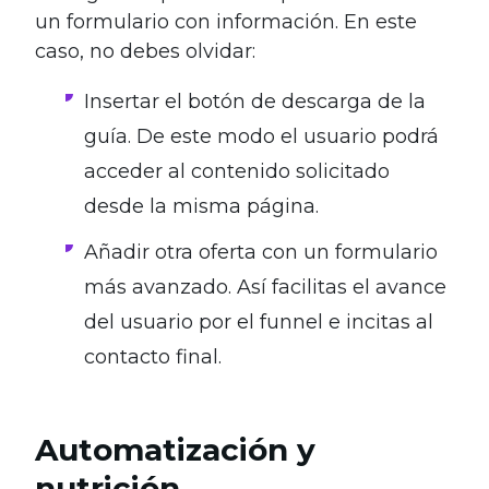
un formulario con información. En este
caso, no debes olvidar:
Insertar el botón de descarga de la
guía. De este modo el usuario podrá
acceder al contenido solicitado
desde la misma página.
Añadir otra oferta con un formulario
más avanzado. Así facilitas el avance
del usuario por el funnel e incitas al
contacto final.
Automatización y
nutrición