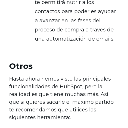
te permitirá nutrir a los
contactos para poderles ayudar
a avanzar en las fases del
proceso de compra a través de
una automatización de emails.
Otros
Hasta ahora hemos visto las principales
funcionalidades de HubSpot, pero la
realidad es que tiene muchas más. Así
que si quieres sacarle el máximo partido
te recomendamos que utilices las
siguientes herramienta:.