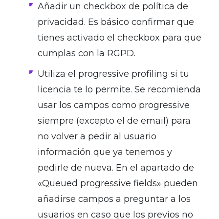
Añadir un checkbox de política de
privacidad. Es básico confirmar que
tienes activado el checkbox para que
cumplas con la RGPD.
Utiliza el progressive profiling si tu
licencia te lo permite. Se recomienda
usar los campos como progressive
siempre (excepto el de email) para
no volver a pedir al usuario
información que ya tenemos y
pedirle de nueva. En el apartado de
«Queued progressive fields» pueden
añadirse campos a preguntar a los
usuarios en caso que los previos no