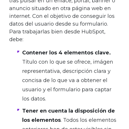
tras pulsar en un enlace, portal, banner o
anuncio situado en otra página web en
internet. Con el objetivo de conseguir los
datos del usuario desde su formulario.
Para trabajarlas bien desde HubSpot,
debe:
Contener los 4 elementos clave.
Título con lo que se ofrece, imágen
representativa, descripción clara y
concisa de lo que va a obtener el
usuario y el formulario para captar
los datos.
Tener en cuenta la disposición de
los elementos
. Todos los elementos