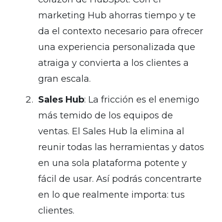
marketing Hub ahorras tiempo y te
da el contexto necesario para ofrecer
una experiencia personalizada que
atraiga y convierta a los clientes a
gran escala.
Sales Hub
: La fricción es el enemigo
más temido de los equipos de
ventas. El Sales Hub la elimina al
reunir todas las herramientas y datos
en una sola plataforma potente y
fácil de usar. Así podrás concentrarte
en lo que realmente importa: tus
clientes.