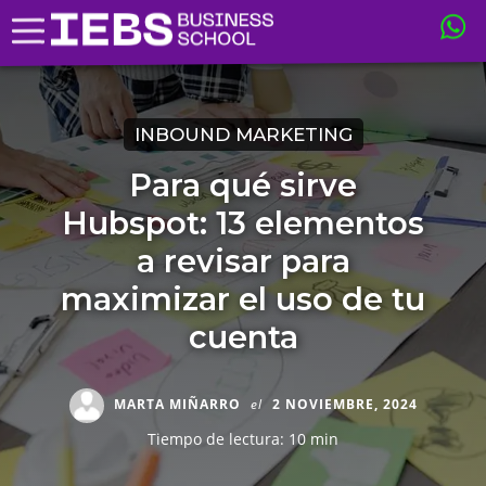
INBOUND MARKETING
Para qué sirve
Hubspot: 13 elementos
a revisar para
maximizar el uso de tu
cuenta
MARTA MIÑARRO
el
2 NOVIEMBRE, 2024
Tiempo de lectura: 10 min