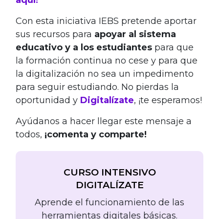
aquí!
Con esta iniciativa IEBS pretende aportar
sus recursos para
apoyar al sistema
educativo y a los estudiantes
para que
la formación continua no cese y para que
la digitalización no sea un impedimento
para seguir estudiando. No pierdas la
oportunidad y
Digitalízate
, ¡te esperamos!
Ayúdanos a hacer llegar este mensaje a
todos,
¡comenta y comparte!
CURSO INTENSIVO
DIGITALÍZATE
Aprende el funcionamiento de las
herramientas digitales básicas.