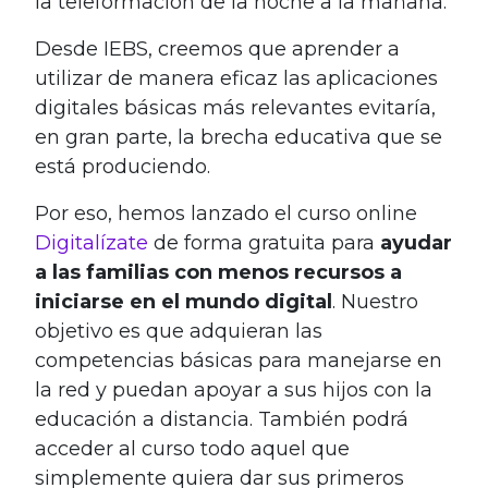
la teleformación de la noche a la mañana.
Desde IEBS, creemos que aprender a
utilizar de manera eficaz las aplicaciones
digitales básicas más relevantes evitaría,
en gran parte, la brecha educativa que se
está produciendo.
Por eso, hemos lanzado el curso online
Digitalízate
de forma gratuita para
ayudar
a las familias con menos recursos a
iniciarse en el mundo digital
. Nuestro
objetivo es que adquieran las
competencias básicas para manejarse en
la red y puedan apoyar a sus hijos con la
educación a distancia. También podrá
acceder al curso todo aquel que
simplemente quiera dar sus primeros