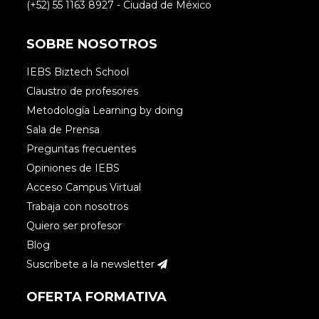
(+52) 55 1163 8927 - Ciudad de México
SOBRE NOSOTROS
IEBS Biztech School
Claustro de profesores
Metodología Learning by doing
Sala de Prensa
Preguntas frecuentes
Opiniones de IEBS
Acceso Campus Virtual
Trabaja con nosotros
Quiero ser profesor
Blog
Suscríbete a la newsletter
OFERTA FORMATIVA