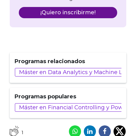
¡Quiero inscribirme!
Programas relacionados
Máster en Data Analytics y Machine Learn
Programas populares
Máster en Financial Controlling y Power BI
1