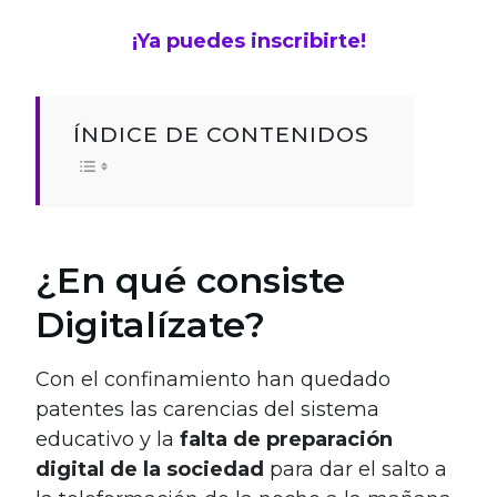
¡Ya puedes inscribirte!
ÍNDICE DE CONTENIDOS
¿En qué consiste
Digitalízate?
Con el confinamiento han quedado
patentes las carencias del sistema
educativo y la
falta de preparación
digital de la sociedad
para dar el salto a