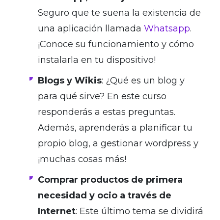
Seguro que te suena la existencia de
una aplicación llamada
Whatsapp
.
¡Conoce su funcionamiento y cómo
instalarla en tu dispositivo!
Blogs y Wikis
: ¿Qué es un blog y
para qué sirve? En este curso
responderás a estas preguntas.
Además, aprenderás a planificar tu
propio blog, a gestionar wordpress y
¡muchas cosas más!
Comprar productos de primera
necesidad y ocio a través de
Internet
: Este último tema se dividirá