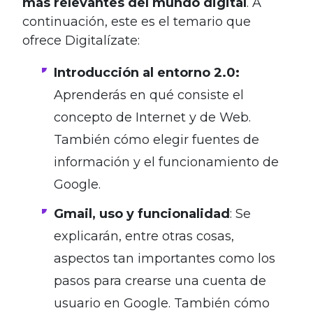
más relevantes del mundo digital
. A
continuación, este es el temario que
ofrece Digitalízate:
Introducción al entorno 2.0:
Aprenderás en qué consiste el
concepto de Internet y de Web.
También cómo elegir fuentes de
información y el funcionamiento de
Google.
Gmail, uso y funcionalidad
: Se
explicarán, entre otras cosas,
aspectos tan importantes como los
pasos para crearse una cuenta de
usuario en Google. También cómo