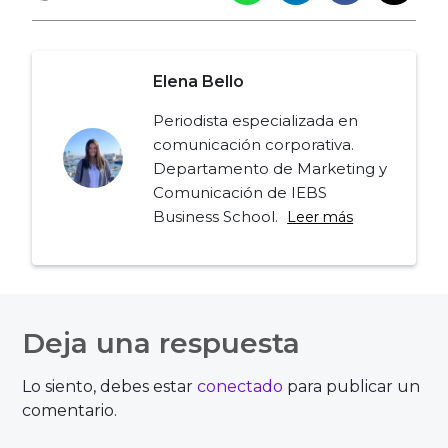
Elena Bello
Periodista especializada en
comunicación corporativa.
Departamento de Marketing y
Comunicación de IEBS
Business School.
Leer más
Navegación
de
Deja una respuesta
entradas
Lo siento, debes estar
conectado
para publicar un
comentario.