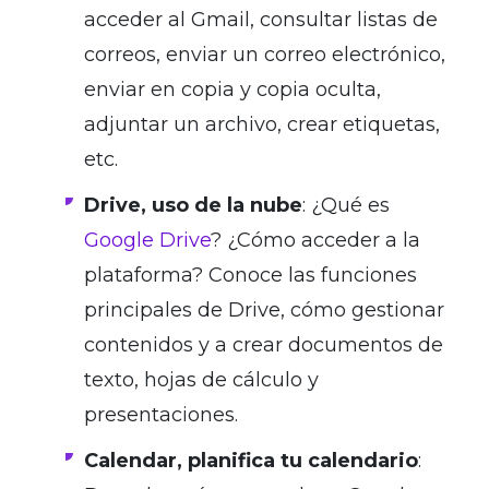
acceder al Gmail, consultar listas de
correos, enviar un correo electrónico,
enviar en copia y copia oculta,
adjuntar un archivo, crear etiquetas,
etc.
Drive, uso de la nube
: ¿Qué es
Google Drive
? ¿Cómo acceder a la
plataforma? Conoce las funciones
principales de Drive, cómo gestionar
contenidos y a crear documentos de
texto, hojas de cálculo y
presentaciones.
Calendar, planifica tu calendario
: