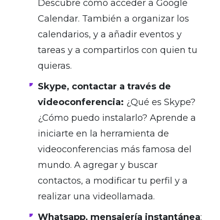
Descubre cómo acceder a Google
Calendar. También a organizar los
calendarios, y a añadir eventos y
tareas y a compartirlos con quien tu
quieras.
Skype, contactar a través de
videoconferencia:
¿Qué es Skype?
¿Cómo puedo instalarlo? Aprende a
iniciarte en la herramienta de
videoconferencias más famosa del
mundo. A agregar y buscar
contactos, a modificar tu perfil y a
realizar una videollamada.
Whatsapp, mensajería instantánea
: