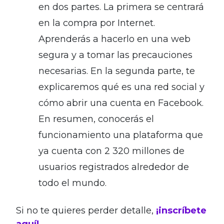
en dos partes. La primera se centrará
en la compra por Internet.
Aprenderás a hacerlo en una web
segura y a tomar las precauciones
necesarias. En la segunda parte, te
explicaremos qué es una red social y
cómo abrir una cuenta en Facebook.
En resumen, conocerás el
funcionamiento una plataforma que
ya cuenta con 2 320 millones de
usuarios registrados alrededor de
todo el mundo.
Si no te quieres perder detalle,
¡inscríbete