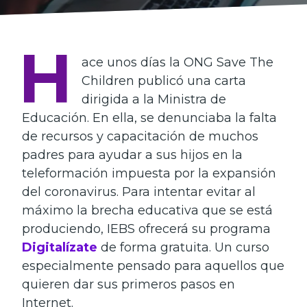
H
ace unos días la ONG Save The
Children publicó una carta
dirigida a la Ministra de
Educación. En ella, se denunciaba la falta
de recursos y capacitación de muchos
padres para ayudar a sus hijos en la
teleformación impuesta por la expansión
del coronavirus. Para intentar evitar al
máximo la brecha educativa que se está
produciendo, IEBS ofrecerá su programa
Digitalízate
de forma gratuita. Un curso
especialmente pensado para aquellos que
quieren dar sus primeros pasos en
Internet.