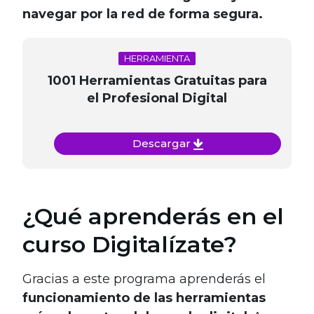
navegar por la red de forma segura.
HERRAMIENTA
1001 Herramientas Gratuitas para
el Profesional Digital
Descargar
¿Qué aprenderás en el
curso Digitalízate?
Gracias a este programa aprenderás el
funcionamiento de las herramientas