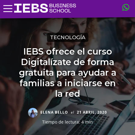
TECNOLOGÍA
IEBS ofrece el curso
Digitalízate de forma
gratuita para ayudar a
familias a iniciarse en
la red
ELENA BELLO
el
21 ABRIL, 2020
Tiempo de lectura: 4 min