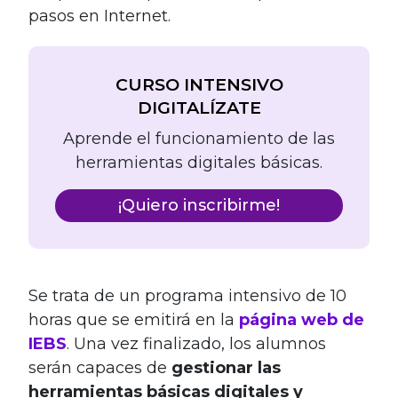
pasos en Internet.
CURSO INTENSIVO
DIGITALÍZATE
Aprende el funcionamiento de las
herramientas digitales básicas.
¡Quiero inscribirme!
Se trata de un programa intensivo de 10
horas que se emitirá en la
página web de
IEBS
. Una vez finalizado, los alumnos
serán capaces de
gestionar las
herramientas básicas digitales y