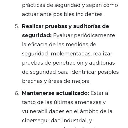
prácticas de seguridad y sepan cómo
actuar ante posibles incidentes.
Realizar pruebas y auditorías de
seguridad:
Evaluar periódicamente
la eficacia de las medidas de
seguridad implementadas, realizar
pruebas de penetración y auditorías
de seguridad para identificar posibles
brechas y áreas de mejora.
Mantenerse actualizado:
Estar al
tanto de las últimas amenazas y
vulnerabilidades en el ámbito de la
ciberseguridad industrial, y