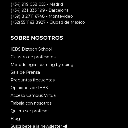
(+34) 919 058 055 - Madrid
(+34) 931 833 199 - Barcelona
(+59) 8 2711 6748 - Montevideo
(+52) 55 1163 8927 - Ciudad de México
SOBRE NOSOTROS
IEBS Biztech School
Claustro de profesores
Metodología Learning by doing
Sala de Prensa
Preguntas frecuentes
Opiniones de IEBS
Acceso Campus Virtual
Trabaja con nosotros
Quiero ser profesor
Blog
Suscríbete a la newsletter