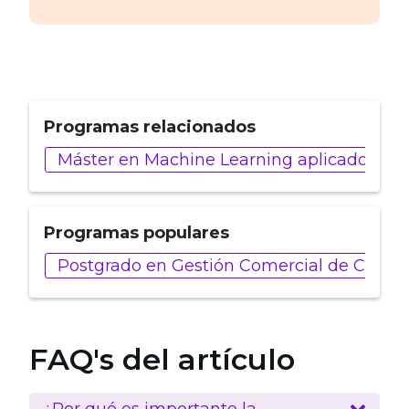
Programas relacionados
Máster en Machine Learning aplicado a Ind
Programas populares
Postgrado en Gestión Comercial de Client
FAQ's del artículo
¿Por qué es importante la