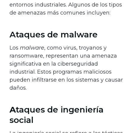
entornos industriales. Algunos de los tipos
de amenazas más comunes incluyen:
Ataques de malware
Los
malware
, como virus, troyanos y
ransomware, representan una amenaza
significativa en la ciberseguridad
industrial. Estos programas maliciosos
pueden infiltrarse en los sistemas y causar
daños.
A
taques de ingeniería
social