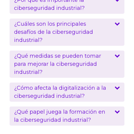
ciberseguridad industrial?
¿Cuáles son los principales
desafíos de la ciberseguridad
industrial?
¿Qué medidas se pueden tomar
para mejorar la ciberseguridad
industrial?
¿Cómo afecta la digitalización a la
ciberseguridad industrial?
¿Qué papel juega la formación en
la ciberseguridad industrial?