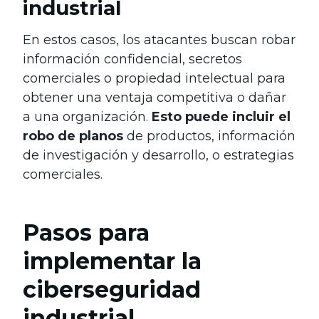
industrial
En estos casos, los atacantes buscan robar
información confidencial, secretos
comerciales o propiedad intelectual para
obtener una ventaja competitiva o dañar
a una organización.
Esto puede incluir el
robo de planos
de productos, información
de investigación y desarrollo, o estrategias
comerciales.
Pasos para
implementar la
ciberseguridad
industrial