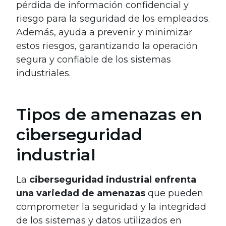
pérdida de información confidencial y
riesgo para la seguridad de los empleados.
Además, ayuda a prevenir y minimizar
estos riesgos, garantizando la operación
segura y confiable de los sistemas
industriales.
Tipos de amenazas en
ciberseguridad
industrial
La
ciberseguridad industrial enfrenta
una variedad de amenazas
que pueden
comprometer la seguridad y la integridad
de los sistemas y datos utilizados en