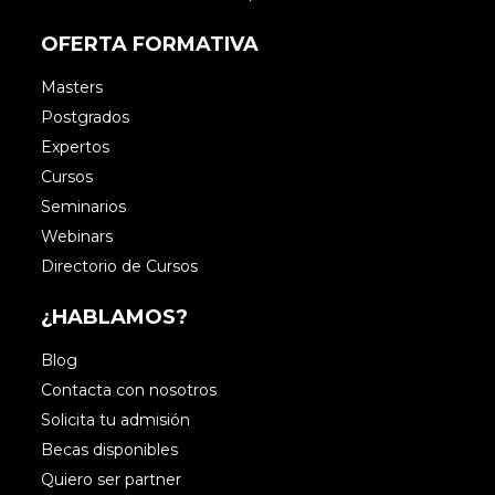
OFERTA FORMATIVA
Masters
Postgrados
Expertos
Cursos
Seminarios
Webinars
Directorio de Cursos
¿HABLAMOS?
Blog
Contacta con nosotros
Solicita tu admisión
Becas disponibles
Quiero ser partner