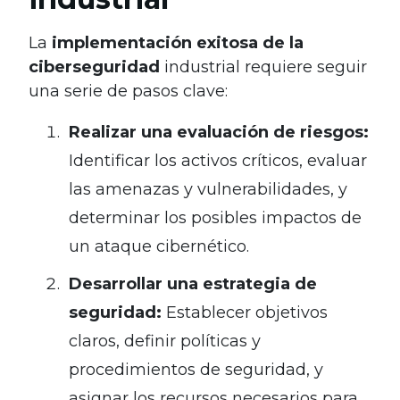
La
implementación exitosa de la
ciberseguridad
industrial requiere seguir
una serie de pasos clave:
Realizar una evaluación de riesgos:
Identificar los activos críticos, evaluar
las amenazas y vulnerabilidades, y
determinar los posibles impactos de
un ataque cibernético.
Desarrollar una estrategia de
seguridad:
Establecer objetivos
claros, definir políticas y
procedimientos de seguridad, y
asignar los recursos necesarios para