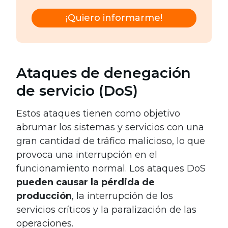
¡Quiero informarme!
Ataques de denegación
de servicio (DoS)
Estos ataques tienen como objetivo
abrumar los sistemas y servicios con una
gran cantidad de tráfico malicioso, lo que
provoca una interrupción en el
funcionamiento normal. Los ataques DoS
pueden causar la pérdida de
producción
, la interrupción de los
servicios críticos y la paralización de las
operaciones.