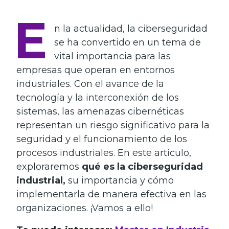
E
n la actualidad, la ciberseguridad
se ha convertido en un tema de
vital importancia para las
empresas que operan en entornos
industriales. Con el avance de la
tecnología y la interconexión de los
sistemas, las amenazas cibernéticas
representan un riesgo significativo para la
seguridad y el funcionamiento de los
procesos industriales. En este artículo,
exploraremos
qué es la ciberseguridad
industrial,
su importancia y cómo
implementarla de manera efectiva en las
organizaciones. ¡Vamos a ello!