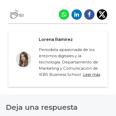
151
Lorena Ramírez
Periodista apasionada de los
entornos digitales y la
tecnología. Departamento de
Marketing y Comunicación de
IEBS Business School
Leer más
Navegación
de
Deja una respuesta
entradas