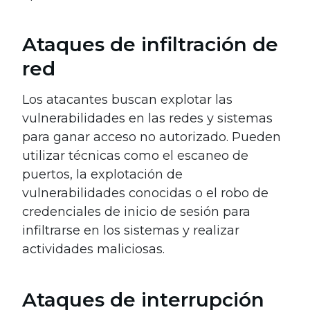
Ataques de infiltración de
red
Los atacantes buscan explotar las
vulnerabilidades en las redes y sistemas
para ganar acceso no autorizado. Pueden
utilizar técnicas como el escaneo de
puertos, la explotación de
vulnerabilidades conocidas o el robo de
credenciales de inicio de sesión para
infiltrarse en los sistemas y realizar
actividades maliciosas.
Ataques de interrupción