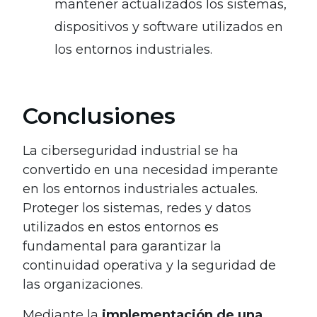
mantener actualizados los sistemas,
dispositivos y software utilizados en
los entornos industriales.
Conclusiones
La ciberseguridad industrial se ha
convertido en una necesidad imperante
en los entornos industriales actuales.
Proteger los sistemas, redes y datos
utilizados en estos entornos es
fundamental para garantizar la
continuidad operativa y la seguridad de
las organizaciones.
Mediante la
implementación de una