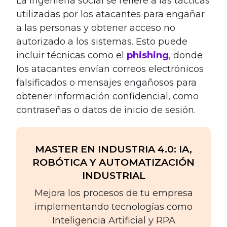
La ingeniería social se refiere a las tácticas
utilizadas por los atacantes para engañar
a las personas y obtener acceso no
autorizado a los sistemas. Esto puede
incluir técnicas como el
phishing
, donde
los atacantes envían correos electrónicos
falsificados o mensajes engañosos para
obtener información confidencial, como
contraseñas o datos de inicio de sesión.
MASTER EN INDUSTRIA 4.0: IA,
ROBÓTICA Y AUTOMATIZACIÓN
INDUSTRIAL
Mejora los procesos de tu empresa
implementando tecnologías como
Inteligencia Artificial y RPA