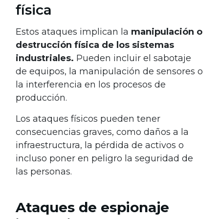
física
Estos ataques implican la
manipulación o
destrucción física de los sistemas
industriales.
Pueden incluir el sabotaje
de equipos, la manipulación de sensores o
la interferencia en los procesos de
producción.
Los ataques físicos pueden tener
consecuencias graves, como daños a la
infraestructura, la pérdida de activos o
incluso poner en peligro la seguridad de
las personas.
Ataques de espionaje