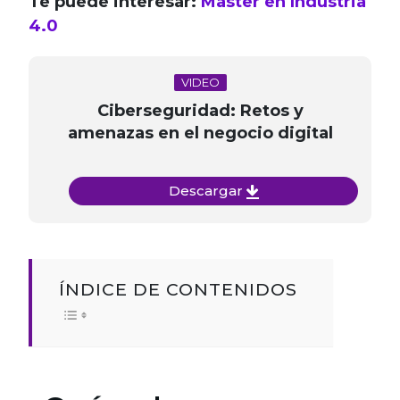
Te puede interesar:
Master en Industria
4.0
VIDEO
Ciberseguridad: Retos y
amenazas en el negocio digital
Descargar
ÍNDICE DE CONTENIDOS