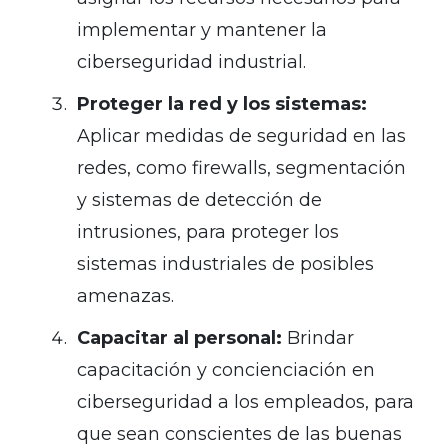
implementar y mantener la
ciberseguridad industrial.
Proteger la red y los sistemas:
Aplicar medidas de seguridad en las
redes, como firewalls, segmentación
y sistemas de detección de
intrusiones, para proteger los
sistemas industriales de posibles
amenazas.
Capacitar al personal:
Brindar
capacitación y concienciación en
ciberseguridad a los empleados, para
que sean conscientes de las buenas