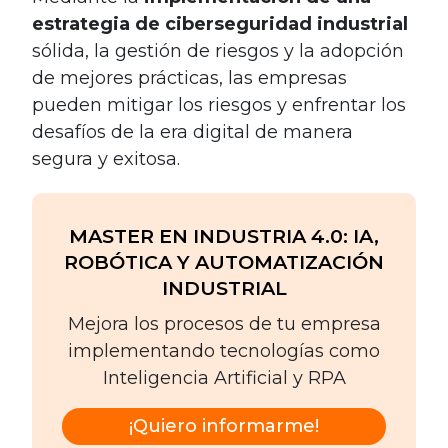
estrategia de ciberseguridad industrial
sólida, la gestión de riesgos y la adopción
de mejores prácticas, las empresas
pueden mitigar los riesgos y enfrentar los
desafíos de la era digital de manera
segura y exitosa.
MASTER EN INDUSTRIA 4.0: IA,
ROBÓTICA Y AUTOMATIZACIÓN
INDUSTRIAL
Mejora los procesos de tu empresa
implementando tecnologías como
Inteligencia Artificial y RPA
¡Quiero informarme!