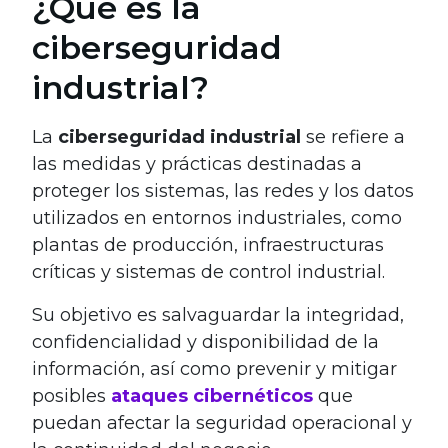
¿Qué es la
ciberseguridad
industrial?
La
ciberseguridad industrial
se refiere a
las medidas y prácticas destinadas a
proteger los sistemas, las redes y los datos
utilizados en entornos industriales, como
plantas de producción, infraestructuras
críticas y sistemas de control industrial.
Su objetivo es salvaguardar la integridad,
confidencialidad y disponibilidad de la
información, así como prevenir y mitigar
posibles
ataques cibernéticos
que
puedan afectar la seguridad operacional y