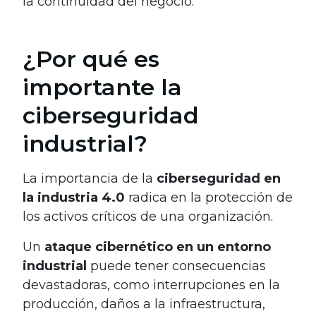
la continuidad del negocio.
¿Por qué es
importante la
ciberseguridad
industrial?
La importancia de la
ciberseguridad en
la industria 4.0
radica en la protección de
los activos críticos de una organización.
Un
ataque cibernético en un entorno
industrial
puede tener consecuencias
devastadoras, como interrupciones en la
producción, daños a la infraestructura,