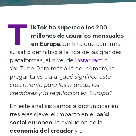
T
ikTok ha superado los 200
millones de usuarios mensuales
en Europa
. Un hito que confirma
su salto definitivo a la liga de las grandes
plataformas, al nivel de
Instagram
o
YouTube. Pero más allá del número, la
pregunta es clara:
¿qué significa este
crecimiento para las marcas, los
creadores y la regulación en Europa?
En este análisis vamos a profundizar en
tres ejes clave: el impacto en el
paid
social europeo
, la evolución de la
economía del creador
y el