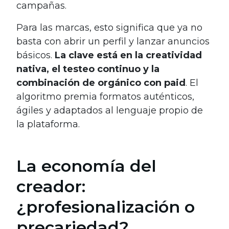
campañas.
Para las marcas, esto significa que ya no
basta con abrir un perfil y lanzar anuncios
básicos.
La clave está en la creatividad
nativa, el testeo continuo y la
combinación de orgánico con paid
. El
algoritmo premia formatos auténticos,
ágiles y adaptados al lenguaje propio de
la plataforma.
La economía del
creador:
¿profesionalización o
precariedad?