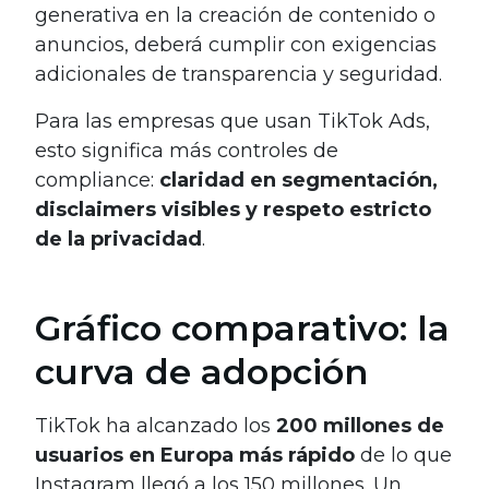
generativa en la creación de contenido o
anuncios, deberá cumplir con exigencias
adicionales de transparencia y seguridad.
Para las empresas que usan TikTok Ads,
esto significa más controles de
compliance:
claridad en segmentación,
disclaimers visibles y respeto estricto
de la privacidad
.
Gráfico comparativo: la
curva de adopción
TikTok ha alcanzado los
200 millones de
usuarios en Europa más rápido
de lo que
Instagram llegó a los 150 millones. Un