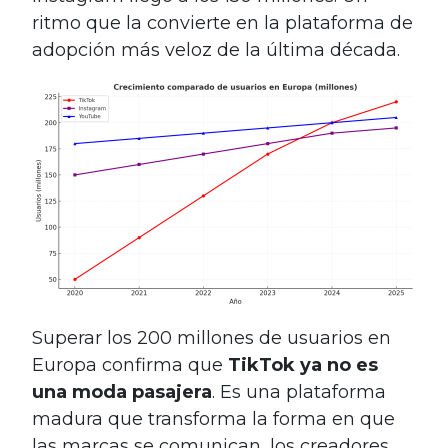
ritmo que la convierte en la plataforma de
adopción más veloz de la última década.
Superar los 200 millones de usuarios en
Europa confirma que
TikTok ya no es
una moda pasajera
. Es una plataforma
madura que transforma la forma en que
las marcas se comunican, los creadores