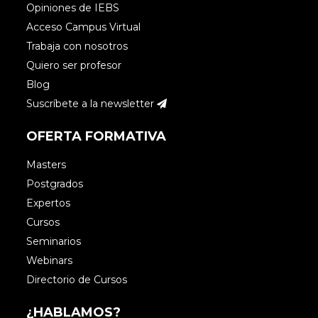
Opiniones de IEBS
Acceso Campus Virtual
Trabaja con nosotros
Quiero ser profesor
Blog
Suscríbete a la newsletter
OFERTA FORMATIVA
Masters
Postgrados
Expertos
Cursos
Seminarios
Webinars
Directorio de Cursos
¿HABLAMOS?