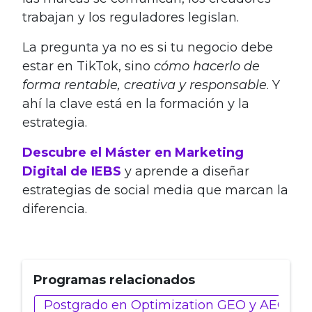
trabajan y los reguladores legislan.
La pregunta ya no es si tu negocio debe
estar en TikTok, sino
cómo hacerlo de
forma rentable, creativa y responsable
. Y
ahí la clave está en la formación y la
estrategia.
Descubre el Máster en Marketing
Digital de IEBS
y aprende a diseñar
estrategias de social media que marcan la
diferencia.
Programas relacionados
Postgrado en Optimization GEO y AEO