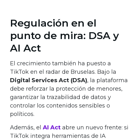
Regulación en el
punto de mira: DSA y
AI Act
El crecimiento también ha puesto a
TikTok en el radar de Bruselas. Bajo la
Digital Services Act (DSA)
, la plataforma
debe reforzar la protección de menores,
garantizar la trazabilidad de datos y
controlar los contenidos sensibles o
políticos.
Además, el
AI Act
abre un nuevo frente: si
TikTok integra herramientas de IA