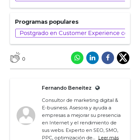
Programas populares
Postgrado en Customer Experience con Intel
0
Fernando Beneitez
Consultor de marketing digital &
E-business. Asesora y ayuda a
empresas a mejorar su presencia
en Internet y el rendimiento de
sus webs. Experto en SEO, SMO,
PPC, optimización de...
Leer más