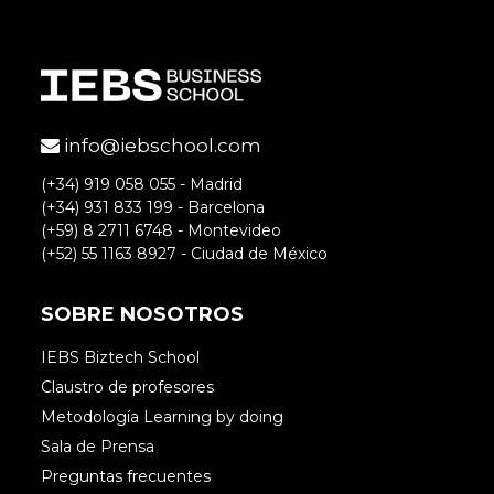
info@iebschool.com
(+34) 919 058 055 - Madrid
(+34) 931 833 199 - Barcelona
(+59) 8 2711 6748 - Montevideo
(+52) 55 1163 8927 - Ciudad de México
SOBRE NOSOTROS
IEBS Biztech School
Claustro de profesores
Metodología Learning by doing
Sala de Prensa
Preguntas frecuentes