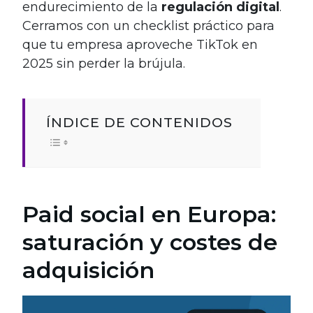
endurecimiento de la
regulación digital
.
Cerramos con un checklist práctico para
que tu empresa aproveche TikTok en
2025 sin perder la brújula.
ÍNDICE DE CONTENIDOS
Paid social en Europa:
saturación y costes de
adquisición