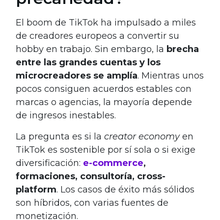
El boom de TikTok ha impulsado a miles
de creadores europeos a convertir su
hobby en trabajo. Sin embargo, la
brecha
entre las grandes cuentas y los
microcreadores se amplía
. Mientras unos
pocos consiguen acuerdos estables con
marcas o agencias, la mayoría depende
de ingresos inestables.
La pregunta es si la
creator economy
en
TikTok es sostenible por sí sola o si exige
diversificación:
e-commerce
,
formaciones, consultoría, cross-
platform
. Los casos de éxito más sólidos
son híbridos, con varias fuentes de
monetización.