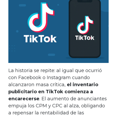
La historia se repite: al igual que ocurrió
con Facebook o Instagram cuando
alcanzaron masa crítica,
el inventario
publicitario en TikTok comienza a
encarecerse
. El aumento de anunciantes
empuja los CPM y CPC al alza, obligando
a repensar la rentabilidad de las