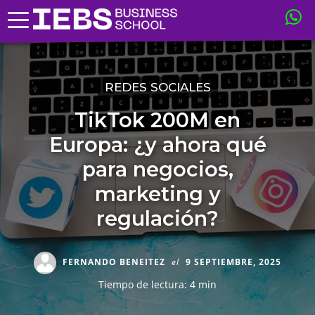
REDES SOCIALES
TikTok 200M en
Europa: ¿y ahora qué
para negocios,
marketing y
regulación?
FERNANDO BENEITEZ
el
9 SEPTIEMBRE, 2025
Tiempo de lectura: 4 min