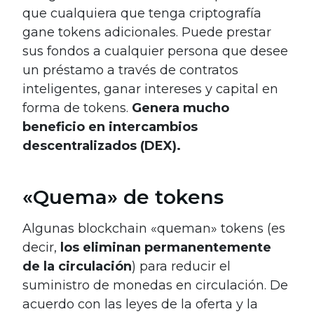
que cualquiera que tenga criptografía
gane tokens adicionales. Puede prestar
sus fondos a cualquier persona que desee
un préstamo a través de contratos
inteligentes, ganar intereses y capital en
forma de tokens.
Genera mucho
beneficio en intercambios
descentralizados (DEX).
«Quema» de tokens
Algunas blockchain «queman» tokens (es
decir,
los eliminan permanentemente
de la circulación
) para reducir el
suministro de monedas en circulación. De
acuerdo con las leyes de la oferta y la