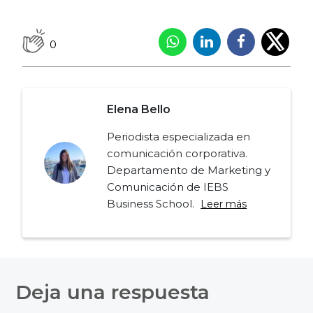
0
Elena Bello
Periodista especializada en
comunicación corporativa.
Departamento de Marketing y
Comunicación de IEBS
Business School.
Leer más
Navegación
de
Deja una respuesta
entradas