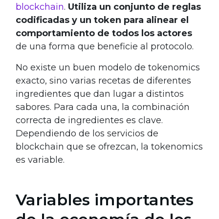
blockchain
.
Utiliza un conjunto de reglas
codificadas y un token para alinear el
comportamiento de todos los actores
de una forma que beneficie al protocolo.
No existe un buen modelo de tokenomics
exacto, sino varias recetas de diferentes
ingredientes que dan lugar a distintos
sabores. Para cada una, la combinación
correcta de ingredientes es clave.
Dependiendo de los servicios de
blockchain que se ofrezcan, la tokenomics
es variable.
Variables importantes