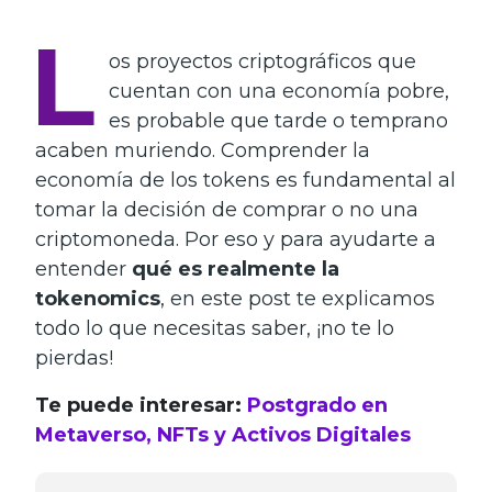
L
os proyectos criptográficos que
cuentan con una economía pobre,
es probable que tarde o temprano
acaben muriendo. Comprender la
economía de los tokens es fundamental al
tomar la decisión de comprar o no una
criptomoneda. Por eso y para ayudarte a
entender
qué es realmente la
tokenomics
, en este post te explicamos
todo lo que necesitas saber, ¡no te lo
pierdas!
Te puede interesar:
Postgrado en
Metaverso, NFTs y Activos Digitales