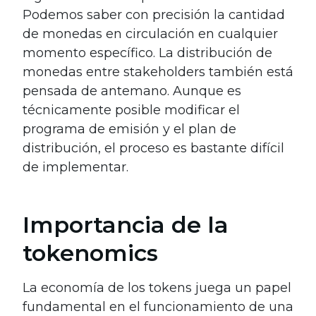
Podemos saber con precisión la cantidad
de monedas en circulación en cualquier
momento específico. La distribución de
monedas entre stakeholders también está
pensada de antemano. Aunque es
técnicamente posible modificar el
programa de emisión y el plan de
distribución, el proceso es bastante difícil
de implementar.
Importancia de la
tokenomics
La economía de los tokens juega un papel
fundamental en el funcionamiento de una