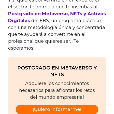
Y si quieres convertirte en un experto en
el sector, te animo a que te inscribas al
Postgrado en Metaverso, NFTs y Activos
Digitales
de IEBS, un programa práctico
con una metodología única y concentrada
que te ayudará a convertirte en el
profesional que quieres ser. ¡Te
esperamos!
POSTGRADO EN METAVERSO Y
NFTS
Adquiere los conocimientos
necesarios para afrontar los retos
del mundo empresarial
¡Quiero informarme!