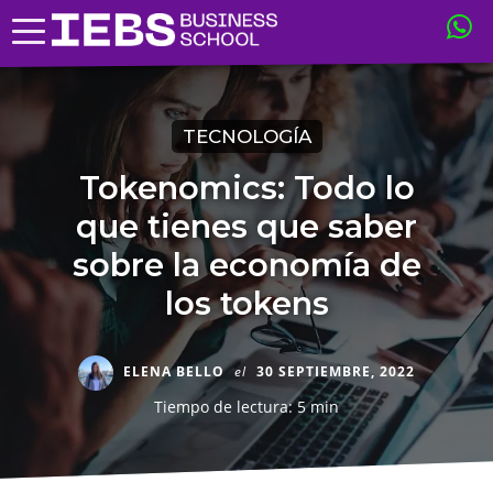
TECNOLOGÍA
Tokenomics: Todo lo
que tienes que saber
sobre la economía de
los tokens
ELENA BELLO
el
30 SEPTIEMBRE, 2022
Tiempo de lectura: 5 min