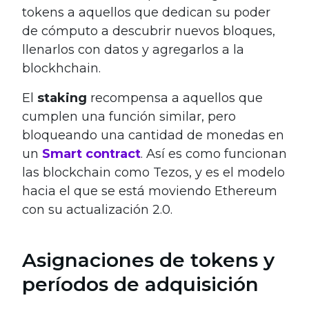
tokens a aquellos que dedican su poder
de cómputo a descubrir nuevos bloques,
llenarlos con datos y agregarlos a la
blockhchain.
El
staking
recompensa a aquellos que
cumplen una función similar, pero
bloqueando una cantidad de monedas en
un
Smart contract
. Así es como funcionan
las blockchain como Tezos, y es el modelo
hacia el que se está moviendo Ethereum
con su actualización 2.0.
Asignaciones de tokens y
períodos de adquisición