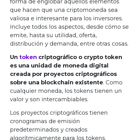
forma de englobar aquellos elementos
que hacen que una criptomoneda sea
valiosa e interesante para los inversores.
Incluye todos los aspectos, desde cómo se
emite, hasta su utilidad, oferta,
distribución y demanda, entre otras cosas.
Un
token
criptográfico o crypto token
es una unidad de moneda digital
creada por proyectos criptográficos
sobre una blockchain existente
. Como
cualquier moneda, los tokens tienen un
valor y son intercambiables.
Los proyectos criptográficos tienen
cronogramas de emisión
predeterminados y creados
algorítmicamente para los tokens.