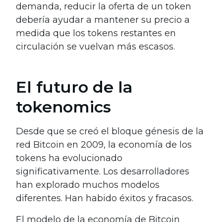
demanda, reducir la oferta de un token
debería ayudar a mantener su precio a
medida que los tokens restantes en
circulación se vuelvan más escasos.
El futuro de la
tokenomics
Desde que se creó el bloque génesis de la
red Bitcoin en 2009, la economía de los
tokens ha evolucionado
significativamente. Los desarrolladores
han explorado muchos modelos
diferentes. Han habido éxitos y fracasos.
El modelo de la economía de Bitcoin