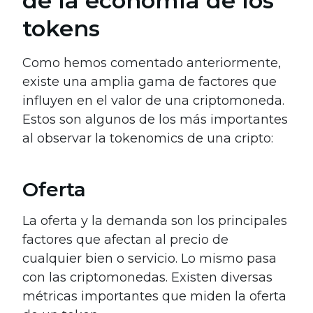
de la economía de los
tokens
Como hemos comentado anteriormente,
existe una amplia gama de factores que
influyen en el valor de una criptomoneda.
Estos son algunos de los más importantes
al observar la tokenomics de una cripto:
Oferta
La oferta y la demanda son los principales
factores que afectan al precio de
cualquier bien o servicio. Lo mismo pasa
con las criptomonedas. Existen diversas
métricas importantes que miden la oferta