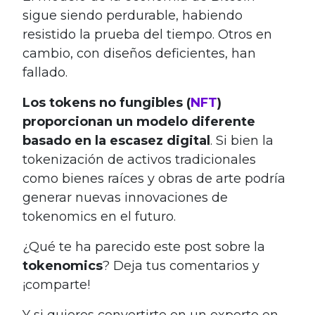
sigue siendo perdurable, habiendo
resistido la prueba del tiempo. Otros en
cambio, con diseños deficientes, han
fallado.
Los tokens no fungibles (
NFT
)
proporcionan un modelo diferente
basado en la escasez digital
. Si bien la
tokenización de activos tradicionales
como bienes raíces y obras de arte podría
generar nuevas innovaciones de
tokenomics en el futuro.
¿Qué te ha parecido este post sobre la
tokenomics
? Deja tus comentarios y
¡comparte!