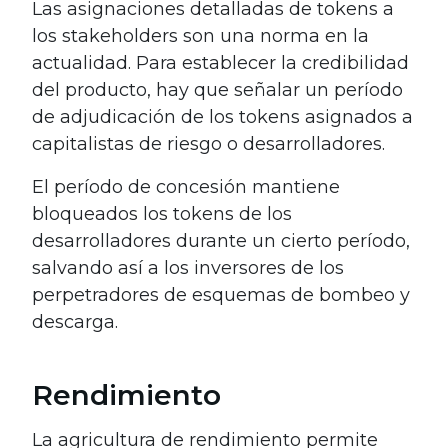
Las asignaciones detalladas de tokens a
los stakeholders son una norma en la
actualidad. Para establecer la credibilidad
del producto, hay que señalar un período
de adjudicación de los tokens asignados a
capitalistas de riesgo o desarrolladores.
El período de concesión mantiene
bloqueados los tokens de los
desarrolladores durante un cierto período,
salvando así a los inversores de los
perpetradores de esquemas de bombeo y
descarga.
Rendimiento
La agricultura de rendimiento permite