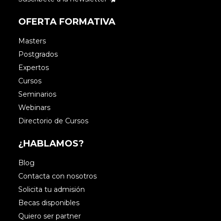
OFERTA FORMATIVA
Masters
Postgrados
Expertos
Cursos
Seminarios
Webinars
Directorio de Cursos
¿HABLAMOS?
Blog
Contacta con nosotros
Solicita tu admisión
Becas disponibles
Quiero ser partner