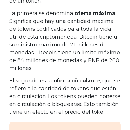
de un token.
La primera se denomina
oferta máxima
.
Significa que hay una cantidad máxima
de tokens codificados para toda la vida
útil de esta criptomoneda. Bitcoin tiene un
suministro máximo de 21 millones de
monedas. Litecoin tiene un límite máximo
de 84 millones de monedas y BNB de 200
millones.
El segundo es la
oferta circulante
, que se
refiere a la cantidad de tokens que están
en circulación. Los tokens pueden ponerse
en circulación o bloquearse. Esto también
tiene un efecto en el precio del token.