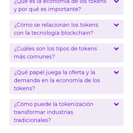
¿Qué es la economía de los tokens
y por qué es importante?
¿Cómo se relacionan los tokens
con la tecnología blockchain?
¿Cuáles son los tipos de tokens
más comunes?
¿Qué papel juega la oferta y la
demanda en la economía de los
tokens?
¿Cómo puede la tokenización
transformar industrias
tradicionales?