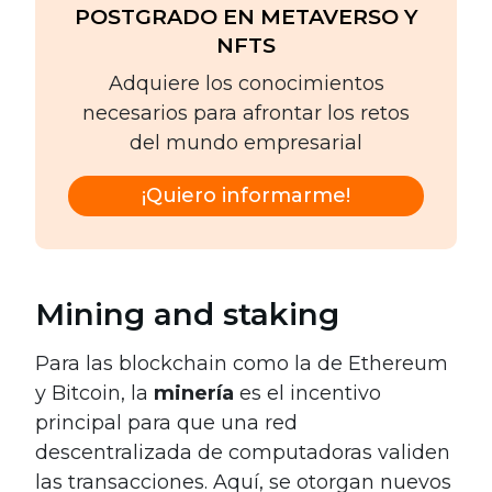
POSTGRADO EN METAVERSO Y
NFTS
Adquiere los conocimientos
necesarios para afrontar los retos
del mundo empresarial
¡Quiero informarme!
Mining and staking
Para las blockchain como la de Ethereum
y Bitcoin, la
minería
es el incentivo
principal para que una red
descentralizada de computadoras validen
las transacciones. Aquí, se otorgan nuevos