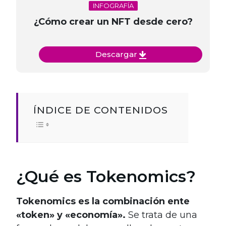
INFOGRAFÍA
¿Cómo crear un NFT desde cero?
Descargar
ÍNDICE DE CONTENIDOS
¿Qué es Tokenomics?
Tokenomics es la combinación ente
«token» y «economía».
Se trata de una