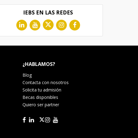
IEBS EN LAS REDES
¿HABLAMOS?
Blog
Contacta con nosotros
Solicita tu admisión
Becas disponibles
Quiero ser partner