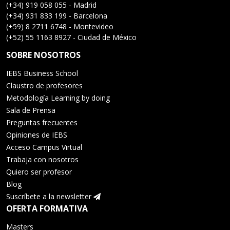
(+34) 919 058 055 - Madrid
(+34) 931 833 199 - Barcelona
(+59) 8 2711 6748 - Montevideo
(+52) 55 1163 8927 - Ciudad de México
SOBRE NOSOTROS
IEBS Business School
Claustro de profesores
Metodología Learning by doing
Sala de Prensa
Preguntas frecuentes
Opiniones de IEBS
Acceso Campus Virtual
Trabaja con nosotros
Quiero ser profesor
Blog
Suscríbete a la newsletter
OFERTA FORMATIVA
Masters