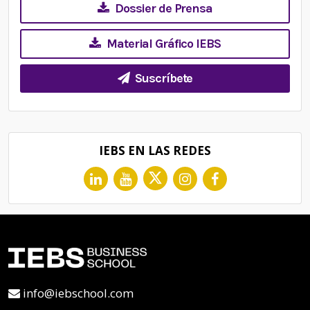
Dossier de Prensa
Material Gráfico IEBS
Suscríbete
IEBS EN LAS REDES
info@iebschool.com