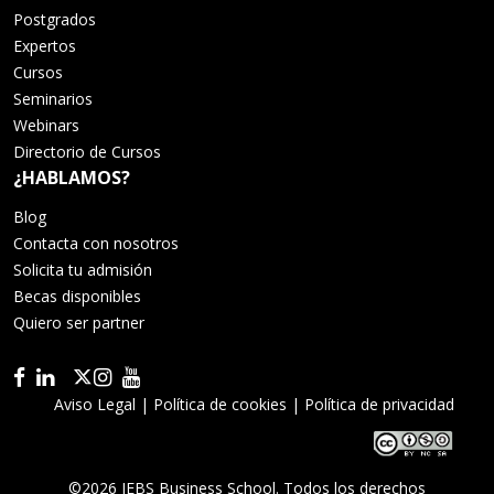
Postgrados
Expertos
Cursos
Seminarios
Webinars
Directorio de Cursos
¿HABLAMOS?
Blog
Contacta con nosotros
Solicita tu admisión
Becas disponibles
Quiero ser partner
Aviso Legal
|
Política de cookies
|
Política de privacidad
©2026 IEBS Business School. Todos los derechos