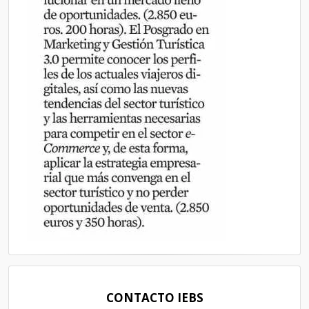
CONTACTO IEBS