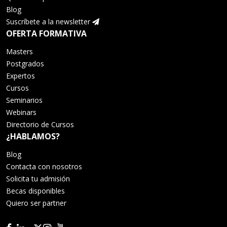
Blog
Suscríbete a la newsletter
OFERTA FORMATIVA
Masters
Postgrados
Expertos
Cursos
Seminarios
Webinars
Directorio de Cursos
¿HABLAMOS?
Blog
Contacta con nosotros
Solicita tu admisión
Becas disponibles
Quiero ser partner