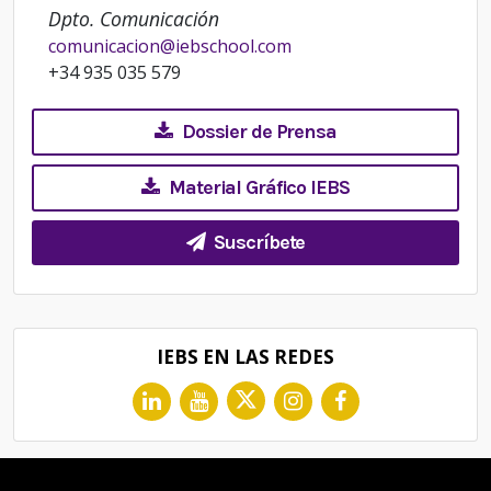
Dpto. Comunicación
comunicacion@iebschool.com
+34 935 035 579
Dossier de Prensa
Material Gráfico IEBS
Suscríbete
IEBS EN LAS REDES