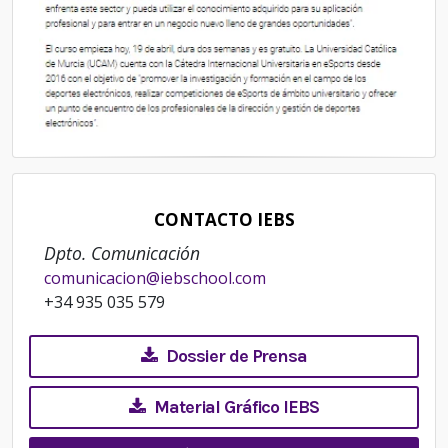
CONTACTO IEBS
Dpto. Comunicación
comunicacion@iebschool.com
+34 935 035 579
Dossier de Prensa
Material Gráfico IEBS