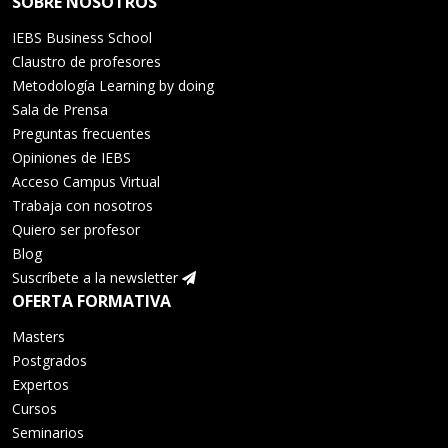
SOBRE NOSOTROS
IEBS Business School
Claustro de profesores
Metodología Learning by doing
Sala de Prensa
Preguntas frecuentes
Opiniones de IEBS
Acceso Campus Virtual
Trabaja con nosotros
Quiero ser profesor
Blog
Suscríbete a la newsletter
OFERTA FORMATIVA
Masters
Postgrados
Expertos
Cursos
Seminarios