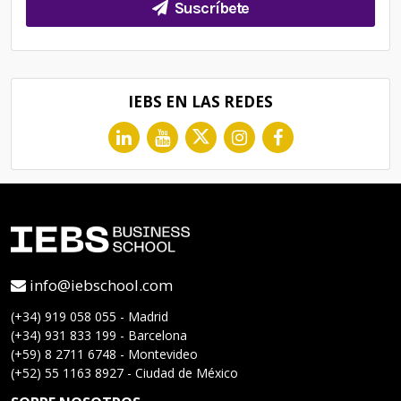
Suscríbete
IEBS EN LAS REDES
info@iebschool.com
(+34) 919 058 055 - Madrid
(+34) 931 833 199 - Barcelona
(+59) 8 2711 6748 - Montevideo
(+52) 55 1163 8927 - Ciudad de México