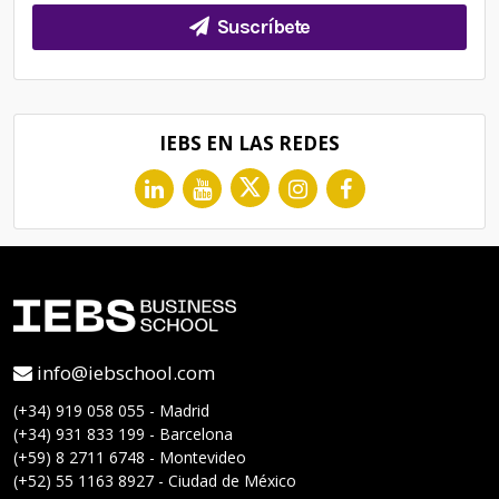
Suscríbete
IEBS EN LAS REDES
info@iebschool.com
(+34) 919 058 055 - Madrid
(+34) 931 833 199 - Barcelona
(+59) 8 2711 6748 - Montevideo
(+52) 55 1163 8927 - Ciudad de México