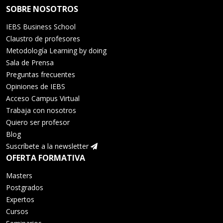
SOBRE NOSOTROS
IEBS Business School
Claustro de profesores
Metodología Learning by doing
Sala de Prensa
Preguntas frecuentes
Opiniones de IEBS
Acceso Campus Virtual
Trabaja con nosotros
Quiero ser profesor
Blog
Suscríbete a la newsletter
OFERTA FORMATIVA
Masters
Postgrados
Expertos
Cursos