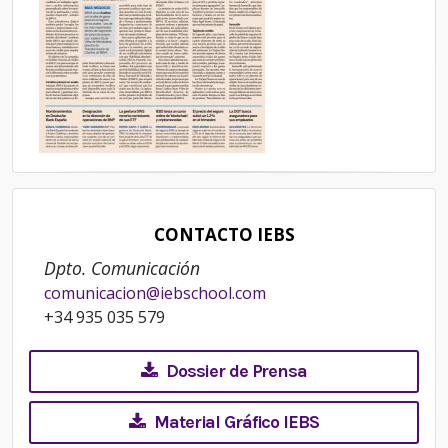
CONTACTO IEBS
Dpto. Comunicación
comunicacion@iebschool.com
+34 935 035 579
Dossier de Prensa
Material Gráfico IEBS