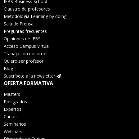
IEBS Business School
Claustro de profesores
Metodología Learning by doing
Sala de Prensa
Preguntas frecuentes
Opiniones de IEBS
Acceso Campus Virtual
Trabaja con nosotros
Quiero ser profesor
Blog
Suscríbete a la newsletter
OFERTA FORMATIVA
Masters
Postgrados
Expertos
Cursos
Seminarios
Webinars
Directorio de Cursos