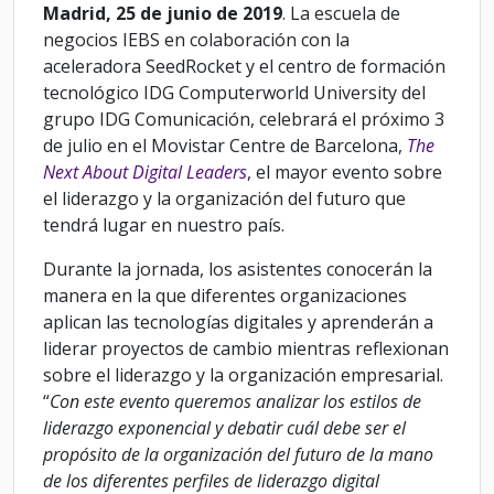
Madrid, 25 de junio de 2019
. La escuela de
negocios IEBS en colaboración con la
aceleradora SeedRocket y el centro de formación
tecnológico IDG Computerworld University del
grupo IDG Comunicación, celebrará el próximo 3
de julio en el Movistar Centre de Barcelona,
The
Next About Digital Leaders
, el mayor evento sobre
el liderazgo y la organización del futuro que
tendrá lugar en nuestro país.
Durante la jornada, los asistentes conocerán la
manera en la que diferentes organizaciones
aplican las tecnologías digitales y aprenderán a
liderar proyectos de cambio mientras reflexionan
sobre el liderazgo y la organización empresarial.
“
Con este evento queremos analizar los estilos de
liderazgo exponencial y debatir cuál debe ser el
propósito de la organización del futuro de la mano
de los diferentes perfiles de liderazgo digital