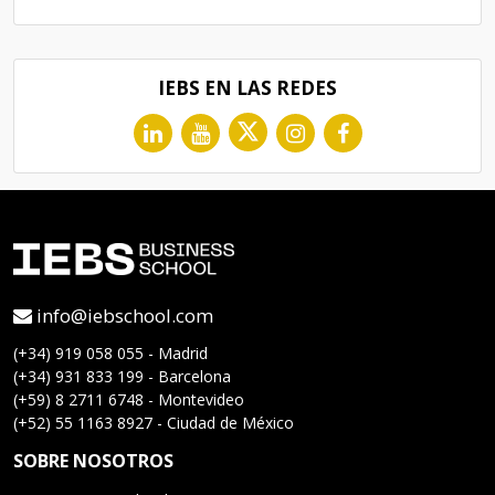
IEBS EN LAS REDES
info@iebschool.com
(+34) 919 058 055 - Madrid
(+34) 931 833 199 - Barcelona
(+59) 8 2711 6748 - Montevideo
(+52) 55 1163 8927 - Ciudad de México
SOBRE NOSOTROS