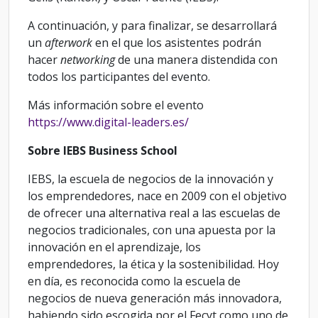
A continuación, y para finalizar, se desarrollará
un
afterwork
en el que los asistentes podrán
hacer
networking
de una manera distendida con
todos los participantes del evento.
Más información sobre el evento
https://www.digital-leaders.es/
Sobre IEBS Business School
IEBS, la escuela de negocios de la innovación y
los emprendedores, nace en 2009 con el objetivo
de ofrecer una alternativa real a las escuelas de
negocios tradicionales, con una apuesta por la
innovación en el aprendizaje, los
emprendedores, la ética y la sostenibilidad. Hoy
en día, es reconocida como la escuela de
negocios de nueva generación más innovadora,
habiendo sido escogida por el Fecyt como uno de