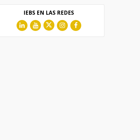
IEBS EN LAS REDES