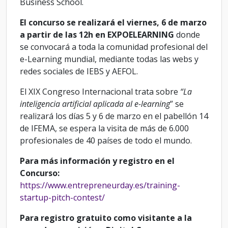
Business School.
El concurso se realizará el viernes, 6 de marzo
a partir de las 12h en EXPOELEARNING
donde
se convocará a toda la comunidad profesional del
e-Learning mundial, mediante todas las webs y
redes sociales de IEBS y AEFOL.
El XIX Congreso Internacional trata sobre
“La
inteligencia artificial aplicada al e-learning
” se
realizará los días 5 y 6 de marzo en el pabellón 14
de IFEMA, se espera la visita de más de 6.000
profesionales de 40 países de todo el mundo.
Para más información y registro en el
Concurso:
https://www.entrepreneurday.es/training-
startup-pitch-contest/
Para registro gratuito como visitante a la