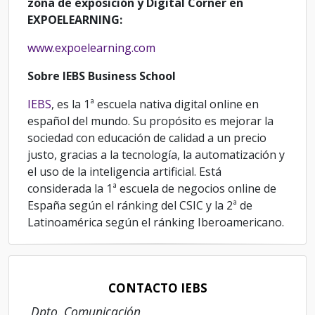
zona de exposición y Digital Corner en
EXPOELEARNING:
www.expoelearning.com
Sobre IEBS Business School
IEBS
, es la 1ª escuela nativa digital online en
español del mundo. Su propósito es mejorar la
sociedad con educación de calidad a un precio
justo, gracias a la tecnología, la automatización y
el uso de la inteligencia artificial. Está
considerada la 1ª escuela de negocios online de
España según el ránking del CSIC y la 2ª de
Latinoamérica según el ránking Iberoamericano.
CONTACTO IEBS
Dpto. Comunicación