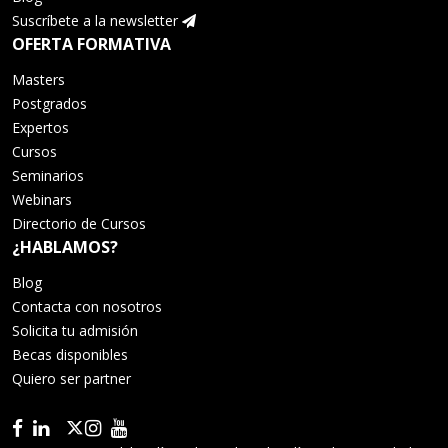
Suscríbete a la newsletter
OFERTA FORMATIVA
Masters
Postgrados
Expertos
Cursos
Seminarios
Webinars
Directorio de Cursos
¿HABLAMOS?
Blog
Contacta con nosotros
Solicita tu admisión
Becas disponibles
Quiero ser partner