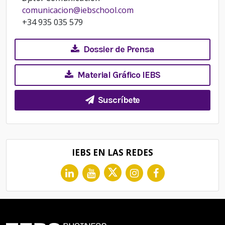
comunicacion@iebschool.com
+34 935 035 579
Dossier de Prensa
Material Gráfico IEBS
Suscríbete
IEBS EN LAS REDES