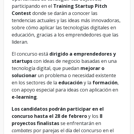
participando en el
Training Startup Pitch
Contest
donde se darán a conocer las
tendencias actuales y las ideas más innovadoras,
sobre cómo aplicar las tecnologías digitales en
educación, gracias a los emprendedores que las
lideran.
El concurso está
dirigido a emprendedores y
startups
con ideas de negocio basadas en una
tecnología digital, que puedan
mejorar o
solucionar
un problema o necesidad existente
en los sectores de la
educación
y la
formación
,
con apoyo especial para ideas con aplicación en
e-learning
.
Los candidatos podrán participar en el
concurso hasta el 28 de febrero
y los
8
proyectos finalistas
se enfrentarán en
combates
por parejas el día del concurso en el