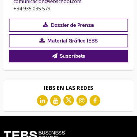
comunicacion@iebschool.com
+34 935 035 579
Dossier de Prensa
Material Gráfico IEBS
Suscríbete
IEBS EN LAS REDES