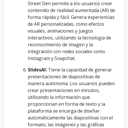
Street Den permite a los usuarios crear
contenido de realidad aumentada (AR) de
forma rápida y fácil. Genera experiencias
de AR personalizadas, como efectos
visuales, animaciones y juegos
interactivos, utilizando la tecnología de
reconocimiento de imagen y la
integración con redes sociales como
Instagram y Snapchat.
SlidesAI:
Tiene la capacidad de generar
presentaciones de diapositivas de
manera autónoma. Los usuarios pueden
crear presentaciones en minutos,
utilizando la información que
proporcionan en forma de texto y la
plataforma se encarga de diseñar
automáticamente las diapositivas con el
formato, las imágenes y las gráficas