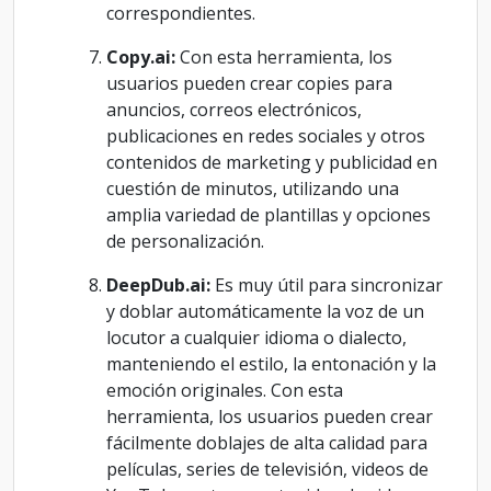
correspondientes.
Copy.ai:
Con esta herramienta, los
usuarios pueden crear copies para
anuncios, correos electrónicos,
publicaciones en redes sociales y otros
contenidos de marketing y publicidad en
cuestión de minutos, utilizando una
amplia variedad de plantillas y opciones
de personalización.
DeepDub.ai:
Es muy útil para sincronizar
y doblar automáticamente la voz de un
locutor a cualquier idioma o dialecto,
manteniendo el estilo, la entonación y la
emoción originales. Con esta
herramienta, los usuarios pueden crear
fácilmente doblajes de alta calidad para
películas, series de televisión, videos de