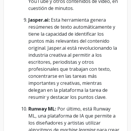
YouTube y otros contenidos de video, en
cuestión de minutos.
Jasper.ai:
Esta herramienta genera
resúmenes de texto automáticamente y
tiene la capacidad de identificar los
puntos más relevantes del contenido
original. Jasper.ai está revolucionando la
industria creativa al permitir a los
escritores, periodistas y otros
profesionales que trabajan con texto,
concentrarse en las tareas más
importantes y creativas, mientras
delegan en la plataforma la tarea de
resumir y destacar los puntos clave.
Runway ML:
Por último, está Runway
ML, una plataforma de IA que permite a
los diseñadores y artistas utilizar
algoritmos de
machine learning
para crear