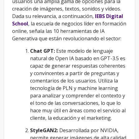
usuarios una amplia gama de opciones para la
creación de imágenes, textos, sonidos y vídeos.
Dada su relevancia, a continuación,
IEBS Digital
School
, la escuela de negocios líder en formación
online, señala las 10 herramientas de IA
Generativa que están revolucionando el sector:
Chat GPT:
Este modelo de lenguaje
natural de Open IA basado en GPT-3.5 es
capaz de generar respuestas coherentes
y convincentes a partir de preguntas y
comentarios de los usuarios. Utiliza la
tecnología de PLN y machine learning
para analizar y comprender el contexto y
el tono de las conversaciones, lo que lo
hace muy útil en áreas como el servicio al
cliente, la educación y el marketing.
StyleGAN2:
Desarrollada por NVIDIA,
permite generar imágenes de alta calidad