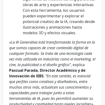
obras de arte y experiencias interactivas.
Con esta herramienta, los usuarios
pueden experimentar y explorar el
potencial creativo de la IA, creando desde
ilustraciones y animaciones hasta
modelos 3D y efectos visuales.
«La IA Generativa está transformando la forma en la
que somos capaces de crear contenido digital de
cualquier formato. Se trata de una tecnología cada
vez más utilizada en industrias como el marketing, el
cine, la publicidad o el diseño gráfico”
, explica
Pascual Parada, Director Académico y de
Innovación de IEBS
.
“En este sentido, es esencial
que perfiles como creativos y diseñadores, entre
muchos otros más, actualicen sus conocimientos y
capacidades para trabajar junto a estas
herramientas de IA, pues les permitirá aumentar su
productividad y creatividad hasta niveles increíbles»