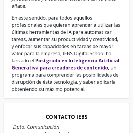
añade.
En este sentido, para todos aquellos
profesionales que quieran aprender a utilizar las
últimas herramientas de IA para automatizar
tareas, aumentar su productividad y creatividad,
y enfocar sus capacidades en tareas de mayor
valor para la empresa, IEBS Digital School ha
lanzado el
Postgrado en Inteligencia Artificial
Generativa para creadores de contenido
, un
programa para comprender las posibilidades de
disrupción de ésta tecnología, y saber aplicarla
obteniendo su máximo potencial.
CONTACTO IEBS
Dpto. Comunicación