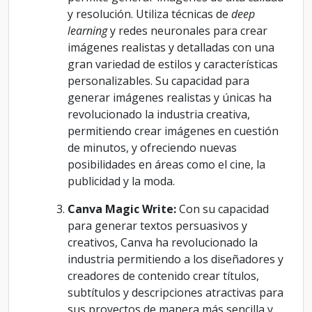
y resolución. Utiliza técnicas de
deep
learning
y redes neuronales para crear
imágenes realistas y detalladas con una
gran variedad de estilos y características
personalizables. Su capacidad para
generar imágenes realistas y únicas ha
revolucionado la industria creativa,
permitiendo crear imágenes en cuestión
de minutos, y ofreciendo nuevas
posibilidades en áreas como el cine, la
publicidad y la moda.
Canva Magic Write:
Con su capacidad
para generar textos persuasivos y
creativos, Canva ha revolucionado la
industria permitiendo a los diseñadores y
creadores de contenido crear títulos,
subtítulos y descripciones atractivas para
sus proyectos de manera más sencilla y