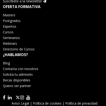
Suscríbete a la newsletter
OFERTA FORMATIVA
Masters
Postgrados
Expertos
Cursos
Seminarios
Webinars
Directorio de Cursos
¿HABLAMOS?
Blog
Contacta con nosotros
Solicita tu admisión
Becas disponibles
Quiero ser partner
Aviso Legal
|
Política de cookies
|
Política de privacidad