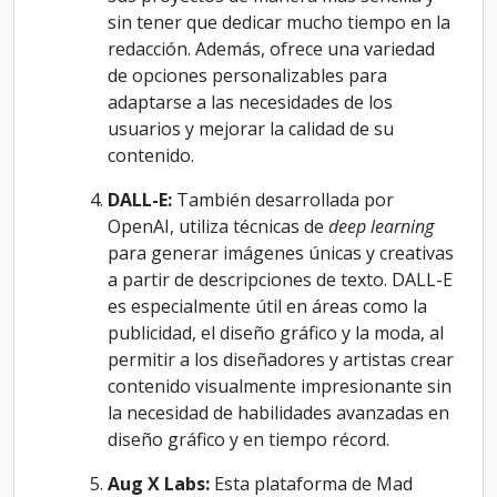
sin tener que dedicar mucho tiempo en la
redacción. Además, ofrece una variedad
de opciones personalizables para
adaptarse a las necesidades de los
usuarios y mejorar la calidad de su
contenido.
DALL-E:
También desarrollada por
OpenAI, utiliza técnicas de
deep learning
para generar imágenes únicas y creativas
a partir de descripciones de texto. DALL-E
es especialmente útil en áreas como la
publicidad, el diseño gráfico y la moda, al
permitir a los diseñadores y artistas crear
contenido visualmente impresionante sin
la necesidad de habilidades avanzadas en
diseño gráfico y en tiempo récord.
Aug X Labs:
Esta plataforma de Mad