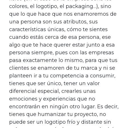
colores, el logotipo, el packaging…), sino
que lo que hace que nos enamoremos de
una persona son sus atributos, sus
características únicas, cómo te sientes
cuando estás cerca de esa persona, ese
algo que te hace querer estar junto a esa
persona siempre, pues con las empresas
pasa exactamente lo mismo, para que tus
clientes se enamoren de tu marca y ni se
planteen ir a tu competencia a consumir,
tienes que ser único, tener un valor
diferencial especial, crearles unas
emociones y experiencias que no
encontrarán en ningún otro lugar. Es decir,
tienes que humanizar tu proyecto, no
puede ser un logotipo frío y distante sin