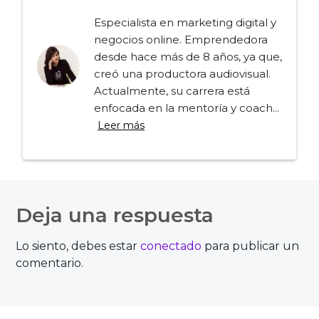
Especialista en marketing digital y
negocios online. Emprendedora
desde hace más de 8 años, ya que,
creó una productora audiovisual.
Actualmente, su carrera está
enfocada en la mentoría y coach...
Leer más
Navegación
de
Deja una respuesta
entradas
Lo siento, debes estar
conectado
para publicar un
comentario.