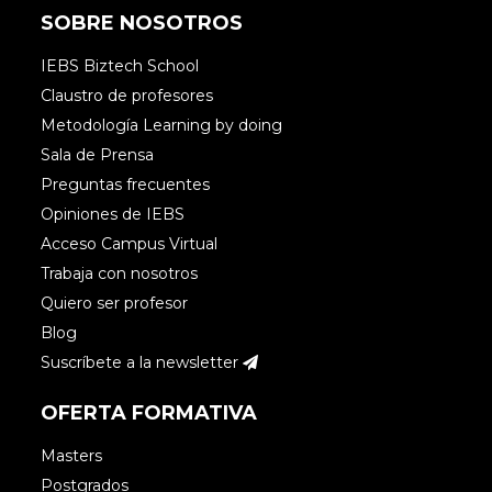
SOBRE NOSOTROS
IEBS Biztech School
Claustro de profesores
Metodología Learning by doing
Sala de Prensa
Preguntas frecuentes
Opiniones de IEBS
Acceso Campus Virtual
Trabaja con nosotros
Quiero ser profesor
Blog
Suscríbete a la newsletter
OFERTA FORMATIVA
Masters
Postgrados