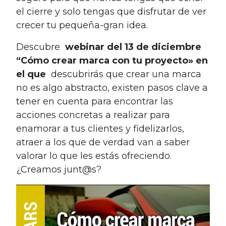
el cierre y solo tengas que disfrutar de ver
crecer tu pequeña-gran idea.
Descubre
webinar del 13 de diciembre
“Cómo crear marca con tu proyecto» en
el que
descubrirás que crear una marca
no es algo abstracto, existen pasos clave a
tener en cuenta para encontrar las
acciones concretas a realizar para
enamorar a tus clientes y fidelizarlos,
atraer a los que de verdad van a saber
valorar lo que les estás ofreciendo.
¿Creamos junt@s?