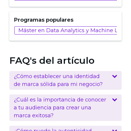
Programas populares
Máster en Data Analytics y Machine Learn
FAQ's del artículo
¿Cómo establecer una identidad
de marca sólida para mi negocio?
¿Cuál es la importancia de conocer
a tu audiencia para crear una
marca exitosa?
¿Cómo puede la autenticidad