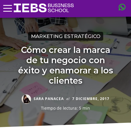
MARKETING ESTRATÉGICO
Cómo crear la marca
de tu negocio con
éxito y enamorar a los
clientes
SARA PANACEA
el
7 DICIEMBRE, 2017
Tiempo de lectura: 5 min