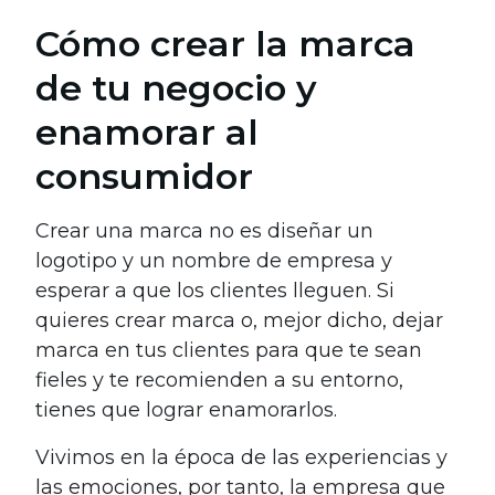
Cómo crear la marca
de tu negocio y
enamorar al
consumidor
Crear una marca no es diseñar un
logotipo y un nombre de empresa y
esperar a que los clientes lleguen. Si
quieres crear marca o, mejor dicho, dejar
marca en tus clientes para que te sean
fieles y te recomienden a su entorno,
tienes que lograr enamorarlos.
Vivimos en la época de las experiencias y
las emociones, por tanto, la empresa que