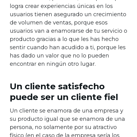
logra crear experiencias únicas en los
usuarios tienen asegurado un crecimiento
de volumen de ventas, porque esos
usuarios van a enamorarse de tu servicio o
producto gracias a lo que les has hecho
sentir cuando han acudido a ti, porque les
has dado un valor que no lo pueden
encontrar en ningún otro lugar.
Un cliente satisfecho
puede ser un cliente fiel
Un cliente se enamora de una empresa y
su producto igual que se enamora de una
persona, no solamente por su atractivo
físico (en el caso de la empresa sería los