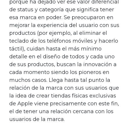
porque ha dejado ver ese valor diferencial
de status y categoría que significa tener
esa marca en poder. Se preocuparon en
mejorar la experiencia del usuario con sus
productos (por ejemplo, al eliminar el
teclado de los teléfonos móviles y hacerlo
táctil), cuidan hasta el más mínimo
detalle en el diseño de todos y cada uno
de sus productos, buscan la innovación a
cada momento siendo los pioneros en
muchos casos. Llega hasta tal punto la
relación de la marca con sus usuarios que
la idea de crear tiendas físicas exclusivas
de Apple viene precisamente con este fin,
el de tener una relación cercana con los
usuarios de la marca.