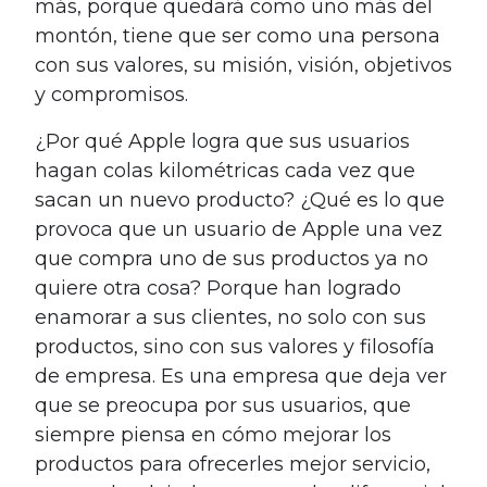
más, porque quedará como uno más del
montón, tiene que ser como una persona
con sus valores, su misión, visión, objetivos
y compromisos.
¿Por qué Apple logra que sus usuarios
hagan colas kilométricas cada vez que
sacan un nuevo producto? ¿Qué es lo que
provoca que un usuario de Apple una vez
que compra uno de sus productos ya no
quiere otra cosa? Porque han logrado
enamorar a sus clientes, no solo con sus
productos, sino con sus valores y filosofía
de empresa. Es una empresa que deja ver
que se preocupa por sus usuarios, que
siempre piensa en cómo mejorar los
productos para ofrecerles mejor servicio,