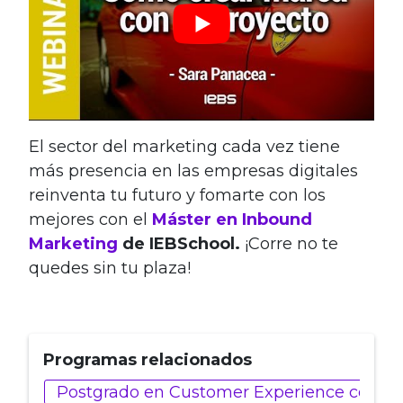
El sector del marketing cada vez tiene
más presencia en las empresas digitales
reinventa tu futuro y fomarte con los
mejores con el
Máster en Inbound
Marketing
de IEBSchool.
¡Corre no te
quedes sin tu plaza!
Programas relacionados
Postgrado en Customer Experience con Intel