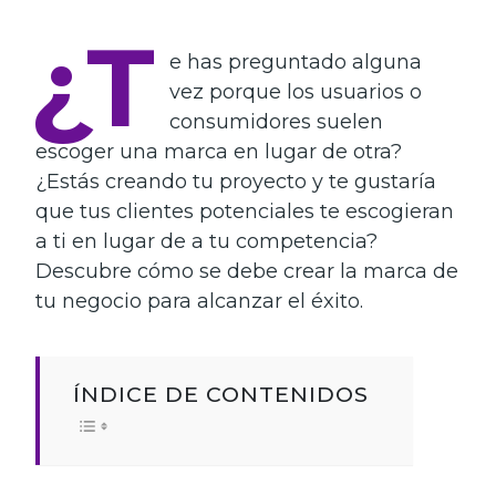
¿T
e has preguntado alguna
vez porque los usuarios o
consumidores suelen
escoger una marca en lugar de otra?
¿Estás creando tu proyecto y te gustaría
que tus clientes potenciales te escogieran
a ti en lugar de a tu competencia?
Descubre cómo se debe crear la marca de
tu negocio para alcanzar el éxito.
ÍNDICE DE CONTENIDOS