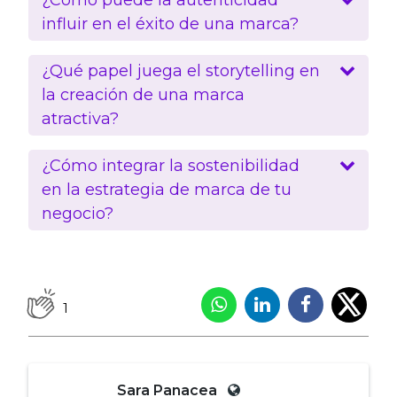
influir en el éxito de una marca?
¿Qué papel juega el storytelling en
la creación de una marca
atractiva?
¿Cómo integrar la sostenibilidad
en la estrategia de marca de tu
negocio?
1
Sara Panacea