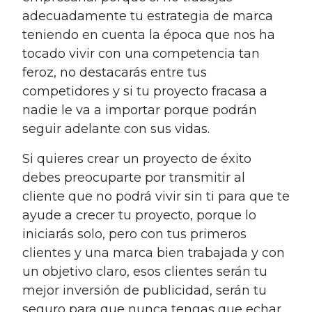
adecuadamente tu estrategia de marca
teniendo en cuenta la época que nos ha
tocado vivir con una competencia tan
feroz, no destacarás entre tus
competidores y si tu proyecto fracasa a
nadie le va a importar porque podrán
seguir adelante con sus vidas.
Si quieres crear un proyecto de éxito
debes preocuparte por transmitir al
cliente que no podrá vivir sin ti para que te
ayude a crecer tu proyecto, porque lo
iniciarás solo, pero con tus primeros
clientes y una marca bien trabajada y con
un objetivo claro, esos clientes serán tu
mejor inversión de publicidad, serán tu
seguro para que nunca tengas que echar