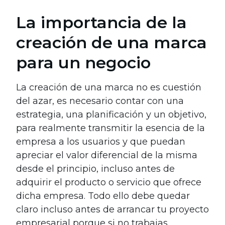
La importancia de la
creación de una marca
para un negocio
La creación de una marca no es cuestión
del azar, es necesario contar con una
estrategia, una planificación y un objetivo,
para realmente transmitir la esencia de la
empresa a los usuarios y que puedan
apreciar el valor diferencial de la misma
desde el principio, incluso antes de
adquirir el producto o servicio que ofrece
dicha empresa. Todo ello debe quedar
claro incluso antes de arrancar tu proyecto
empresarial porque si no trabajas