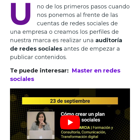
U
no de los primeros pasos cuando
nos ponemos al frente de las
cuentas de redes sociales de
una empresa o creamos los perfiles de
nuestra marca es realizar una
auditoría
de redes sociales
antes de empezar a
publicar contenidos.
Te puede interesar:
Master en redes
sociales