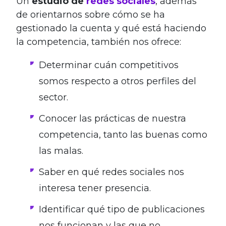
Un
estudio de
redes sociales
, además
de orientarnos sobre cómo se ha
gestionado la cuenta y qué está haciendo
la competencia, también nos ofrece:
Determinar cuán competitivos
somos respecto a otros perfiles del
sector.
Conocer las prácticas de nuestra
competencia, tanto las buenas como
las malas.
Saber en qué redes sociales nos
interesa tener presencia.
Identificar qué tipo de publicaciones
nos funcionan y las que no.