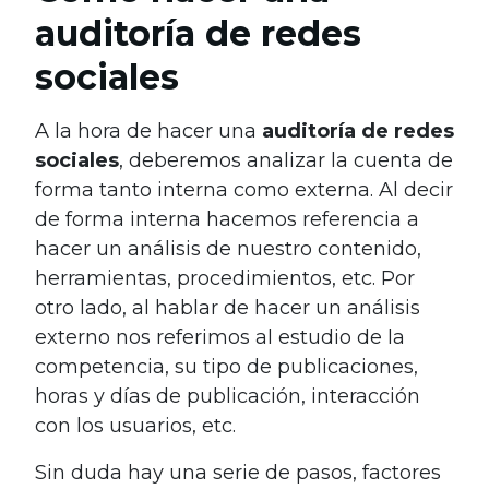
auditoría de redes
sociales
A la hora de hacer una
auditoría de redes
sociales
, deberemos analizar la cuenta de
forma tanto interna como externa. Al decir
de forma interna hacemos referencia a
hacer un análisis de nuestro contenido,
herramientas, procedimientos, etc. Por
otro lado, al hablar de hacer un análisis
externo nos referimos al estudio de la
competencia, su tipo de publicaciones,
horas y días de publicación, interacción
con los usuarios, etc.
Sin duda hay una serie de pasos, factores