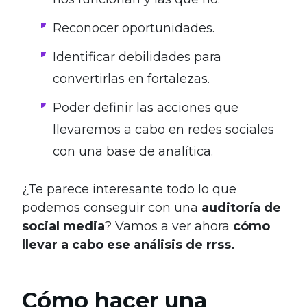
Reconocer oportunidades.
Identificar debilidades para
convertirlas en fortalezas.
Poder definir las acciones que
llevaremos a cabo en redes sociales
con una base de analítica.
¿Te parece interesante todo lo que
podemos conseguir con una
auditoría de
social media
? Vamos a ver ahora
cómo
llevar a cabo ese análisis de rrss.
Cómo hacer una