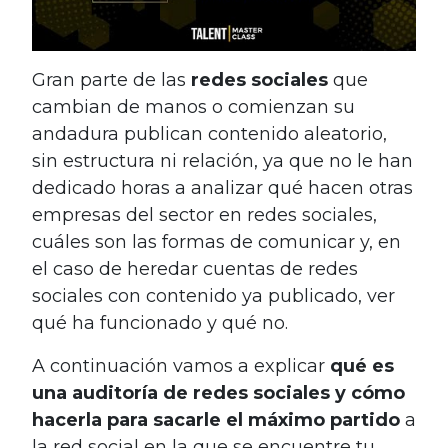
Gran parte de las
redes sociales
que
cambian de manos o comienzan su
andadura publican contenido aleatorio,
sin estructura ni relación, ya que no le han
dedicado horas a analizar qué hacen otras
empresas del sector en redes sociales,
cuáles son las formas de comunicar y, en
el caso de heredar cuentas de redes
sociales con contenido ya publicado, ver
qué ha funcionado y qué no.
A continuación vamos a explicar
qué es
una auditoría de redes sociales y cómo
hacerla para sacarle el máximo partido
a
la red social en la que se encuentre tu