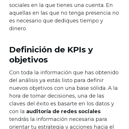
sociales en la que tienes una cuenta. En
aquellas en las que no tenga presencia no
es necesario que dediques tiempo y
dinero.
Definición de KPIs y
objetivos
Con toda la información que has obtenido
del análisis ya estás listo para definir
nuevos objetivos con una base sólida. A la
hora de tomar decisiones, una de las
claves del éxito es basarte en los datos y
con la
auditoría de redes sociales
tendrás la información necesaria para
orientar tu estrategia y acciones hacia el