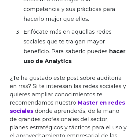
competencia y sus prácticas para
hacerlo mejor que ellos.
Enfócate más en aquellas redes
sociales que te traigan mayor
beneficio. Para saberlo puedes
hacer
uso de Analytics
.
¿Te ha gustado este post sobre auditoría
en rrss? Si te interesan las redes sociales y
quieres ampliar conocimientos te
recomendamos nuestro
Master en redes
sociales
donde aprenderás, de la mano
de grandes profesionales del sector,
planes estratégicos y tácticos para el uso y
el aprovechamiento empresarial de las