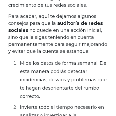
crecimiento de tus redes sociales.
Para acabar, aquí te dejamos algunos
consejos para que la
auditoría de redes
sociales
no quede en una acción inicial,
sino que la sigas teniendo en cuenta
permanentemente para seguir mejorando
y evitar que la cuenta se estanque:
Mide los datos de forma semanal. De
esta manera podrás detectar
incidencias, desvíos y problemas que
te hagan desorientarte del rumbo
correcto.
Invierte todo el tiempo necesario en
analizar o investigar a la