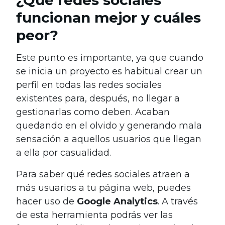
¿Qué redes sociales
funcionan mejor y cuáles
peor?
Este punto es importante, ya que cuando
se inicia un proyecto es habitual crear un
perfil en todas las redes sociales
existentes para, después, no llegar a
gestionarlas como deben. Acaban
quedando en el olvido y generando mala
sensación a aquellos usuarios que llegan
a ella por casualidad.
Para saber qué redes sociales atraen a
más usuarios a tu página web, puedes
hacer uso de
Google Analytics
. A través
de esta herramienta podrás ver las