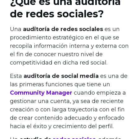
¿Qué es una auditoría
de redes sociales?
Una
auditoría de redes sociales
es un
procedimiento estratégico en el que se
recopila información interna y externa con
el fin de conocer nuestro nivel de
competitividad en dicha red social.
Esta
auditoría de social media
es una de
las primeras funciones que tiene un
Community Manager
cuando empieza a
gestionar una cuenta, ya sea de reciente
creación o con larga trayectoria con el fin
de crear contenido adecuado y enfocado
hacia el éxito y crecimiento del perfil.