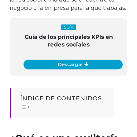
negocio o la empresa para la que trabajas.
GUÍA
Guía de los principales KPIs en
redes sociales
Descargar
ÍNDICE DE CONTENIDOS