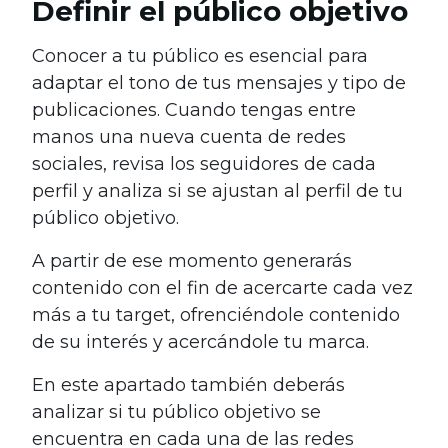
Definir el público objetivo
Conocer a tu público es esencial para
adaptar el tono de tus mensajes y tipo de
publicaciones. Cuando tengas entre
manos una nueva cuenta de redes
sociales, revisa los seguidores de cada
perfil y analiza si se ajustan al perfil de tu
público objetivo.
A partir de ese momento generarás
contenido con el fin de acercarte cada vez
más a tu target, ofrenciéndole contenido
de su interés y acercándole tu marca.
En este apartado también deberás
analizar si tu público objetivo se
encuentra en cada una de las redes