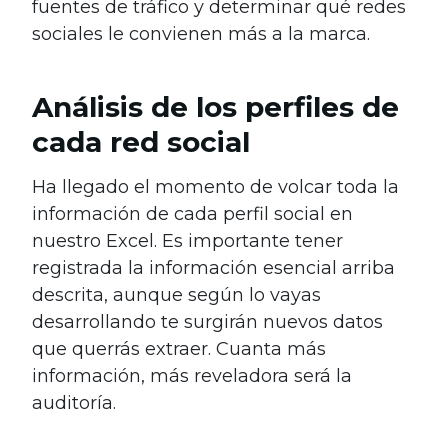
fuentes de tráfico y determinar qué redes
sociales le convienen más a la marca.
Análisis de los perfiles de
cada red social
Ha llegado el momento de volcar toda la
información de cada perfil social en
nuestro Excel. Es importante tener
registrada la información esencial arriba
descrita, aunque según lo vayas
desarrollando te surgirán nuevos datos
que querrás extraer. Cuanta más
información, más reveladora será la
auditoría.