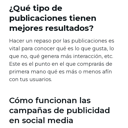
¿Qué tipo de
publicaciones tienen
mejores resultados?
Hacer un repaso por las publicaciones es
vital para conocer qué es lo que gusta, lo
que no, qué genera más interacción, etc.
Este es el punto en el que comprarás de
primera mano qué es más o menos afín
con tus usuarios.
Cómo funcionan las
campañas de publicidad
en social media