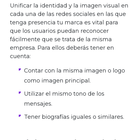
Unificar la identidad y la imagen visual en
cada una de las redes sociales en las que
tenga presencia tu marca es vital para
que los usuarios puedan reconocer
fácilmente que se trata de la misma
empresa. Para ellos deberás tener en
cuenta:
Contar con la misma imagen o logo
como imagen principal.
Utilizar el mismo tono de los
mensajes.
Tener biografías iguales o similares.