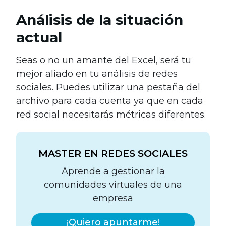
Análisis de la situación
actual
Seas o no un amante del Excel, será tu
mejor aliado en tu análisis de redes
sociales. Puedes utilizar una pestaña del
archivo para cada cuenta ya que en cada
red social necesitarás métricas diferentes.
MASTER EN REDES SOCIALES
Aprende a gestionar la
comunidades virtuales de una
empresa
¡Quiero apuntarme!