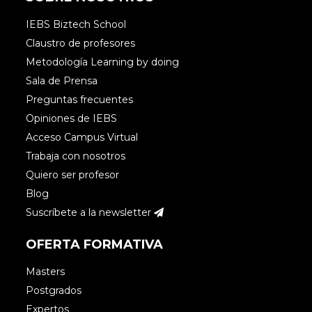
IEBS Biztech School
Claustro de profesores
Metodología Learning by doing
Sala de Prensa
Preguntas frecuentes
Opiniones de IEBS
Acceso Campus Virtual
Trabaja con nosotros
Quiero ser profesor
Blog
Suscríbete a la newsletter
OFERTA FORMATIVA
Masters
Postgrados
Expertos