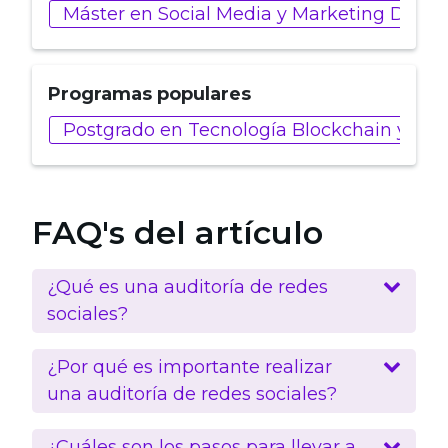
Máster en Social Media y Marketing Digita
Programas populares
Postgrado en Tecnología Blockchain y Web
FAQ's del artículo
¿Qué es una auditoría de redes
sociales?
¿Por qué es importante realizar
una auditoría de redes sociales?
¿Cuáles son los pasos para llevar a