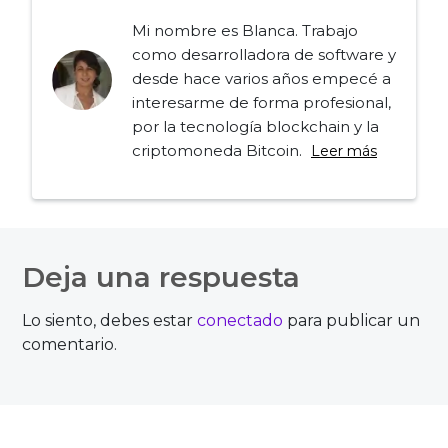
Mi nombre es Blanca. Trabajo
como desarrolladora de software y
desde hace varios años empecé a
interesarme de forma profesional,
por la tecnología blockchain y la
criptomoneda Bitcoin.
Leer más
Navegación
de
Deja una respuesta
entradas
Lo siento, debes estar
conectado
para publicar un
comentario.