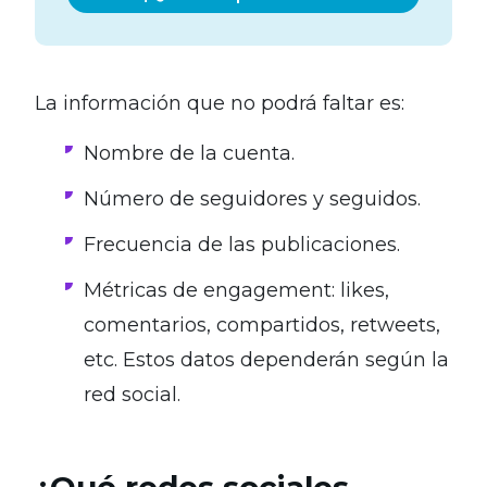
La información que no podrá faltar es:
Nombre de la cuenta.
Número de seguidores y seguidos.
Frecuencia de las publicaciones.
Métricas de engagement: likes,
comentarios, compartidos, retweets,
etc. Estos datos dependerán según la
red social.