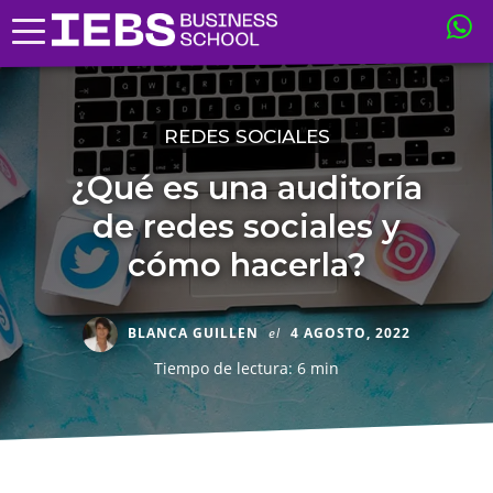
REDES SOCIALES
¿Qué es una auditoría
de redes sociales y
cómo hacerla?
BLANCA GUILLEN
el
4 AGOSTO, 2022
Tiempo de lectura: 6 min