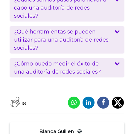
cabo una auditoría de redes
sociales?
¿Qué herramientas se pueden
utilizar para una auditoría de redes
sociales?
¿Cómo puedo medir el éxito de
una auditoría de redes sociales?
18
Blanca Guillen