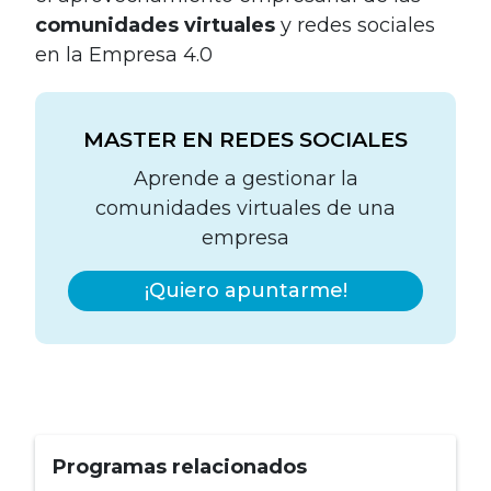
comunidades virtuales
y redes sociales
en la Empresa 4.0
MASTER EN REDES SOCIALES
Aprende a gestionar la
comunidades virtuales de una
empresa
¡Quiero apuntarme!
Programas relacionados