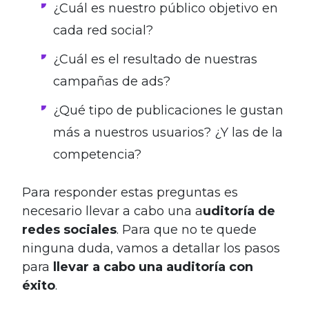
¿Cuál es nuestro público objetivo en
cada red social?
¿Cuál es el resultado de nuestras
campañas de ads?
¿Qué tipo de publicaciones le gustan
más a nuestros usuarios? ¿Y las de la
competencia?
Para responder estas preguntas es
necesario llevar a cabo una a
uditoría de
redes sociales
. Para que no te quede
ninguna duda, vamos a detallar los pasos
para
llevar a cabo una auditoría con
éxito
.