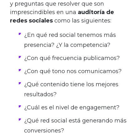
y preguntas que resolver que son
imprescindibles en una
auditoría de
redes sociales
como las siguientes:
¿En qué red social tenemos más
presencia? ¿Y la competencia?
¿Con qué frecuencia publicamos?
¿Con qué tono nos comunicamos?
¿Qué contenido tiene los mejores
resultados?
¿Cuál es el nivel de engagement?
¿Qué red social está generando más
conversiones?