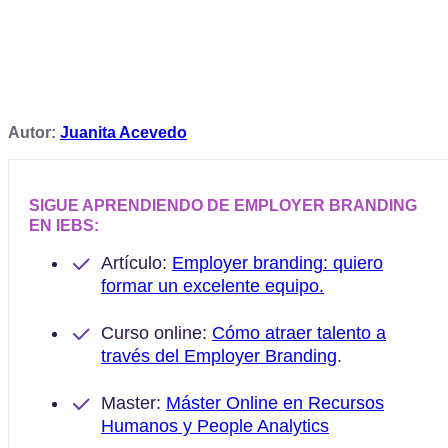
Autor:
Juanita Acevedo
SIGUE APRENDIENDO DE EMPLOYER BRANDING
EN IEBS:
Artículo:
Employer branding: quiero
formar un excelente equipo.
Curso online:
Cómo atraer talento a
través del Employer Branding
.
Master:
Máster Online en Recursos
Humanos y People Analytics