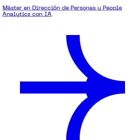
Máster en Dirección de Personas y People
Analytics con IA