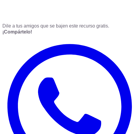
Dile a tus amigos que se bajen este recurso gratis.
¡Compártelo!