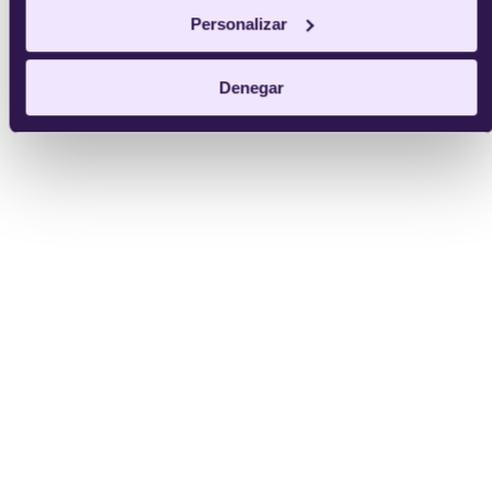
Personalizar
Denegar