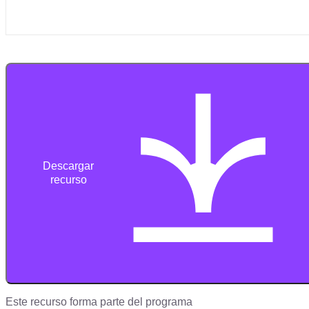
Descargar
recurso
Este recurso forma parte del programa