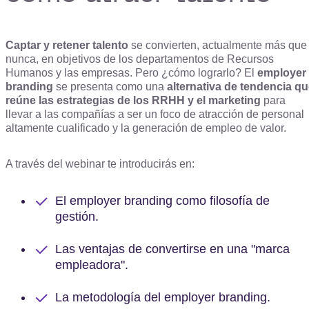
Captar y retener talento
se convierten, actualmente más que
nunca, en objetivos de los departamentos de Recursos
Humanos y las empresas. Pero ¿cómo lograrlo? El
employer
branding
se presenta como una
alternativa de tendencia q
reúne las estrategias de los RRHH y el marketing
para
llevar a las compañías a ser un foco de atracción de personal
altamente cualificado y la generación de empleo de valor.
A través del webinar te introducirás en:
El employer branding como filosofía de
gestión.
Las ventajas de convertirse en una "marca
empleadora".
La metodología del employer branding.