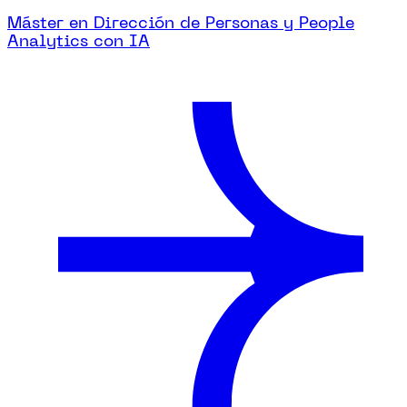
Máster en Dirección de Personas y People
Analytics con IA