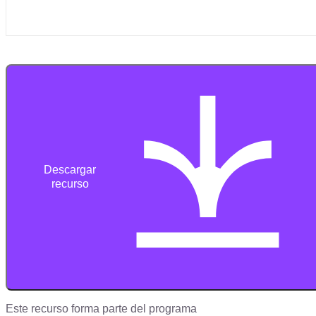
Descargar
recurso
Este recurso forma parte del programa