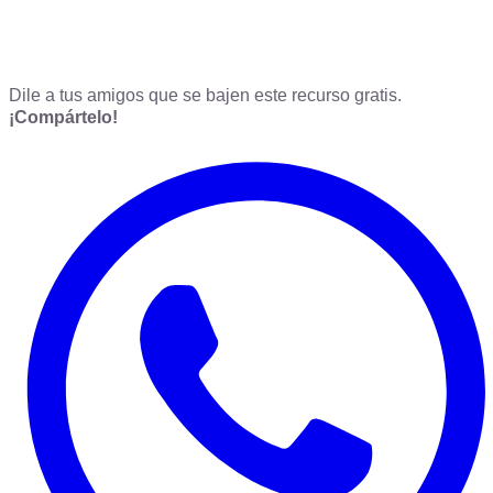
Dile a tus amigos que se bajen este recurso gratis.
¡Compártelo!