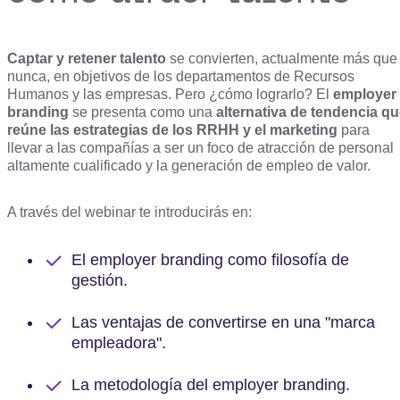
Captar y retener talento
se convierten, actualmente más que
nunca, en objetivos de los departamentos de Recursos
Humanos y las empresas. Pero ¿cómo lograrlo? El
employer
branding
se presenta como una
alternativa de tendencia q
reúne las estrategias de los RRHH y el marketing
para
llevar a las compañías a ser un foco de atracción de personal
altamente cualificado y la generación de empleo de valor.
A través del webinar te introducirás en:
El employer branding como filosofía de
gestión.
Las ventajas de convertirse en una "marca
empleadora".
La metodología del employer branding.