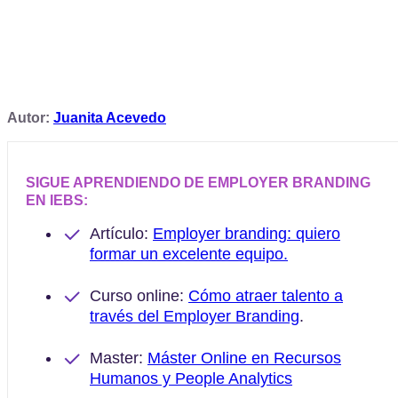
Autor:
Juanita Acevedo
SIGUE APRENDIENDO DE EMPLOYER BRANDING
EN IEBS:
Artículo:
Employer branding: quiero
formar un excelente equipo.
Curso online:
Cómo atraer talento a
través del Employer Branding
.
Master:
Máster Online en Recursos
Humanos y People Analytics