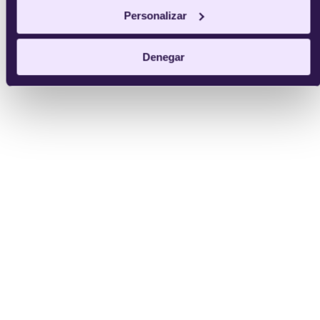
Personalizar
Denegar