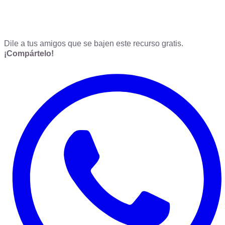
Dile a tus amigos que se bajen este recurso gratis.
¡Compártelo!