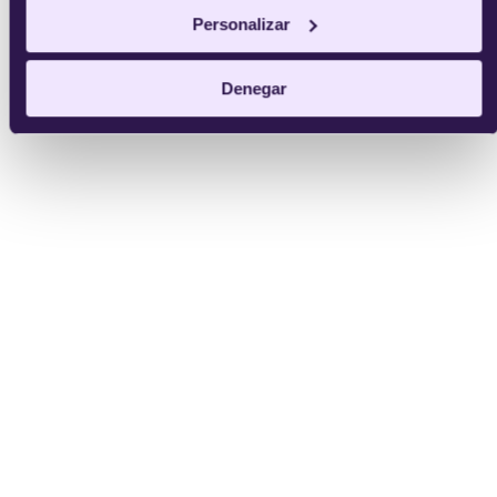
Personalizar
Denegar