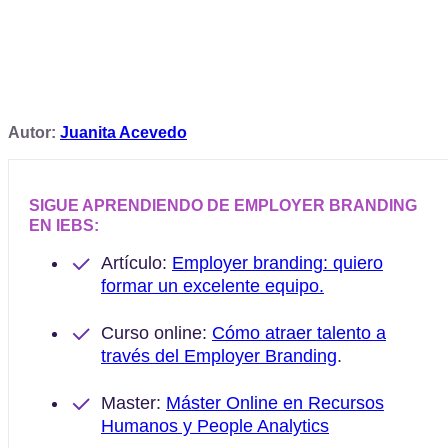
Autor:
Juanita Acevedo
SIGUE APRENDIENDO DE EMPLOYER BRANDING
EN IEBS:
Artículo:
Employer branding: quiero
formar un excelente equipo.
Curso online:
Cómo atraer talento a
través del Employer Branding
.
Master:
Máster Online en Recursos
Humanos y People Analytics