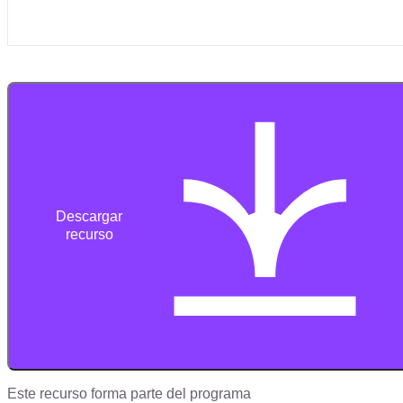
Descargar
recurso
Este recurso forma parte del programa