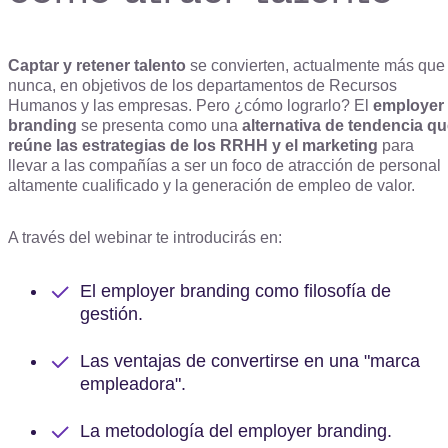
Captar y retener talento
se convierten, actualmente más que
nunca, en objetivos de los departamentos de Recursos
Humanos y las empresas. Pero ¿cómo lograrlo? El
employer
branding
se presenta como una
alternativa de tendencia q
reúne las estrategias de los RRHH y el marketing
para
llevar a las compañías a ser un foco de atracción de personal
altamente cualificado y la generación de empleo de valor.
A través del webinar te introducirás en:
El employer branding como filosofía de
gestión.
Las ventajas de convertirse en una "marca
empleadora".
La metodología del employer branding.