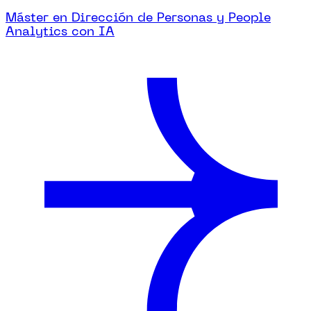
Máster en Dirección de Personas y People
Analytics con IA