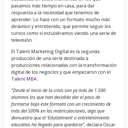
pasamos más tiempo en casa, para dar
respuesta a la necesidad que tenemos de
aprender. Lo hace con un formato mucho más
dinámico y entretenido, que permite seguir los
cursos como si estuviéramos viendo una serie de
televisión.
El Talent Marketing Digital es la segunda
producción de una serie destinada a
producciones relacionadas con la transformación
digital de los negocios y que empezaron con el
Talent MBA
.
“Desde el inicio de la crisis son ya más de 1.500
alumnos los que han decidido dar el paso de
formarse bajo este formato con un crecimiento de
más del 500% en las matriculaciones, algo que
demuestra que el ‘Edutaitment’ o entretenimiento
educativo ha llegado para quedarse”,
declara Oscar