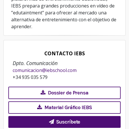
IEBS prepara grandes producciones en vídeo de
”edutaintment” para ofrecer al mercado una
alternativa de entretenimiento con el objetivo de
aprender.
CONTACTO IEBS
Dpto. Comunicación
comunicacion@iebschool.com
+34 935 035 579
Dossier de Prensa
Material Gráfico IEBS
Suscríbete