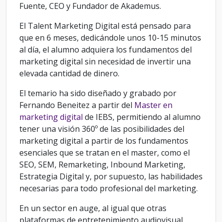
Fuente, CEO y Fundador de Akademus.
El Talent Marketing Digital está pensado para
que en 6 meses, dedicándole unos 10-15 minutos
al día, el alumno adquiera los fundamentos del
marketing digital sin necesidad de invertir una
elevada cantidad de dinero.
El temario ha sido diseñado y grabado por
Fernando Beneitez a partir del
Master en
marketing digital
de IEBS, permitiendo al alumno
tener una visión 360º de las posibilidades del
marketing digital a partir de los fundamentos
esenciales que se tratan en el master, como el
SEO, SEM, Remarketing, Inbound Marketing,
Estrategia Digital y, por supuesto, las habilidades
necesarias para todo profesional del marketing.
En un sector en auge, al igual que otras
plataformas de entretenimiento audiovisual,