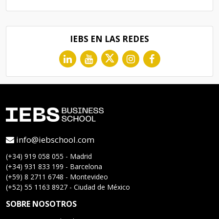
IEBS EN LAS REDES
info@iebschool.com
(+34) 919 058 055 - Madrid
(+34) 931 833 199 - Barcelona
(+59) 8 2711 6748 - Montevideo
(+52) 55 1163 8927 - Ciudad de México
SOBRE NOSOTROS