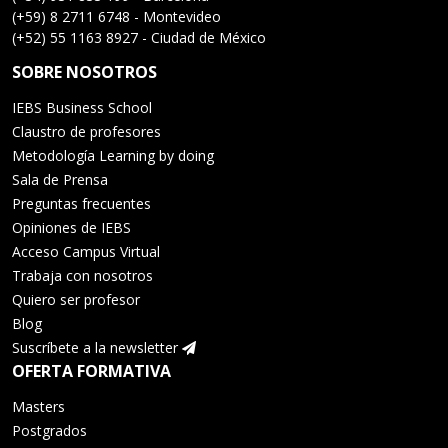
(+59) 8 2711 6748 - Montevideo
(+52) 55 1163 8927 - Ciudad de México
SOBRE NOSOTROS
IEBS Business School
Claustro de profesores
Metodología Learning by doing
Sala de Prensa
Preguntas frecuentes
Opiniones de IEBS
Acceso Campus Virtual
Trabaja con nosotros
Quiero ser profesor
Blog
Suscríbete a la newsletter
OFERTA FORMATIVA
Masters
Postgrados