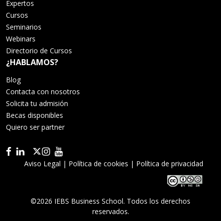
Expertos
Cursos
Seminarios
Webinars
Directorio de Cursos
¿HABLAMOS?
Blog
Contacta con nosotros
Solicita tu admisión
Becas disponibles
Quiero ser partner
Aviso Legal
|
Política de cookies
|
Política de privacidad
©2026 IEBS Business School. Todos los derechos
reservados.