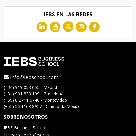
IEBS EN LAS REDES
info@iebschool.com
(+34) 919 058 055 - Madrid
(+34) 931 833 199 - Barcelona
(+59) 8 2711 6748 - Montevideo
(+52) 55 1163 8927 - Ciudad de México
SOBRE NOSOTROS
IEBS Business School
Claustro de profesores