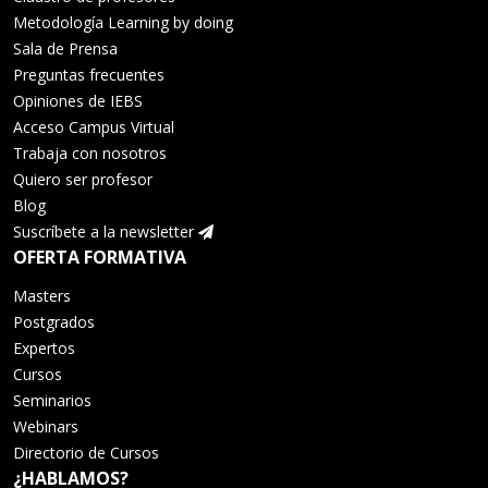
Metodología Learning by doing
Sala de Prensa
Preguntas frecuentes
Opiniones de IEBS
Acceso Campus Virtual
Trabaja con nosotros
Quiero ser profesor
Blog
Suscríbete a la newsletter
OFERTA FORMATIVA
Masters
Postgrados
Expertos
Cursos
Seminarios
Webinars
Directorio de Cursos
¿HABLAMOS?