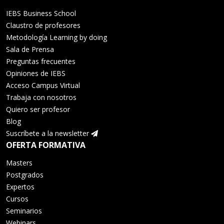
IEBS Business School
Claustro de profesores
Metodología Learning by doing
Sala de Prensa
Preguntas frecuentes
Opiniones de IEBS
Acceso Campus Virtual
Trabaja con nosotros
Quiero ser profesor
Blog
Suscríbete a la newsletter
OFERTA FORMATIVA
Masters
Postgrados
Expertos
Cursos
Seminarios
Webinars