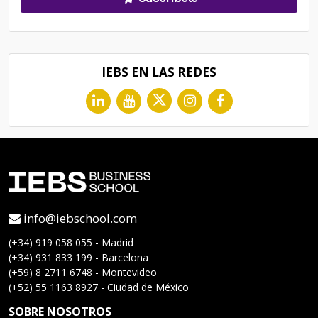
IEBS EN LAS REDES
info@iebschool.com
(+34) 919 058 055 - Madrid
(+34) 931 833 199 - Barcelona
(+59) 8 2711 6748 - Montevideo
(+52) 55 1163 8927 - Ciudad de México
SOBRE NOSOTROS