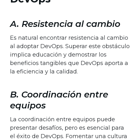
A. Resistencia al cambio
Es natural encontrar resistencia al cambio
al adoptar DevOps. Superar este obstáculo
implica educación y demostrar los
beneficios tangibles que DevOps aporta a
la eficiencia y la calidad.
B. Coordinación entre
equipos
La coordinación entre equipos puede
presentar desafíos, pero es esencial para
el éxito de DevOps. Fomentar una cultura