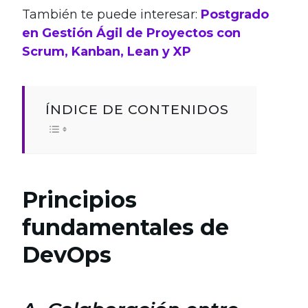
También te puede interesar:
Postgrado
en Gestión Ágil de Proyectos con
Scrum, Kanban, Lean y XP
ÍNDICE DE CONTENIDOS
Principios
fundamentales de
DevOps