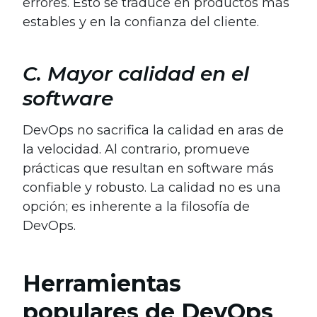
errores. Esto se traduce en productos más
estables y en la confianza del cliente.
C. Mayor calidad en el
software
DevOps no sacrifica la calidad en aras de
la velocidad. Al contrario, promueve
prácticas que resultan en software más
confiable y robusto. La calidad no es una
opción; es inherente a la filosofía de
DevOps.
Herramientas
populares de DevOps