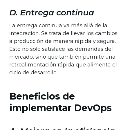
D. Entrega continua
La entrega continua va más allá de la
integración. Se trata de llevar los cambios
a producción de manera rápida y segura.
Esto no solo satisface las demandas del
mercado, sino que también permite una
retroalimentación rápida que alimenta el
ciclo de desarrollo.
Beneficios de
implementar DevOps