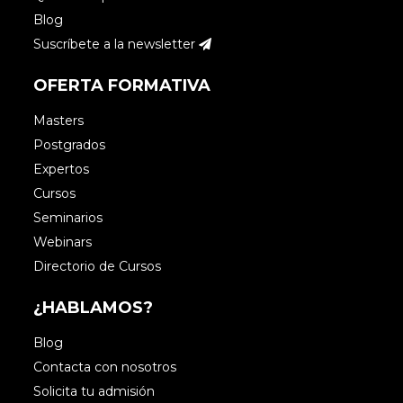
Blog
Suscríbete a la newsletter
OFERTA FORMATIVA
Masters
Postgrados
Expertos
Cursos
Seminarios
Webinars
Directorio de Cursos
¿HABLAMOS?
Blog
Contacta con nosotros
Solicita tu admisión