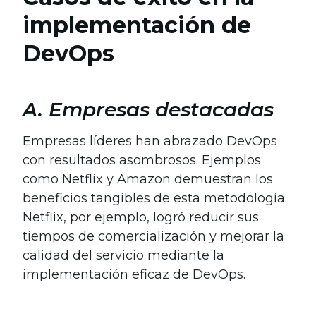
implementación de
DevOps
A. Empresas destacadas
Empresas líderes han abrazado DevOps
con resultados asombrosos. Ejemplos
como Netflix y Amazon demuestran los
beneficios tangibles de esta metodología.
Netflix, por ejemplo, logró reducir sus
tiempos de comercialización y mejorar la
calidad del servicio mediante la
implementación eficaz de DevOps.