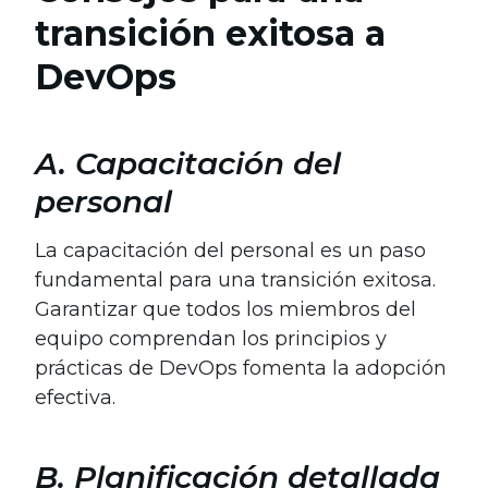
transición exitosa a
DevOps
A. Capacitación del
personal
La capacitación del personal es un paso
fundamental para una transición exitosa.
Garantizar que todos los miembros del
equipo comprendan los principios y
prácticas de DevOps fomenta la adopción
efectiva.
B. Planificación detallada