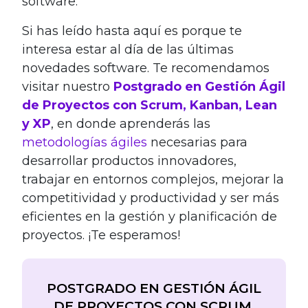
software.
Si has leído hasta aquí es porque te
interesa estar al día de las últimas
novedades software. Te recomendamos
visitar nuestro
Postgrado en Gestión Ágil
de Proyectos con Scrum, Kanban, Lean
y XP
, en donde aprenderás las
metodologías ágiles
necesarias para
desarrollar productos innovadores,
trabajar en entornos complejos, mejorar la
competitividad y productividad y ser más
eficientes en la gestión y planificación de
proyectos. ¡Te esperamos!
POSTGRADO EN GESTIÓN ÁGIL
DE PROYECTOS CON SCRUM,