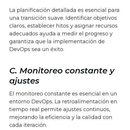
La planificación detallada es esencial para
una transición suave. Identificar objetivos
claros, establecer hitos y asignar recursos
adecuados ayuda a medir el progreso y
garantiza que la implementación de
DevOps sea un éxito.
C. Monitoreo constante y
ajustes
El monitoreo constante es esencial en un
entorno DevOps. La retroalimentación en
tiempo real permite ajustes continuos,
mejorando la eficiencia y la calidad con
cada iteración.