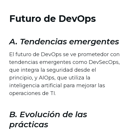
Futuro de DevOps
A. Tendencias emergentes
El futuro de DevOps se ve prometedor con
tendencias emergentes como DevSecOps,
que integra la seguridad desde el
principio, y AIOps, que utiliza la
inteligencia artificial para mejorar las
operaciones de TI.
B. Evolución de las
prácticas