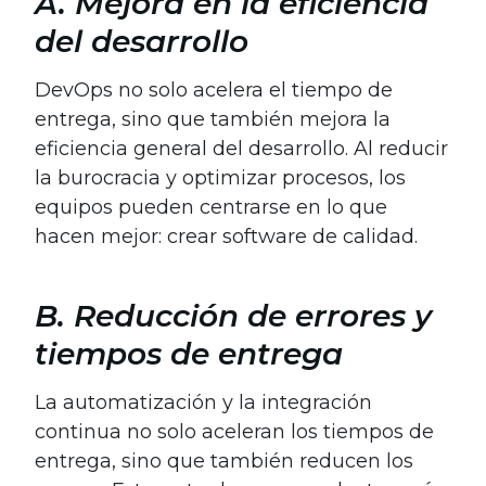
A. Mejora en la eficiencia
del desarrollo
DevOps no solo acelera el tiempo de
entrega, sino que también mejora la
eficiencia general del desarrollo. Al reducir
la burocracia y optimizar procesos, los
equipos pueden centrarse en lo que
hacen mejor: crear software de calidad.
B. Reducción de errores y
tiempos de entrega
La automatización y la integración
continua no solo aceleran los tiempos de
entrega, sino que también reducen los