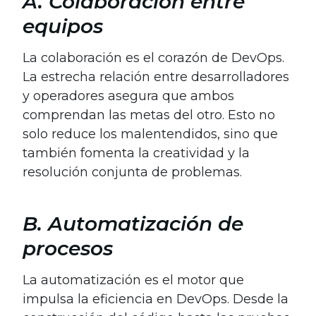
A. Colaboración entre
equipos
La colaboración es el corazón de DevOps.
La estrecha relación entre desarrolladores
y operadores asegura que ambos
comprendan las metas del otro. Esto no
solo reduce los malentendidos, sino que
también fomenta la creatividad y la
resolución conjunta de problemas.
B. Automatización de
procesos
La automatización es el motor que
impulsa la eficiencia en DevOps. Desde la