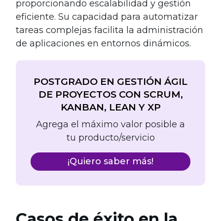
proporcionando escalabilidad y gestión
eficiente. Su capacidad para automatizar
tareas complejas facilita la administración
de aplicaciones en entornos dinámicos.
POSTGRADO EN GESTIÓN ÁGIL
DE PROYECTOS CON SCRUM,
KANBAN, LEAN Y XP
Agrega el máximo valor posible a
tu producto/servicio
¡Quiero saber más!
Casos de éxito en la