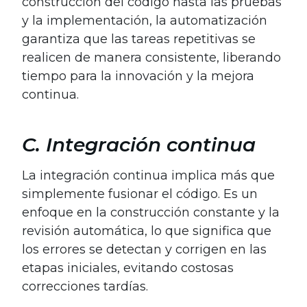
construcción del código hasta las pruebas
y la implementación, la automatización
garantiza que las tareas repetitivas se
realicen de manera consistente, liberando
tiempo para la innovación y la mejora
continua.
C. Integración continua
La integración continua implica más que
simplemente fusionar el código. Es un
enfoque en la construcción constante y la
revisión automática, lo que significa que
los errores se detectan y corrigen en las
etapas iniciales, evitando costosas
correcciones tardías.