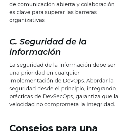
de comunicación abierta y colaboración
es clave para superar las barreras
organizativas.
C. Seguridad de la
información
La seguridad de la información debe ser
una prioridad en cualquier
implementación de DevOps. Abordar la
seguridad desde el principio, integrando
prácticas de DevSecOps, garantiza que la
velocidad no comprometa la integridad.
Consejos para una