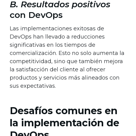
B. Resultados positivos
con DevOps
Las implementaciones exitosas de
DevOps han llevado a reducciones
significativas en los tiempos de
comercialización. Esto no solo aumenta la
competitividad, sino que también mejora
la satisfacción del cliente al ofrecer
productos y servicios más alineados con
sus expectativas.
Desafíos comunes en
la implementación de
DevOps