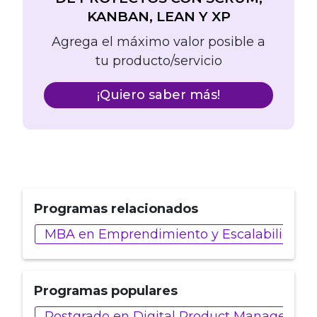
KANBAN, LEAN Y XP
Agrega el máximo valor posible a
tu producto/servicio
¡Quiero saber más!
Programas relacionados
MBA en Emprendimiento y Escalabilidad 
Programas populares
Postgrado en Digital Product Managemen