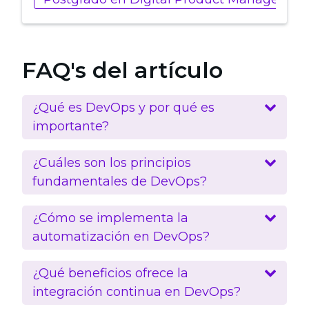
FAQ's del artículo
¿Qué es DevOps y por qué es
importante?
¿Cuáles son los principios
fundamentales de DevOps?
¿Cómo se implementa la
automatización en DevOps?
¿Qué beneficios ofrece la
integración continua en DevOps?