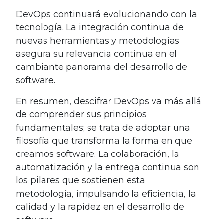
DevOps continuará evolucionando con la
tecnología. La integración continua de
nuevas herramientas y metodologías
asegura su relevancia continua en el
cambiante panorama del desarrollo de
software.
En resumen, descifrar DevOps va más allá
de comprender sus principios
fundamentales; se trata de adoptar una
filosofía que transforma la forma en que
creamos software. La colaboración, la
automatización y la entrega continua son
los pilares que sostienen esta
metodología, impulsando la eficiencia, la
calidad y la rapidez en el desarrollo de