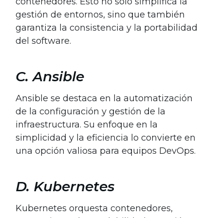
contenedores. Esto no solo simplifica la
gestión de entornos, sino que también
garantiza la consistencia y la portabilidad
del software.
C. Ansible
Ansible se destaca en la automatización
de la configuración y gestión de la
infraestructura. Su enfoque en la
simplicidad y la eficiencia lo convierte en
una opción valiosa para equipos DevOps.
D. Kubernetes
Kubernetes orquesta contenedores,