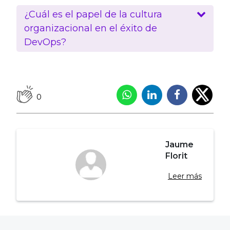
¿Cuál es el papel de la cultura
organizacional en el éxito de
DevOps?
0
Jaume
Florit
Leer más
Navegación