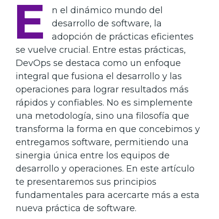
E
n el dinámico mundo del
desarrollo de software, la
adopción de prácticas eficientes
se vuelve crucial. Entre estas prácticas,
DevOps se destaca como un enfoque
integral que fusiona el desarrollo y las
operaciones para lograr resultados más
rápidos y confiables. No es simplemente
una metodología, sino una filosofía que
transforma la forma en que concebimos y
entregamos software, permitiendo una
sinergia única entre los equipos de
desarrollo y operaciones. En este artículo
te presentaremos sus principios
fundamentales para acercarte más a esta
nueva práctica de software.