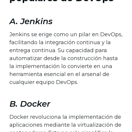
A. Jenkins
Jenkins se erige como un pilar en DevOps,
facilitando la integración continua y la
entrega continua. Su capacidad para
automatizar desde la construcción hasta
la implementación lo convierte en una
herramienta esencial en el arsenal de
cualquier equipo DevOps.
B. Docker
Docker revoluciona la implementación de
aplicaciones mediante la virtualización de