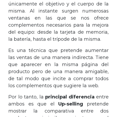
únicamente el objetivo y el cuerpo de la
misma. Al instante surgen numerosas
ventanas en las que se nos ofrece
complementos necesarios para la mejora
del equipo: desde la tarjeta de memoria,
la batería, hasta el trípode de la misma.
Es una técnica que pretende aumentar
las ventas de una manera indirecta. Tiene
que aparecer en la misma página del
producto pero de una manera amigable,
de tal modo que incite a comprar todos
los complementos que sugiere la web.
Por lo tanto, la
principal
diferencia
entre
ambos es que el
Up-selling
pretende
mostrar la comparativa entre dos