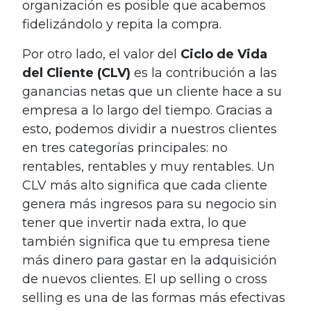
organización es posible que acabemos
fidelizándolo y repita la compra.
Por otro lado, el valor del
Ciclo de Vida
del Cliente (CLV)
es la contribución a las
ganancias netas que un cliente hace a su
empresa a lo largo del tiempo. Gracias a
esto, podemos dividir a nuestros clientes
en tres categorías principales: no
rentables, rentables y muy rentables. Un
CLV más alto significa que cada cliente
genera más ingresos para su negocio sin
tener que invertir nada extra, lo que
también significa que tu empresa tiene
más dinero para gastar en la adquisición
de nuevos clientes. El up selling o cross
selling es una de las formas más efectivas