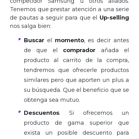
competidor Samsung u otros aliados.
Tenemos que prestar atención a una serie
de pautas a seguir para que el
Up-selling
nos salga bien:
Buscar
el
momento
, es decir antes
de que el
comprador
añada el
producto al carrito de la compra,
tendremos que ofrecerle productos
similares pero que aporten un plus a
su búsqueda. Que el beneficio que se
obtenga sea mutuo.
Descuentos
. Si ofrecemos un
producto de gama superior que
exista un posible descuento para