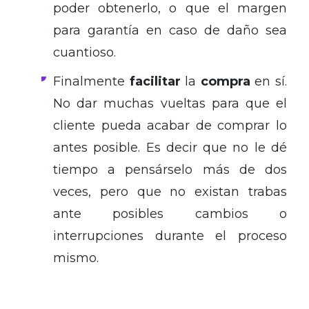
poder obtenerlo, o que el margen
para garantía en caso de daño sea
cuantioso.
Finalmente
facilitar
la
compra
en sí.
No dar muchas vueltas para que el
cliente pueda acabar de comprar lo
antes posible. Es decir que no le dé
tiempo a pensárselo más de dos
veces, pero que no existan trabas
ante posibles cambios o
interrupciones durante el proceso
mismo.