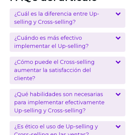
¿Cuál es la diferencia entre Up-
selling y Cross-selling?
¿Cuándo es más efectivo
implementar el Up-selling?
¿Cómo puede el Cross-selling
aumentar la satisfacción del
cliente?
¿Qué habilidades son necesarias
para implementar efectivamente
Up-selling y Cross-selling?
¿Es ético el uso de Up-selling y
Cross-selling en las ventas?