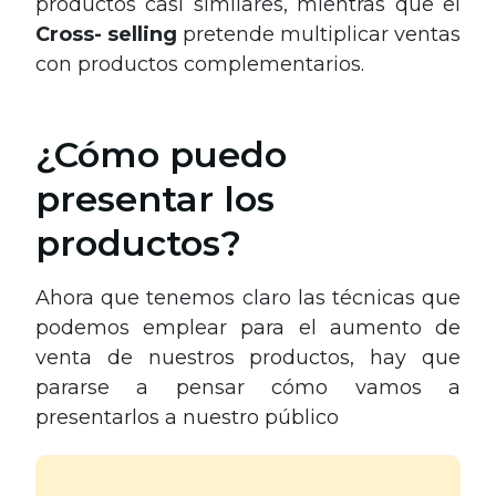
productos casi similares, mientras que el
Cross- selling
pretende multiplicar ventas
con productos complementarios.
¿Cómo puedo
presentar los
productos?
Ahora que tenemos claro las técnicas que
podemos emplear para el aumento de
venta de nuestros productos, hay que
pararse a pensar cómo vamos a
presentarlos a nuestro público