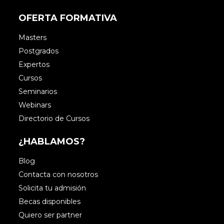
OFERTA FORMATIVA
Masters
Postgrados
Expertos
Cursos
Seminarios
Webinars
Directorio de Cursos
¿HABLAMOS?
Blog
Contacta con nosotros
Solicita tu admisión
Becas disponibles
Quiero ser partner