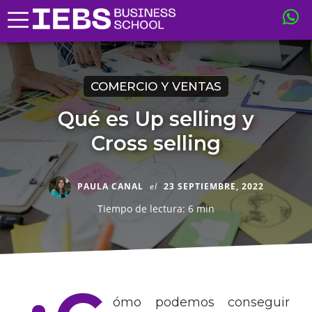
COMERCIO Y VENTAS
Qué es Up selling y
Cross selling
PAULA CANAL
el
23 SEPTIEMBRE, 2022
Tiempo de lectura: 6 min
ómo podemos conseguir