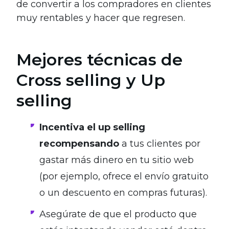
de convertir a los compradores en clientes
muy rentables y hacer que regresen.
Mejores técnicas de
Cross selling y Up
selling
Incentiva el up selling
recompensando
a tus clientes por
gastar más dinero en tu sitio web
(por ejemplo, ofrece el envío gratuito
o un descuento en compras futuras).
Asegúrate de que el producto que