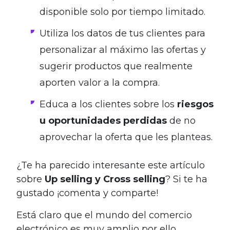
disponible solo por tiempo limitado.
Utiliza los datos de tus clientes para
personalizar al máximo las ofertas y
sugerir productos que realmente
aporten valor a la compra.
Educa a los clientes sobre los
riesgos
u oportunidades perdidas
de no
aprovechar la oferta que les planteas.
¿Te ha parecido interesante este artículo
sobre
Up selling y Cross selling
? Si te ha
gustado ¡comenta y comparte!
Está claro que el mundo del comercio
electrónico es muy amplio por ello