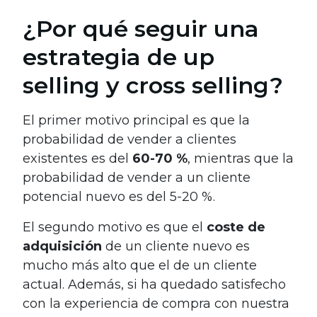
¿Por qué seguir una
estrategia de up
selling y cross selling?
El primer motivo principal es que la
probabilidad de vender a clientes
existentes es del
60-70 %
, mientras que la
probabilidad de vender a un cliente
potencial nuevo es del 5-20 %.
El segundo motivo es que el
coste de
adquisición
de un cliente nuevo es
mucho más alto que el de un cliente
actual. Además, si ha quedado satisfecho
con la experiencia de compra con nuestra