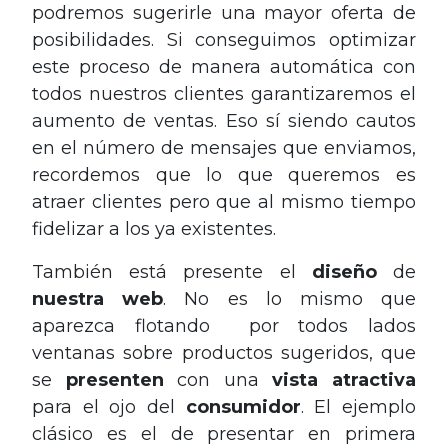
podremos sugerirle una mayor oferta de
posibilidades. Si conseguimos optimizar
este proceso de manera automática con
todos nuestros clientes garantizaremos el
aumento de ventas. Eso sí siendo cautos
en el número de mensajes que enviamos,
recordemos que lo que queremos es
atraer clientes pero que al mismo tiempo
fidelizar a los ya existentes.
También está presente el
diseño
de
nuestra
web
. No es lo mismo que
aparezca flotando por todos lados
ventanas sobre productos sugeridos, que
se
presenten
con una
vista
atractiva
para el ojo del
consumidor
. El ejemplo
clásico es el de presentar en primera