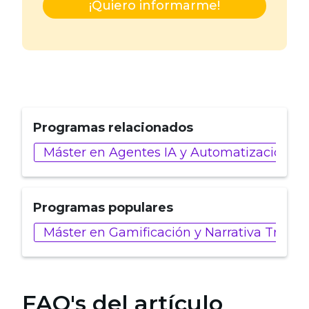
¡Quiero informarme!
Programas relacionados
Máster en Agentes IA y Automatización N
Programas populares
Máster en Gamificación y Narrativa Trans
FAQ's del artículo