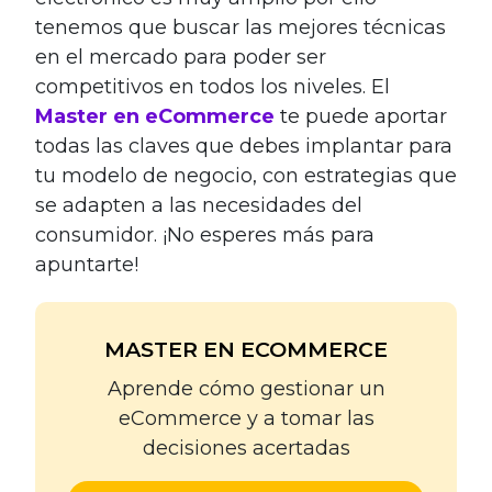
tenemos que buscar las mejores técnicas
en el mercado para poder ser
competitivos en todos los niveles. El
Master en eCommerce
te puede aportar
todas las claves que debes implantar para
tu modelo de negocio, con estrategias que
se adapten a las necesidades del
consumidor. ¡No esperes más para
apuntarte!
MASTER EN ECOMMERCE
Aprende cómo gestionar un
eCommerce y a tomar las
decisiones acertadas