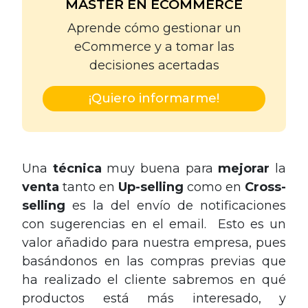
MASTER EN ECOMMERCE
Aprende cómo gestionar un
eCommerce y a tomar las
decisiones acertadas
¡Quiero informarme!
Una
técnica
muy buena para
mejorar
la
venta
tanto en
Up-selling
como en
Cross-
selling
es la del envío de notificaciones
con sugerencias en el email. Esto es un
valor añadido para nuestra empresa, pues
basándonos en las compras previas que
ha realizado el cliente sabremos en qué
productos está más interesado, y