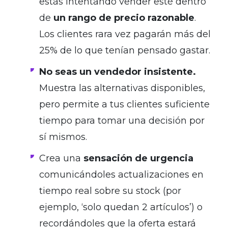
estás intentando vender esté dentro
de
un rango de precio razonable
.
Los clientes rara vez pagarán más del
25% de lo que tenían pensado gastar.
No seas un vendedor insistente.
Muestra las alternativas disponibles,
pero permite a tus clientes suficiente
tiempo para tomar una decisión por
sí mismos.
Crea una
sensación de urgencia
comunicándoles actualizaciones en
tiempo real sobre su stock (por
ejemplo, ‘solo quedan 2 artículos’) o
recordándoles que la oferta estará