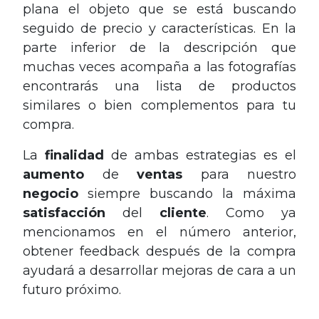
plana el objeto que se está buscando
seguido de precio y características. En la
parte inferior de la descripción que
muchas veces acompaña a las fotografías
encontrarás una lista de productos
similares o bien complementos para tu
compra.
La
finalidad
de ambas estrategias es el
aumento
de
ventas
para nuestro
negocio
siempre buscando la máxima
satisfacción
del
cliente
. Como ya
mencionamos en el número anterior,
obtener feedback después de la compra
ayudará a desarrollar mejoras de cara a un
futuro próximo.