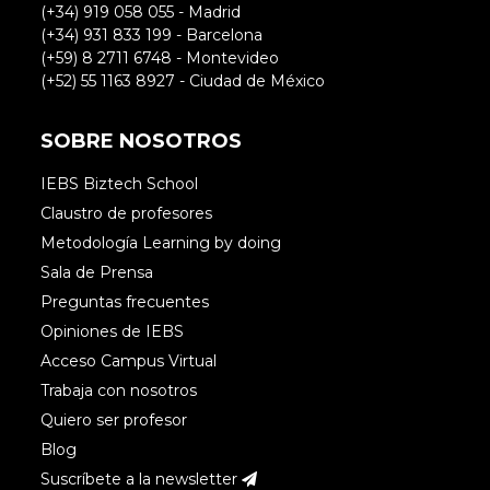
(+34) 919 058 055 - Madrid
(+34) 931 833 199 - Barcelona
(+59) 8 2711 6748 - Montevideo
(+52) 55 1163 8927 - Ciudad de México
SOBRE NOSOTROS
IEBS Biztech School
Claustro de profesores
Metodología Learning by doing
Sala de Prensa
Preguntas frecuentes
Opiniones de IEBS
Acceso Campus Virtual
Trabaja con nosotros
Quiero ser profesor
Blog
Suscríbete a la newsletter