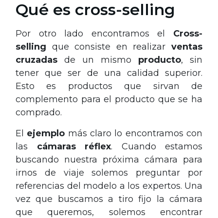
Qué es cross-selling
Por otro lado encontramos el
Cross-
selling
que consiste en realizar
ventas
cruzadas
de un mismo
producto
, sin
tener que ser de una calidad superior.
Esto es productos que sirvan de
complemento para el producto que se ha
comprado.
El
ejemplo
más claro lo encontramos con
las
cámaras
réflex
. Cuando estamos
buscando nuestra próxima cámara para
irnos de viaje solemos preguntar por
referencias del modelo a los expertos. Una
vez que buscamos a tiro fijo la cámara
que queremos, solemos encontrar