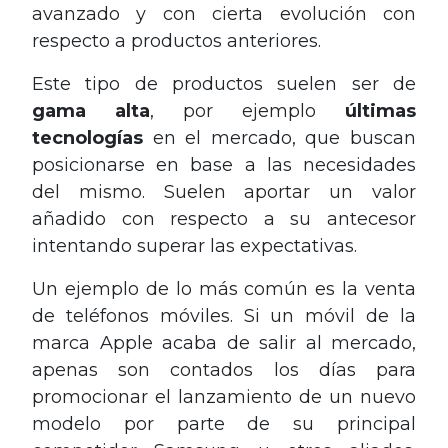
avanzado y con cierta evolución con
respecto a productos anteriores.
Este tipo de productos suelen ser de
gama
alta
, por ejemplo
últimas
tecnologías
en el mercado, que buscan
posicionarse en base a las necesidades
del mismo. Suelen aportar un valor
añadido con respecto a su antecesor
intentando superar las expectativas.
Un ejemplo de lo más común es la venta
de teléfonos móviles. Si un móvil de la
marca Apple acaba de salir al mercado,
apenas son contados los días para
promocionar el lanzamiento de un nuevo
modelo por parte de su principal