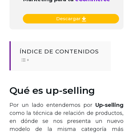
Descargar
ÍNDICE DE CONTENIDOS
Qué es up-selling
Por un lado entendemos por
Up-selling
como la técnica de relación de productos,
en dónde se nos presenta un nuevo
modelo de la misma categoría más