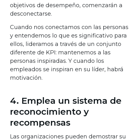
objetivos de desempeño, comenzarán a
desconectarse.
Cuando nos conectamos con las personas
y entendemos lo que es significativo para
ellos, lideramos a través de un conjunto
diferente de KPI: mantenemos a las
personas inspiradas. Y cuando los
empleados se inspiran en su líder, habrá
motivación.
4. Emplea un sistema de
reconocimiento y
recompensas
Las organizaciones pueden demostrar su