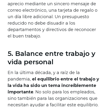
aprecio mediante un sincero mensaje de
correo electrónico, una tarjeta de regalo o
un día libre adicional. Un presupuesto
reducido no debe disuadir a los
departamentos y directivos de reconocer
el buen trabajo.
5. Balance entre trabajo y
vida personal
En la última década, y a raíz de la
pandemia,
el equilibrio entre el trabajo y
la vida ha sido un tema increíblemente
importante
. No solo para los empleados,
sino también para las organizaciones que
necesitan ayudar a facilitar este equilibrio.