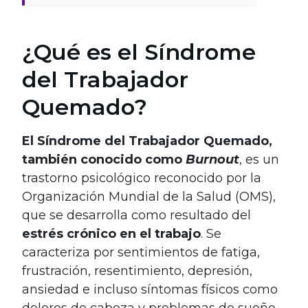
¿Qué es el Síndrome
del Trabajador
Quemado?
El Síndrome del Trabajador Quemado,
también conocido como
Burnout
, es un
trastorno psicológico reconocido por la
Organización Mundial de la Salud (OMS),
que se desarrolla como resultado del
estrés crónico en el trabajo
. Se
caracteriza por sentimientos de fatiga,
frustración, resentimiento, depresión,
ansiedad e incluso síntomas físicos como
dolores de cabeza y problemas de sueño.