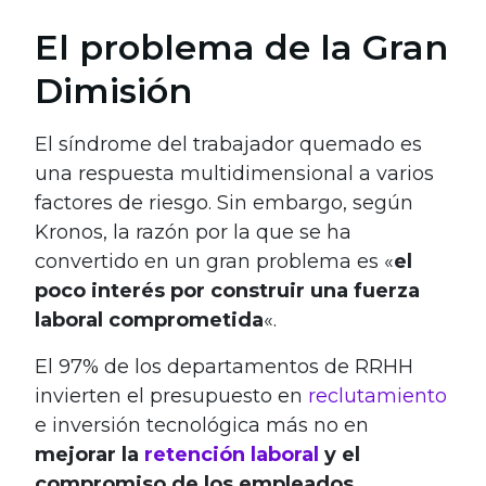
El problema de la Gran
Dimisión
El síndrome del trabajador quemado es
una respuesta multidimensional a varios
factores de riesgo. Sin embargo, según
Kronos, la razón por la que se ha
convertido en un gran problema es «
el
poco interés por construir una fuerza
laboral comprometida
«.
El 97% de los departamentos de RRHH
invierten el presupuesto en
reclutamiento
e inversión tecnológica más no en
mejorar la
retención laboral
y el
compromiso de los empleados
.