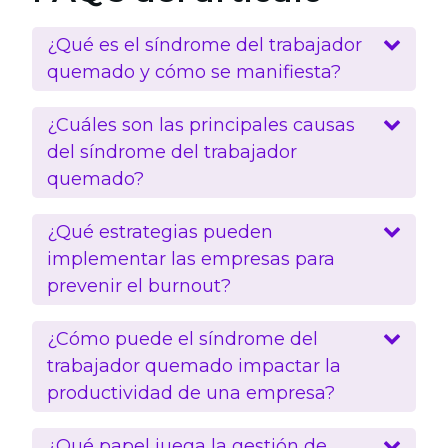
¿Qué es el síndrome del trabajador
quemado y cómo se manifiesta?
¿Cuáles son las principales causas
del síndrome del trabajador
quemado?
¿Qué estrategias pueden
implementar las empresas para
prevenir el burnout?
¿Cómo puede el síndrome del
trabajador quemado impactar la
productividad de una empresa?
¿Qué papel juega la gestión de