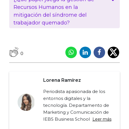
Recursos Humanos en la
mitigación del síndrome del
trabajador quemado?
0
Lorena Ramírez
Periodista apasionada de los
entornos digitales y la
tecnología. Departamento de
Marketing y Comunicación de
IEBS Business School
Leer más