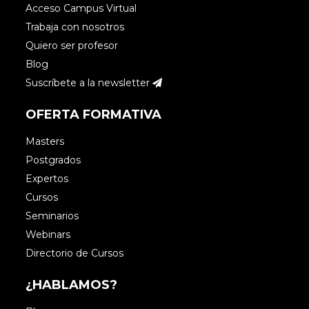
Acceso Campus Virtual
Trabaja con nosotros
Quiero ser profesor
Blog
Suscríbete a la newsletter
OFERTA FORMATIVA
Masters
Postgrados
Expertos
Cursos
Seminarios
Webinars
Directorio de Cursos
¿HABLAMOS?