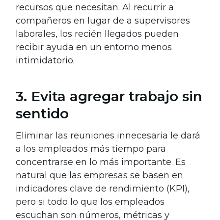
recursos que necesitan. Al recurrir a
compañeros en lugar de a supervisores
laborales, los recién llegados pueden
recibir ayuda en un entorno menos
intimidatorio.
3. Evita agregar trabajo sin
sentido
Eliminar las reuniones innecesaria le dará
a los empleados más tiempo para
concentrarse en lo más importante. Es
natural que las empresas se basen en
indicadores clave de rendimiento (KPI),
pero si todo lo que los empleados
escuchan son números, métricas y