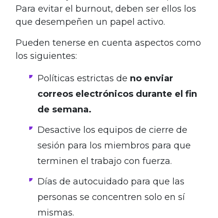
Para evitar el burnout, deben ser ellos los
que desempeñen un papel activo.
Pueden tenerse en cuenta aspectos como
los siguientes:
Políticas estrictas de
no enviar
correos electrónicos durante el fin
de semana.
Desactive los equipos de cierre de
sesión para los miembros para que
terminen el trabajo con fuerza.
Días de autocuidado para que las
personas se concentren solo en sí
mismas.