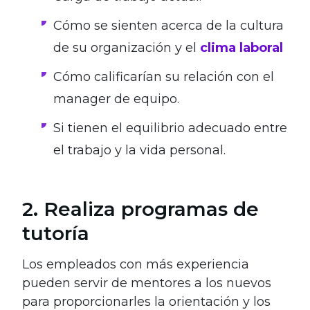
Cómo se sienten acerca de la cultura
de su organización y el
clima laboral
Cómo calificarían su relación con el
manager de equipo.
Si tienen el equilibrio adecuado entre
el trabajo y la vida personal.
2. Realiza programas de
tutoría
Los empleados con más experiencia
pueden servir de mentores a los nuevos
para proporcionarles la orientación y los