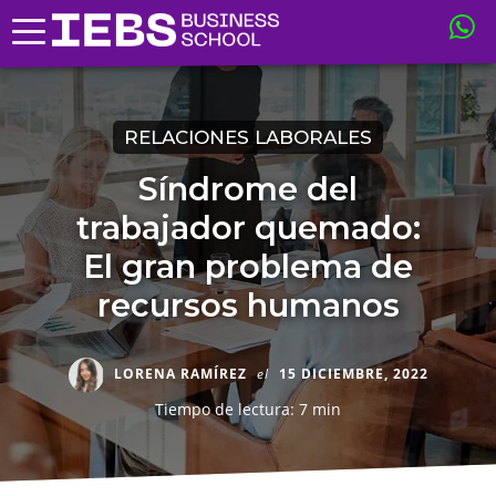
RELACIONES LABORALES
Síndrome del
trabajador quemado:
El gran problema de
recursos humanos
LORENA RAMÍREZ
el
15 DICIEMBRE, 2022
Tiempo de lectura: 7 min