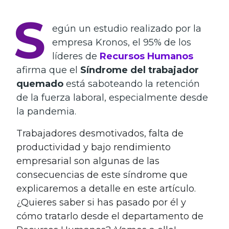
S
egún un estudio realizado por la
empresa Kronos, el 95% de los
líderes de
Recursos Humanos
afirma que el
Síndrome del trabajador
quemado
está saboteando la retención
de la fuerza laboral, especialmente desde
la pandemia.
Trabajadores desmotivados, falta de
productividad y bajo rendimiento
empresarial son algunas de las
consecuencias de este síndrome que
explicaremos a detalle en este artículo.
¿Quieres saber si has pasado por él y
cómo tratarlo desde el departamento de