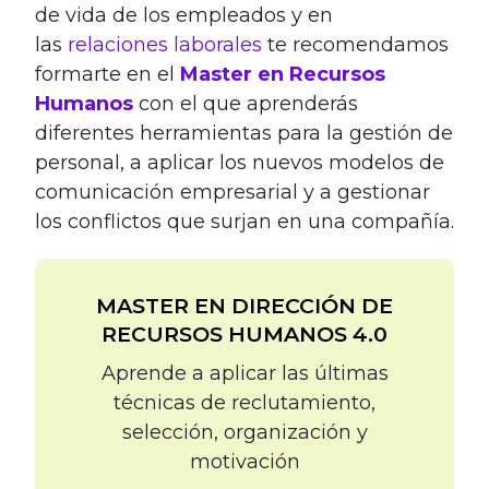
de vida de los empleados y en
las
relaciones laborales
te recomendamos
formarte en el
Master en Recursos
Humanos
con el que aprenderás
diferentes herramientas para la gestión de
personal, a aplicar los nuevos modelos de
comunicación empresarial y a gestionar
los conflictos que surjan en una compañía.
MASTER EN DIRECCIÓN DE
RECURSOS HUMANOS 4.0
Aprende a aplicar las últimas
técnicas de reclutamiento,
selección, organización y
motivación