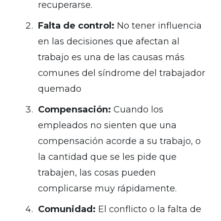
recuperarse.
Falta de control:
No tener influencia
en las decisiones que afectan al
trabajo es una de las causas más
comunes del síndrome del trabajador
quemado
Compensación:
Cuando los
empleados no sienten que una
compensación acorde a su trabajo, o
la cantidad que se les pide que
trabajen, las cosas pueden
complicarse muy rápidamente.
Comunidad:
El conflicto o la falta de