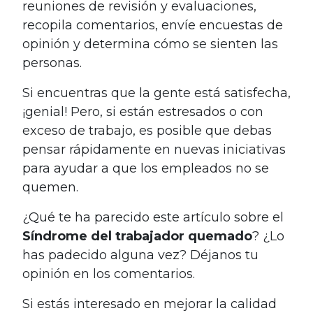
reuniones de revisión y evaluaciones,
recopila comentarios, envíe encuestas de
opinión y determina cómo se sienten las
personas.
Si encuentras que la gente está satisfecha,
¡genial! Pero, si están estresados ​​​​o con
exceso de trabajo, es posible que debas
pensar rápidamente en nuevas iniciativas
para ayudar a que los empleados no se
quemen.
¿Qué te ha parecido este artículo sobre el
Síndrome del trabajador quemado
? ¿Lo
has padecido alguna vez? Déjanos tu
opinión en los comentarios.
Si estás interesado en mejorar la calidad