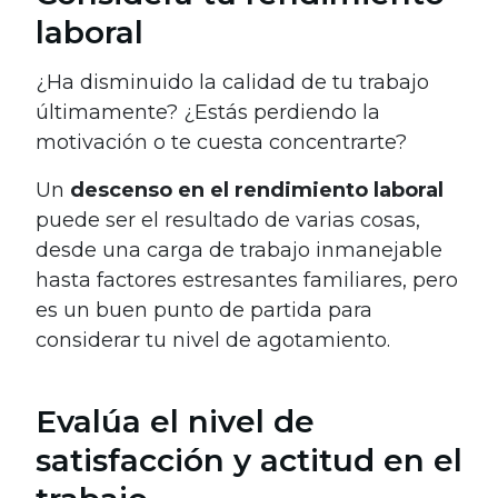
laboral
¿Ha disminuido la calidad de tu trabajo
últimamente? ¿Estás perdiendo la
motivación o te cuesta concentrarte?
Un
descenso en el rendimiento laboral
puede ser el resultado de varias cosas,
desde una carga de trabajo inmanejable
hasta factores estresantes familiares, pero
es un buen punto de partida para
considerar tu nivel de agotamiento.
Evalúa el nivel de
satisfacción y actitud en el