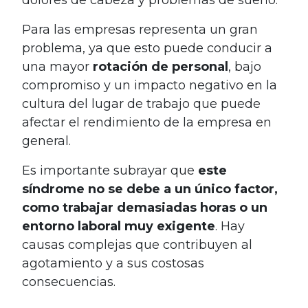
Para las empresas representa un gran
problema, ya que esto puede conducir a
una mayor
rotación de personal
, bajo
compromiso y un impacto negativo en la
cultura del lugar de trabajo que puede
afectar el rendimiento de la empresa en
general.
Es importante subrayar que
este
síndrome no se debe a un único factor,
como trabajar demasiadas horas o un
entorno laboral muy exigente
. Hay
causas complejas que contribuyen al
agotamiento y a sus costosas
consecuencias.