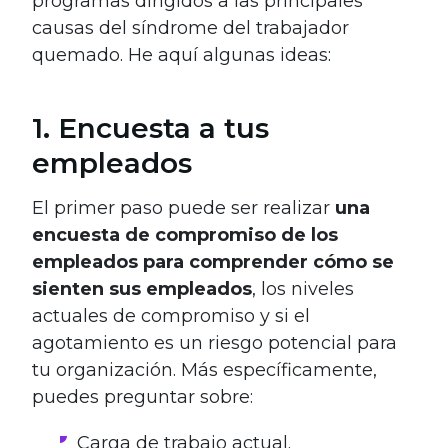
programas dirigidos a las principales
causas del síndrome del trabajador
quemado. He aquí algunas ideas:
1. Encuesta a tus
empleados
El primer paso puede ser realizar
una
encuesta de compromiso de los
empleados para comprender cómo se
sienten sus empleados
, los niveles
actuales de compromiso y si el
agotamiento es un riesgo potencial para
tu organización. Más específicamente,
puedes preguntar sobre:
Carga de trabajo actual.