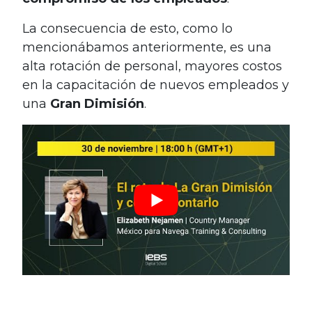
La consecuencia de esto, como lo
mencionábamos anteriormente, es una
alta rotación de personal, mayores costos
en la capacitación de nuevos empleados y
una
Gran Dimisión
.