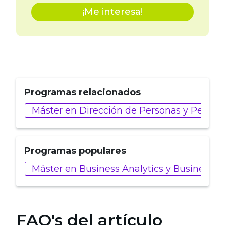
¡Me interesa!
Programas relacionados
Máster en Dirección de Personas y People 
Programas populares
Máster en Business Analytics y Business In
FAQ's del artículo