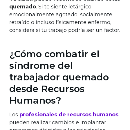
quemado
. Si te siente letárgico,
emocionalmente agotado, socialmente
retraído o incluso físicamente enfermo,
considera si tu trabajo podría ser un factor.
¿Cómo combatir el
síndrome del
trabajador quemado
desde Recursos
Humanos?
Los
profesionales de recursos humanos
pueden realizar cambios e implantar