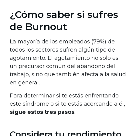
¿Cómo saber si sufres
de Burnout
La mayoría de los empleados (79%) de
todos los sectores sufren algún tipo de
agotamiento. El agotamiento no solo es
un precursor común del abandono del
trabajo, sino que también afecta a la salud
en general.
Para determinar si te estás enfrentando
este síndrome o si te estás acercando a él,
sigue estos tres pasos
.
Considera tu rendimiento