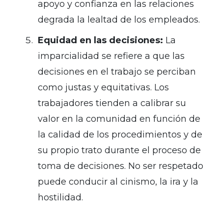
apoyo y confianza en las relaciones
degrada la lealtad de los empleados.
Equidad en las decisiones:
La
imparcialidad se refiere a que las
decisiones en el trabajo se perciban
como justas y equitativas. Los
trabajadores tienden a calibrar su
valor en la comunidad en función de
la calidad de los procedimientos y de
su propio trato durante el proceso de
toma de decisiones. No ser respetado
puede conducir al cinismo, la ira y la
hostilidad.