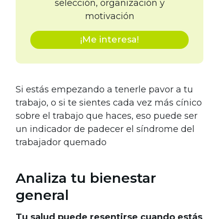
selección, organización y
motivación
¡Me interesa!
Si estás empezando a tenerle pavor a tu
trabajo, o si te sientes cada vez más cínico
sobre el trabajo que haces, eso puede ser
un indicador de padecer el síndrome del
trabajador quemado
Analiza tu bienestar
general
Tu salud puede resentirse cuando estás