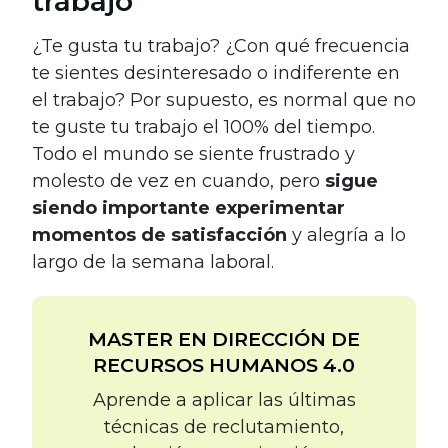
trabajo
¿Te gusta tu trabajo? ¿Con qué frecuencia
te sientes desinteresado o indiferente en
el trabajo? Por supuesto, es normal que no
te guste tu trabajo el 100% del tiempo.
Todo el mundo se siente frustrado y
molesto de vez en cuando, pero
sigue
siendo importante experimentar
momentos de satisfacción
y alegría a lo
largo de la semana laboral.
MASTER EN DIRECCIÓN DE
RECURSOS HUMANOS 4.0
Aprende a aplicar las últimas
técnicas de reclutamiento,