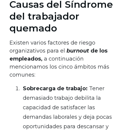
Causas del Síndrome
del trabajador
quemado
Existen varios factores de riesgo
organizativos para el
burnout
de los
empleados,
a continuación
mencionamos los cinco ámbitos más
comunes:
Sobrecarga de trabajo:
Tener
demasiado trabajo debilita la
capacidad de satisfacer las
demandas laborales y deja pocas
oportunidades para descansar y