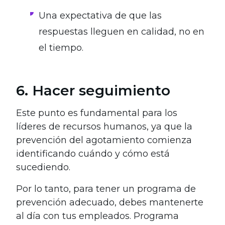
Una expectativa de que las
respuestas lleguen en calidad, no en
el tiempo.
6. Hacer seguimiento
Este punto es fundamental para los
líderes de recursos humanos, ya que la
prevención del agotamiento comienza
identificando cuándo y cómo está
sucediendo.
Por lo tanto, para tener un programa de
prevención adecuado, debes mantenerte
al día con tus empleados. Programa